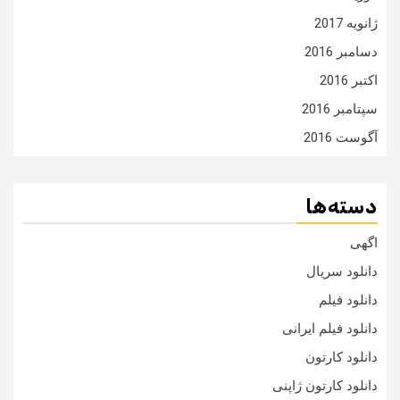
ژانویه 2017
دسامبر 2016
اکتبر 2016
سپتامبر 2016
آگوست 2016
دسته‌ها
اگهی
دانلود سریال
دانلود فیلم
دانلود فیلم ایرانی
دانلود کارتون
دانلود کارتون ژاپنی