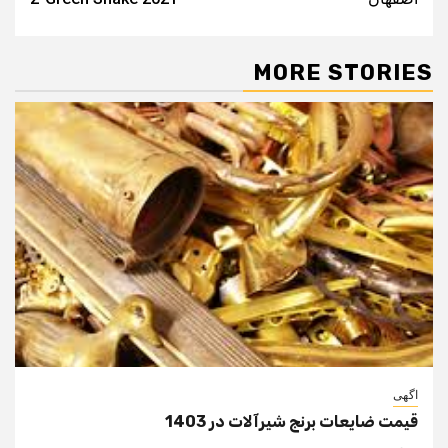
MORE STORIES
اگهی
قیمت ضایعات برنج شیرآلات در 1403