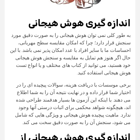
اندازه‌ گیری هوش هیجانی
به طور کلی نمی‌ توان هوش هیجانی را به صورت دقیق مورد
سنجش قرار دارد؛ چرا که امکان مقایسه سطح مهربانی،
احساسات ما با سایر افراد با عدد امکان‌ پذیر نمی‌ باشد. با این
حال اگر هنوز هم تمایل به مقایسه و سنجش هوش هیجانی
خود هستید، می‌ توانید از کتاب‌ های مختلف و یا انواع تست
هوش هیجانی استفاده کنید.
برخی موسسات با دریافت هزینه، سوالات پیچیده‌ ای را در
اختیار شما قرار داده و در نهایت نتیجه آن را به شما اطلاع
می‌ دهند. با اینکه این آزمون‌ ها بسیار هدفمند طراحی شده‌
اند، هیچگونه شواهد محکمی برای اثبات درستی آنها وجود
ندارد. ماهیت پیچیده هوش هیجانی و ویژگی‌ هایی که شامل
می‌ شود، سنجش آن را به صورت دقیق سخت می‌ کند.
اندازه‌ گیری هوش هیجانی از