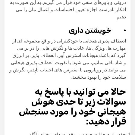
درونی و باورهای منفی خود قرار می‌ گیریم. به این صورت به
افکار نادرست اجازه تعیین احساسات و اعمال مان را می‌
دهیم.
·
خویشتن داری
انعطاف‌ پذیری هیجانی یا خودکنترلی در واقع مجموعه‌‌ ای از
مهارت‌ ها، ویژگی‌ ها، عادت‌ ها و نگرش‌ هایی را در بر می‌
گیرد که باعث هیجانات استرس آور، انعطاف‌ پذیر، پر انرژی
و شاد باقی بمانیم، می‌ شود. با تقویت انعطاف‌ پذیری هیجانی
می‌ توانید در رویارویی با استرس‌ های اجتناب‌ ناپذیر، نگرش و
سلامت خود را بهبود ببخشید.
حالا می توانید با پاسخ به
سوالات زیر تا حدی هوش
هیجانی خود را مورد سنجش
قرار دهید
:
چقدر از هیجانات خود در موقعیت‌ های مختلف آگاه