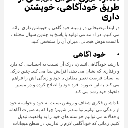
طریق خودآگاهی، خویشتن
داری
در ابتدا توضیحاتی در زمینه خودآگاهی و خویشتن داری ارائه
می‌ کنیم، در ادامه می‌ توانید با پاسخ به چندین سوال مختلف
با تست هوش هیجانی، میزان آن را مشخص کنید.
·
خود آگاهی
با رشد خودآگاهی انسان، درک آن نسبت به احساسی که دارد
و رفتاری که نشان می‌ دهد، افزایش پیدا می‌ کند. چنین درکی
به انسان فرصت تغییر مطابق با خود و زندگی‌ اش را فراهم
می‌ کند. به این صورت فرد خود را اصلاح کرده و در مسیر
دلخواه خود رشد می کند.
با داشتن فکری شفاف و روشن نسبت به خود و خواسته خود
از زندگی می
توانیم توانمند‌تر شویم؛ چرا که به صورت آگاهانه
و فعالانه می‌ توانیم خواسته‌ های خود را به واقعیت تبدیل
کنیم. زمانی که خودآگاهی لازم را نداریم، در سطح هیجانات