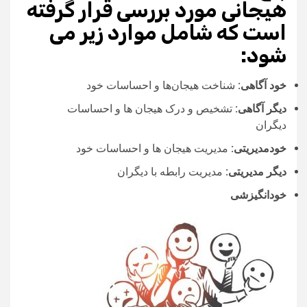
هیجانی مورد بررسی قرار گرفته
است که شامل موارد زیر می‌
شود
:
خود آگاهی
:
شناخت هیجان‌ها و احساسات خود
دیگر آگاهی
:
تشخیص و درک هیجان‌ ها و احساسات
دیگران
خودمدیریتی
:
مدیریت هیجان‌ ها و احساسات خود
دیگر مدیریتی
:
مدیریت رابطه با دیگران
خودانگیزشی