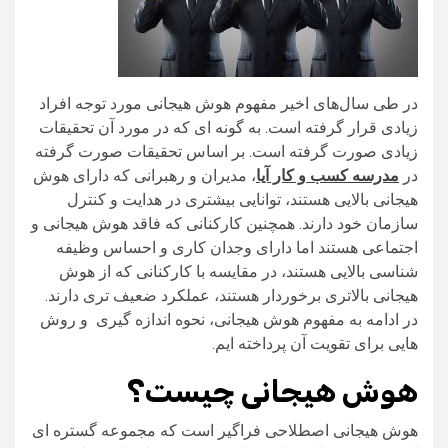
در طی سال‌های اخیر مفهوم هوش هیجانی مورد توجه افراد
زیادی قرار گرفته است. به گونه‌ ای که در مورد آن تحقیقات
زیادی صورت گرفته است. بر اساس تحقیقات صورت گرفته
در
مدرسه کسب و کار آیا
، مدیران و رهبرانی که دارای هوش
هیجانی بالایی هستند، توانایی بیشتری در هدایت و کنترل
سازمان خود دارند. همچنین کارکنانی که فاقد هوش هیجانی و
اجتماعی هستند اما دارای وجدان کاری و احساس وظیفه
شناسی بالایی هستند، در مقایسه با کارکنانی که از هوش
هیجانی بالاتری برخوردار هستند، عملکرد ضعیف‌ تری دارند.
در ادامه به مفهوم هوش هیجانی، نحوه اندازه‌ گیری و روش
هایی برای تقویت آن پرداخته ایم.
هوش هیجانی چیست؟
هوش هیجانی اصطلاحی فراگیر است که مجموعه گستره‌ ای