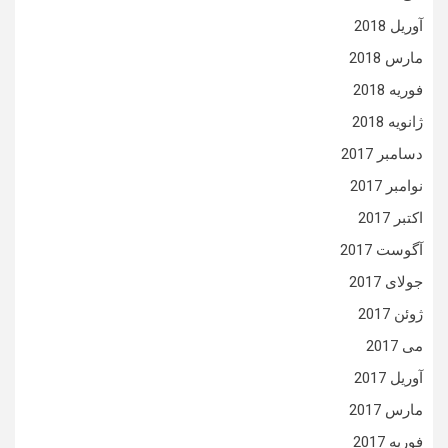
آوریل 2018
مارس 2018
فوریه 2018
ژانویه 2018
دسامبر 2017
نوامبر 2017
اکتبر 2017
آگوست 2017
جولای 2017
ژوئن 2017
می 2017
آوریل 2017
مارس 2017
فوریه 2017