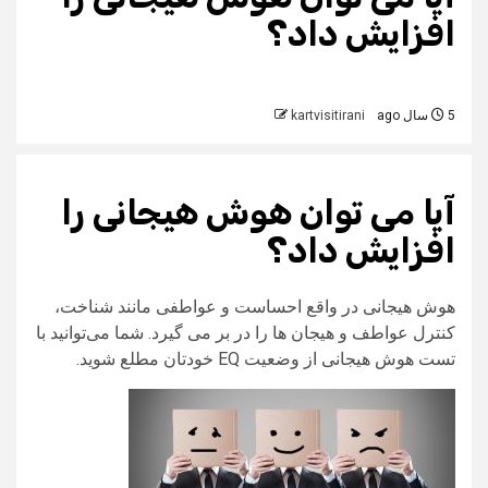
افزایش داد؟
5 سال ago
kartvisitirani
آیا می‌ توان هوش هیجانی را
افزایش داد؟
هوش هیجانی در واقع احساست و عواطفی مانند شناخت،
کنترل عواطف و هیجان‌ ها را در بر می‌ گیرد. شما می‌توانید با
تست هوش هیجانی از وضعیت EQ خودتان مطلع شوید.