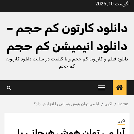
Ski
آگوست 10, 2026
t
conten
دانلود کارتون کم حجم –
دانلود انیمیشن کم حجم
دانلود فیلم و کارتون کم حجم و با کیفیت در سایت دانلود کارتون
کم حجم
Primary
Menu
Home
اگهی
آیا می‌ توان هوش هیجانی را افزایش داد؟
اگهی
آیا می‌ توان هوش هیجانی را