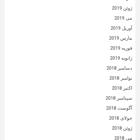
ژوئن 2019
می 2019
آوریل 2019
مارس 2019
فوریه 2019
ژانویه 2019
دسامبر 2018
نوامبر 2018
اکتبر 2018
سپتامبر 2018
آگوست 2018
جولای 2018
ژوئن 2018
می 2018