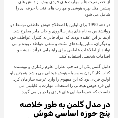
از خصوصیت‌ ها و مهارت‌ های فردی بیش از دانش‌ های
پیشین مثل بهره هوشی و مهارت‌ های فنی یا حرفه‌ ای را
شامل می شود.
در دهه 1990 برای اولین با اصطلاح هوش عاطفی توسط دو
روانشناس به نام‌ های پیتر سالووی و جان مایر مطرح شد.
آن‌ها بر این عقیده بودند که افراد قادر به کنترل عواطف خود
و دیگران، تمایز پیامدهای مثبت و منفی عواطف بوده و می‌
توانند از اطلاعات عاطفی برای راهنمایی فرآِند اندیشه و
اقدامات شخصی استفاده کنند.
دانیل گلمن یکی از صاحب نظران علوم رفتاری و نویسنده
کتاب کار کردن به وسیله هوش هیجانی می‌ باشد. همچنین او
اولین فردی بود که این مفهوم را وارد عرصه سازمان کرد.
این فرد هوش هیجانی را استعداد، مهارت یا قابلیتی می‌
دانست که عمیقا توانایی‌ های فردی را در بر می‌ گیرد.
در مدل گلمن به طور خلاصه
پنج حوزه اساسی هوش