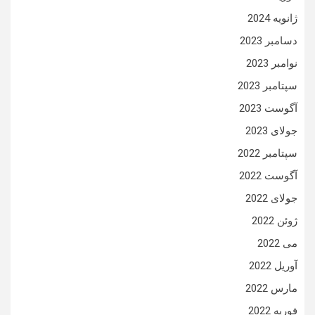
ژانویه 2024
دسامبر 2023
نوامبر 2023
سپتامبر 2023
آگوست 2023
جولای 2023
سپتامبر 2022
آگوست 2022
جولای 2022
ژوئن 2022
می 2022
آوریل 2022
مارس 2022
فوریه 2022