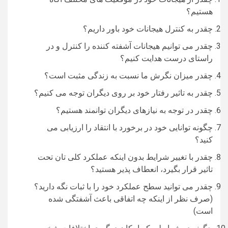
هستیم؟
چقدر به کنترل هیجانات خود باور داریم؟
چقدر می توانیم هیجانات آشفته‌ کننده را کنترل و در
راستای درست هدایت کنیم؟
چقدر میزان نگرش ما نسبت به زندگی مثبت است؟
چقدر به تاثیر رفتار خود بر روی دیگران توجه می‌ کنیم؟
چقدر در توجه به نیاز‌‌های دیگران توانمند هستیم؟
چگونه توانایی خود در برخورد با انتقاد را ارزیابی می‌
کنید؟
چقدر با تغییر شرایط بدون اینکه عملکرد کلی تان تحت
تاثیر قرار بگیرد، انعطاف‌ پذیر هستید؟
چقدر می‌ توانید سطح عملکرد خود را با ثبات نگه دارید؟
(صرف نظر از اینکه چه اتفاقی باعث آشفتگی شده
است)