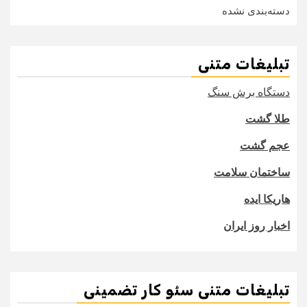
دسته‌بندی نشده
تبلیغات متنی
دستگاه برش سنگ
طلا گشت
عجم گشت
ساختمان سلامت
هاریکا ایده
اخبار روز ایران
تبلیغات متنی سئو کار تضمینی