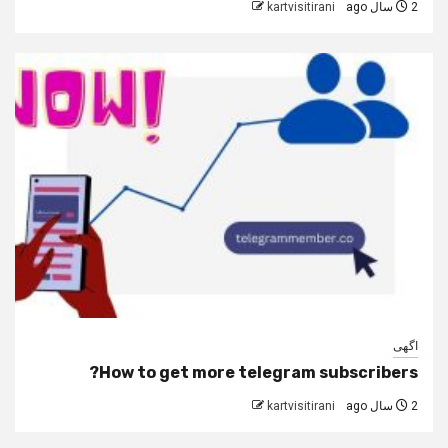
2 سال ago
kartvisitirani
اگهی
How to get more telegram subscribers?
2 سال ago
kartvisitirani