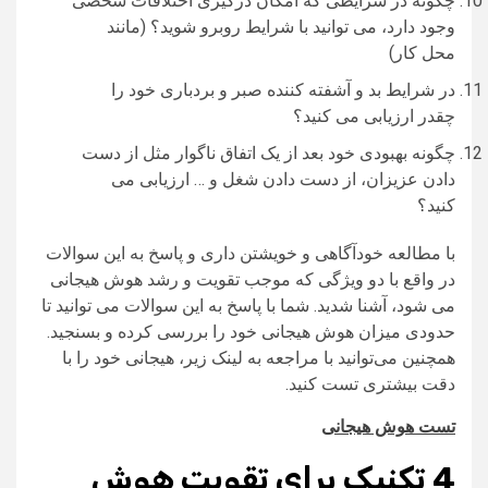
چگونه در شرایطی که امکان درگیری اختلافات شخصی
وجود دارد، می‌ توانید با شرایط روبرو شوید؟ (مانند
محل کار)
در شرایط بد و آشفته کننده صبر و بردباری خود را
چقدر ارزیابی می‌ کنید؟
چگونه بهبودی خود بعد از یک اتفاق ناگوار مثل از دست
دادن عزیزان، از دست دادن شغل و … ارزیابی می‌
کنید؟
با مطالعه خودآگاهی و خویشتن داری و پاسخ به این سوالات
در واقع با دو ویژگی که موجب تقویت و رشد هوش هیجانی
می شود، آشنا شدید. شما با پاسخ به این سوالات می‌ توانید تا
حدودی میزان هوش هیجانی خود را بررسی کرده و بسنجید.
همچنین می‌توانید با مراجعه به لینک زیر، هیجانی خود را با
دقت بیشتری تست کنید.
تست هوش هیجانی
4
تکنیک برای تقویت هوش