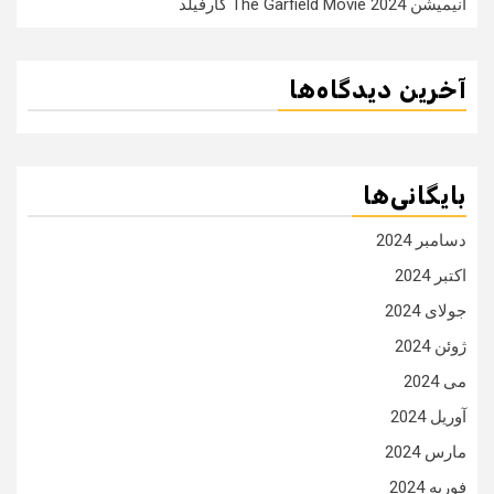
انیمیشن The Garfield Movie 2024 گارفیلد
آخرین دیدگاه‌ها
بایگانی‌ها
دسامبر 2024
اکتبر 2024
جولای 2024
ژوئن 2024
می 2024
آوریل 2024
مارس 2024
فوریه 2024