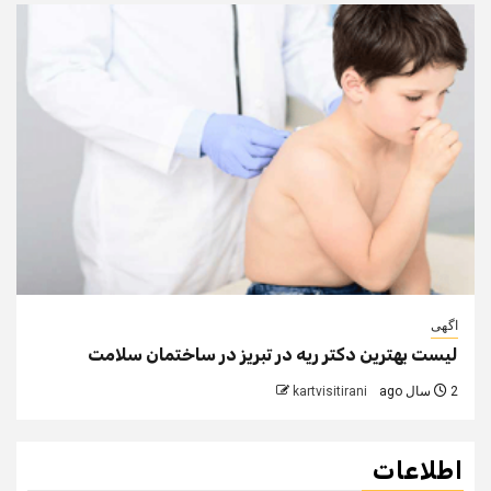
اگهی
لیست بهترین دکتر ریه در تبریز در ساختمان سلامت
2 سال ago
kartvisitirani
اطلاعات