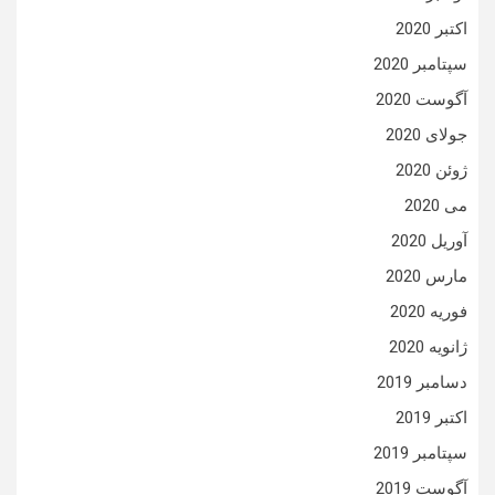
اکتبر 2020
سپتامبر 2020
آگوست 2020
جولای 2020
ژوئن 2020
می 2020
آوریل 2020
مارس 2020
فوریه 2020
ژانویه 2020
دسامبر 2019
اکتبر 2019
سپتامبر 2019
آگوست 2019