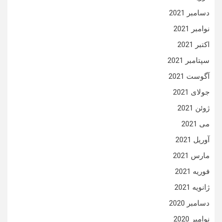
دسامبر 2021
نوامبر 2021
اکتبر 2021
سپتامبر 2021
آگوست 2021
جولای 2021
ژوئن 2021
می 2021
آوریل 2021
مارس 2021
فوریه 2021
ژانویه 2021
دسامبر 2020
نوامبر 2020