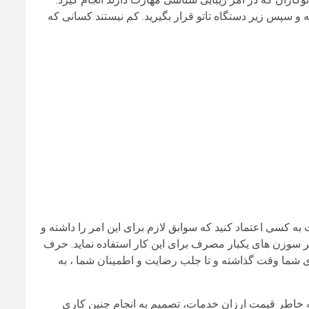
و سپس زیر دستگاه تاتو قرار بگیرید. کم نیستند کسانی که
ه کسی اعتماد کنید که سوابق لازم برای این امر را داشته و
 سر سوزن های یکبار مصرف برای این کار استفاده نماید. حرف
ای شما وقت گذاشته و تا جلب رضایت و اطمینان شما ، به
 خاطر قیمت ارزان خدمات، تصمیم به انجام چنین کاری