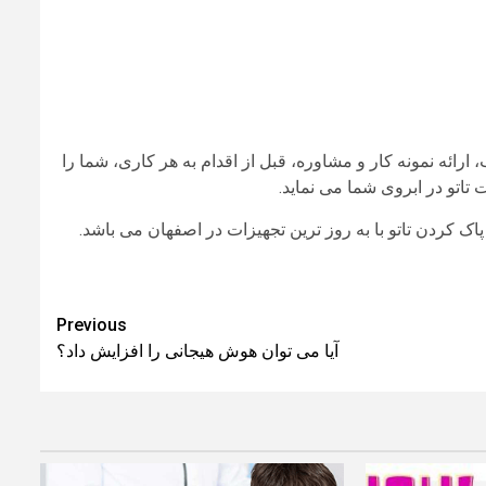
رائه نمونه کار و مشاوره، قبل از اقدام به هر کاری، شما را
اتو در ابروی شما می نماید.
اک کردن تاتو با به روز ترین تجهیزات در اصفهان می باشد.
Previous
آیا می‌ توان هوش هیجانی را افزایش داد؟