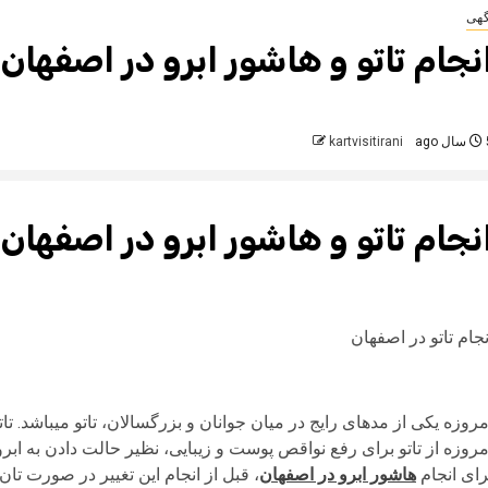
گهی
نجام تاتو و هاشور ابرو در اصفهان
 ago
kartvisitirani
نجام تاتو و هاشور ابرو در اصفهان ب
نجام تاتو در اصفهان
مروزه یکی از مدهای رایج در میان جوانان و بزرگسالان، تاتو میباشد. ت
مروزه از تاتو برای رفع نواقص پوست و زیبایی، نظیر حالت دادن به ا
رای انجام
هاشور ابرو در اصفهان
، قبل از انجام این تغییر در صورت تا