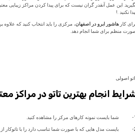
گیرید. این عمل آنقدر گران نیست که برای پیدا کردن مراکز زیبایی معت
یدا نکنید .!
رای کار
هاشور ابرو در اصفهان
، مرکزی را باید انتخاب کنید که علاوه ب
ورت منظم برای شما انجام دهد.
اتو اصولی
رایط انجام بهترین تاتو در مراکز معتب
مرکز را مشاهده کنید.
تاتوکار از کارنامه کاری مرکز بررسی کنید.