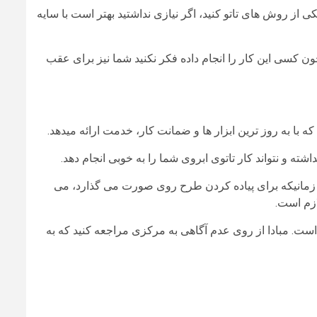
 از روش های تاتو کنید، اگر نیازی نداشتید بهتر است با سایه
ی این کار را انجام داده فکر نکنید شما نیز برای عقب
مانیکه برای پیاده کردن طرح روی صورت می گذارد، می
ازم است.
 مبادا از روی عدم آگاهی به مرکزی مراجعه کنید که به