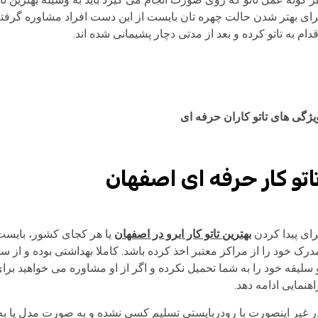
رای بهتر شدن حالت چهره تان بایست از این دست افراد مشاوره گرفته 
قدام به تاتو کرده و بعد از مدتی دچار پشیمانی شده اند.
یژگی های تاتو کاران حرفه ای
اتو کار حرفه ای اصفهان
رای پیدا کردن
بهترین تاتو کار ابرو در اصفهان
یا هر کجای کشور، بایست ب
درک خود را از مراکز معتبر اخذ کرده باشد. کاملا بهداشتی بوده و از
 سلیقه خود را به شما تحمیل نکرده و اگر از او مشاوره می خواهید بر
اهنمایی ادامه دهد.
ر غیر اینصورت با رودربایستی تسلیم کسی نشده و به صورت مدل یا به