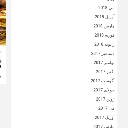
می 2018
آوریل 2018
مارس 2018
فوریه 2018
ژانویه 2018
دسامبر 2017
ا
ق
نوامبر 2017
3
اکتبر 2017
2 سال
آگوست 2017
جولای 2017
ژوئن 2017
می 2017
آوریل 2017
مارس 2017