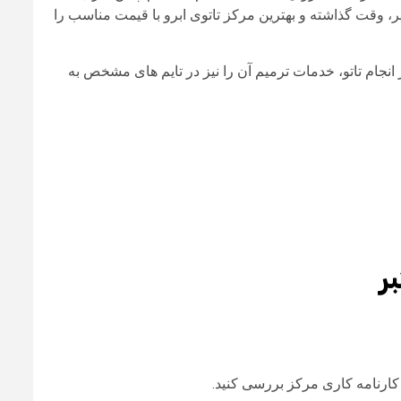
بر، وقت گذاشته و بهترین مرکز تاتوی ابرو با قیمت مناسب را
ر انجام تاتو، خدمات ترمیم آن را نیز در تایم های مشخص به
ر