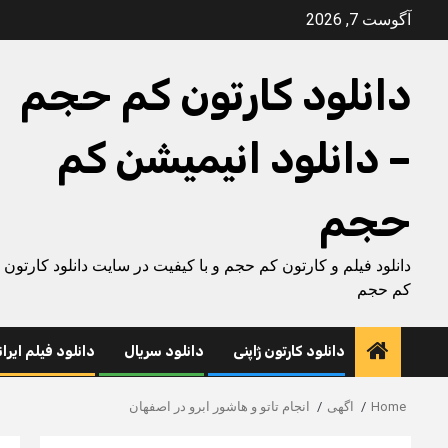
Ski
آگوست 7, 2026
t
conten
دانلود کارتون کم حجم
– دانلود انیمیشن کم
حجم
دانلود فیلم و کارتون کم حجم و با کیفیت در سایت دانلود کارتون
کم حجم
دانلود کارتون ژاپنی
دانلود سریال
دانلود فیلم ایرا
Home
اگهی
انجام تاتو و هاشور ابرو در اصفهان