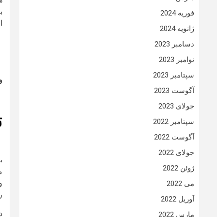
ب
فوریه 2024
ا
ژانویه 2024
دسامبر 2023
نوامبر 2023
سپتامبر 2023
و
آگوست 2023
جولای 2023
ت
سپتامبر 2022
آگوست 2022
جولای 2022
ب
ژوئن 2022
م
و
می 2022
ر
آوریل 2022
د
مارس 2022