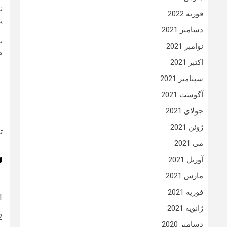
ن
فوریه 2022
پ
دسامبر 2021
ب
نوامبر 2021
ص
اکتبر 2021
سپتامبر 2021
آگوست 2021
جولای 2021
ژوئن 2021
ت
می 2021
ش
آوریل 2021
مارس 2021
فوریه 2021
1- شما بایست نمونه کارهای 
ژانویه 2021
2- بایست مدل هایی که با صورت شما تناسب دارد را با 
دسامبر 2020