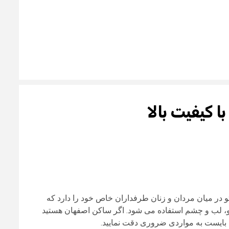
ا کیفیت بالا
اتو در میان مردان و زنان طرفداران خاص خود را دارد که
برو، لب و چشم استفاده می شود. اگر ساکن اصفهان هستید
ن بایست به مواردی ضروری دقت نمایید.