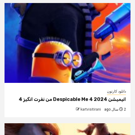
دانلود کارتون
انیمیشن Despicable Me 4 2024 من نفرت انگیز 4
2 سال ago
kartvisitirani