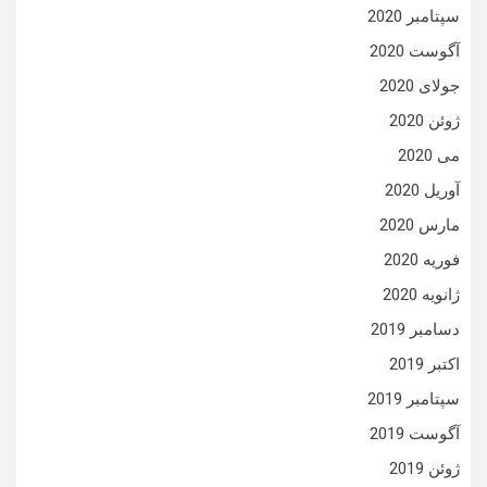
سپتامبر 2020
آگوست 2020
جولای 2020
ژوئن 2020
می 2020
آوریل 2020
مارس 2020
فوریه 2020
ژانویه 2020
دسامبر 2019
اکتبر 2019
سپتامبر 2019
آگوست 2019
ژوئن 2019