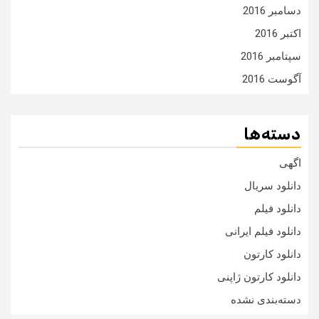
دسامبر 2016
اکتبر 2016
سپتامبر 2016
آگوست 2016
دسته‌ها
اگهی
دانلود سریال
دانلود فیلم
دانلود فیلم ایرانی
دانلود کارتون
دانلود کارتون ژاپنی
دسته‌بندی نشده