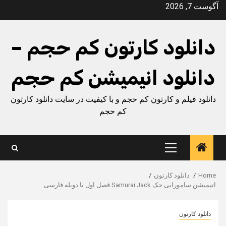
Ski
آگوست 7, 2026
t
conten
دانلود کارتون کم حجم –
دانلود انیمیشن کم حجم
دانلود فیلم و کارتون کم حجم و با کیفیت در سایت دانلود کارتون
کم حجم
Primary
Menu
Home
دانلود کارتون
انیمیشن سامورایی جک Samurai Jack فصل اول با دوبله فارسی
دانلود کارتون