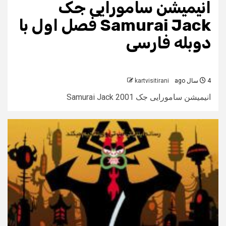
انیمیشن سامورایی جک
Samurai Jack فصل اول با
دوبله فارسی
4 سال ago
kartvisitirani
انیمیشن سامورایی جک Samurai Jack 2001