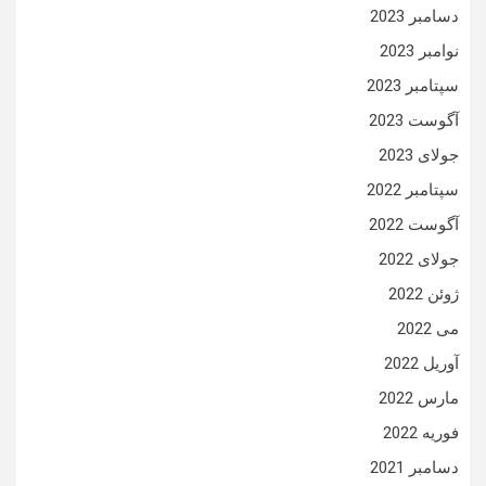
دسامبر 2023
نوامبر 2023
سپتامبر 2023
آگوست 2023
جولای 2023
سپتامبر 2022
آگوست 2022
جولای 2022
ژوئن 2022
می 2022
آوریل 2022
مارس 2022
فوریه 2022
دسامبر 2021