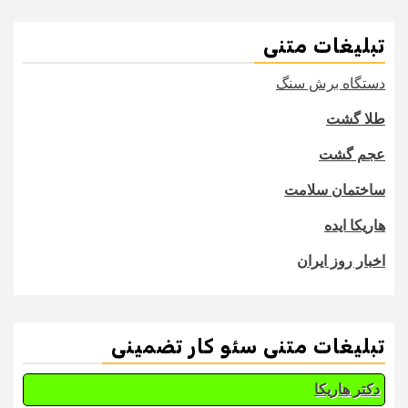
تبلیغات متنی
دستگاه برش سنگ
طلا گشت
عجم گشت
ساختمان سلامت
هاریکا ایده
اخبار روز ایران
تبلیغات متنی سئو کار تضمینی
دکتر هاریکا