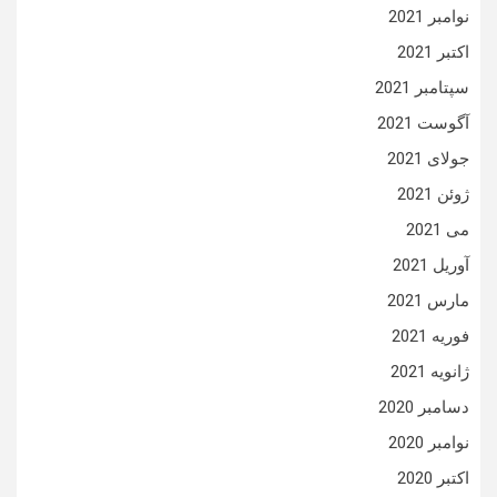
نوامبر 2021
اکتبر 2021
سپتامبر 2021
آگوست 2021
جولای 2021
ژوئن 2021
می 2021
آوریل 2021
مارس 2021
فوریه 2021
ژانویه 2021
دسامبر 2020
نوامبر 2020
اکتبر 2020