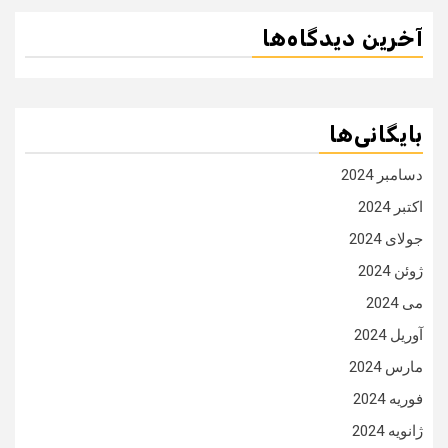
آخرین دیدگاه‌ها
بایگانی‌ها
دسامبر 2024
اکتبر 2024
جولای 2024
ژوئن 2024
می 2024
آوریل 2024
مارس 2024
فوریه 2024
ژانویه 2024