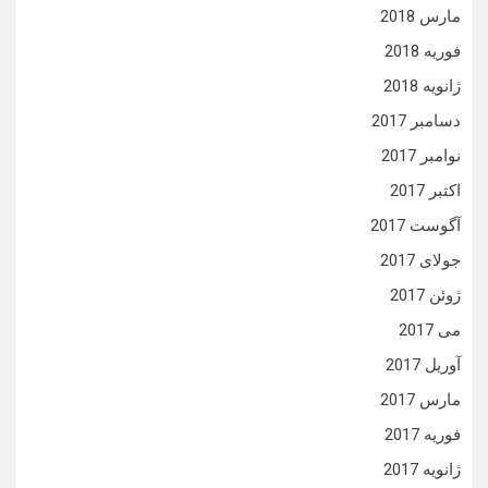
مارس 2018
فوریه 2018
ژانویه 2018
دسامبر 2017
نوامبر 2017
اکتبر 2017
آگوست 2017
جولای 2017
ژوئن 2017
می 2017
آوریل 2017
مارس 2017
فوریه 2017
ژانویه 2017