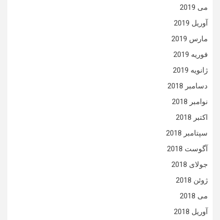
می 2019
آوریل 2019
مارس 2019
فوریه 2019
ژانویه 2019
دسامبر 2018
نوامبر 2018
اکتبر 2018
سپتامبر 2018
آگوست 2018
جولای 2018
ژوئن 2018
می 2018
آوریل 2018