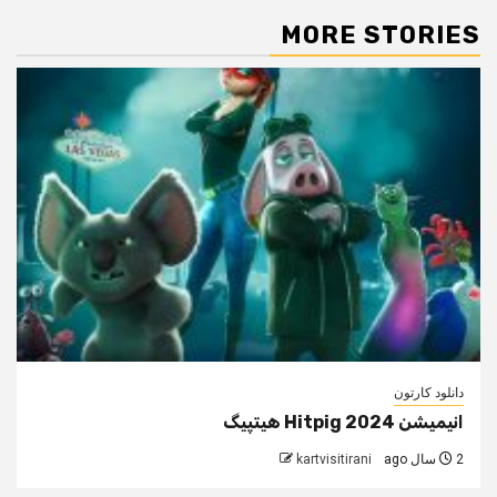
MORE STORIES
دانلود کارتون
انیمیشن Hitpig 2024 هیتپیگ
2 سال ago
kartvisitirani