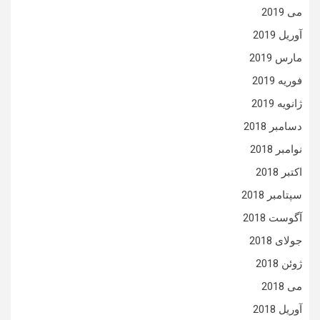
می 2019
آوریل 2019
مارس 2019
فوریه 2019
ژانویه 2019
دسامبر 2018
نوامبر 2018
اکتبر 2018
سپتامبر 2018
آگوست 2018
جولای 2018
ژوئن 2018
می 2018
آوریل 2018