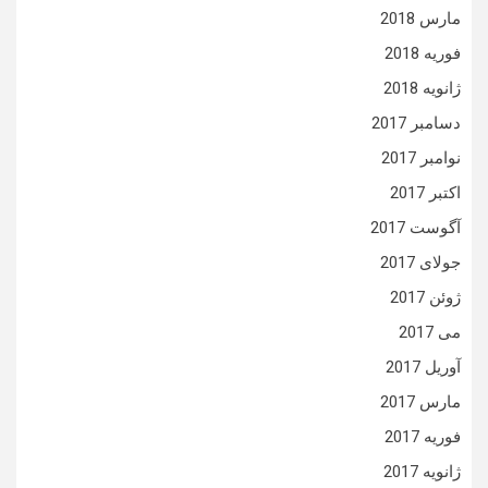
مارس 2018
فوریه 2018
ژانویه 2018
دسامبر 2017
نوامبر 2017
اکتبر 2017
آگوست 2017
جولای 2017
ژوئن 2017
می 2017
آوریل 2017
مارس 2017
فوریه 2017
ژانویه 2017