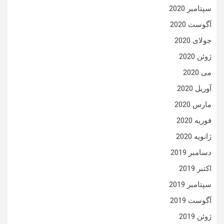
سپتامبر 2020
آگوست 2020
جولای 2020
ژوئن 2020
می 2020
آوریل 2020
مارس 2020
فوریه 2020
ژانویه 2020
دسامبر 2019
اکتبر 2019
سپتامبر 2019
آگوست 2019
ژوئن 2019