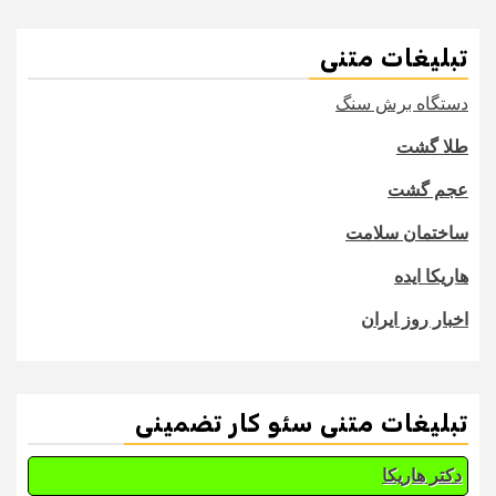
تبلیغات متنی
دستگاه برش سنگ
طلا گشت
عجم گشت
ساختمان سلامت
هاریکا ایده
اخبار روز ایران
تبلیغات متنی سئو کار تضمینی
دکتر هاریکا