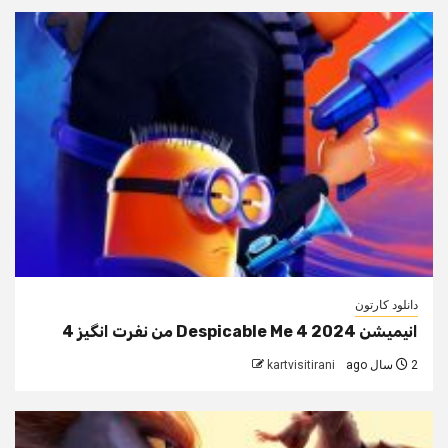
دانلود کارتون
انیمیشن Despicable Me 4 2024 من نفرت انگیز 4
2 سال ago
kartvisitirani