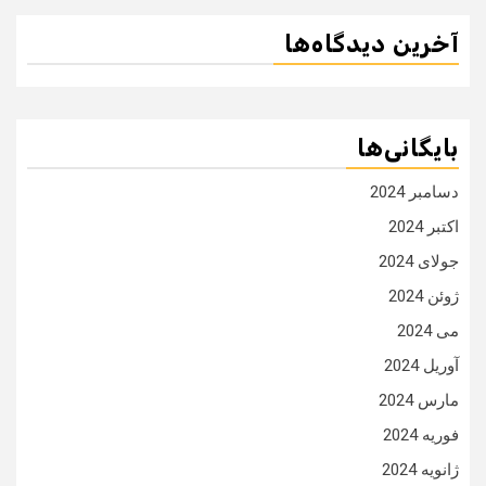
آخرین دیدگاه‌ها
بایگانی‌ها
دسامبر 2024
اکتبر 2024
جولای 2024
ژوئن 2024
می 2024
آوریل 2024
مارس 2024
فوریه 2024
ژانویه 2024