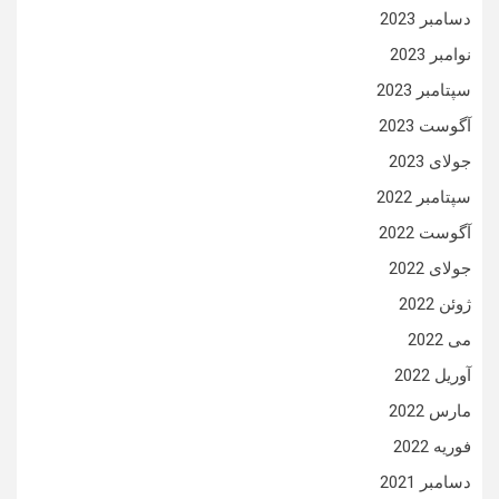
دسامبر 2023
نوامبر 2023
سپتامبر 2023
آگوست 2023
جولای 2023
سپتامبر 2022
آگوست 2022
جولای 2022
ژوئن 2022
می 2022
آوریل 2022
مارس 2022
فوریه 2022
دسامبر 2021