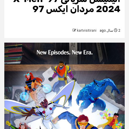
2024 مردان ایکس 97
2 سال ago
kartvisitirani