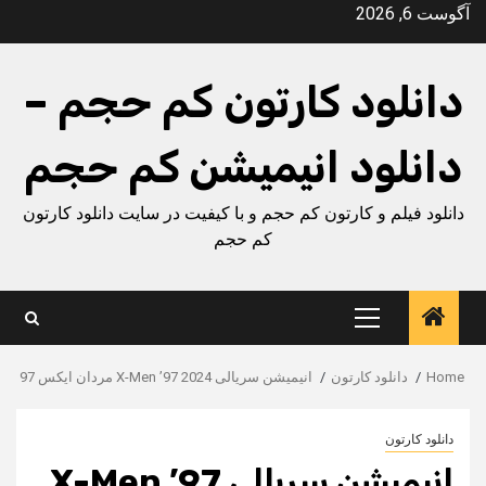
Ski
آگوست 6, 2026
t
conten
دانلود کارتون کم حجم –
دانلود انیمیشن کم حجم
دانلود فیلم و کارتون کم حجم و با کیفیت در سایت دانلود کارتون
کم حجم
Primary
Menu
Home
دانلود کارتون
انیمیشن سریالی X-Men ’97 2024 مردان ایکس 97
دانلود کارتون
انیمیشن سریالی X-Men ’97