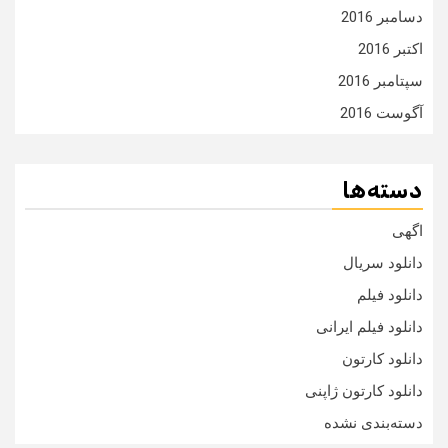
دسامبر 2016
اکتبر 2016
سپتامبر 2016
آگوست 2016
دسته‌ها
اگهی
دانلود سریال
دانلود فیلم
دانلود فیلم ایرانی
دانلود کارتون
دانلود کارتون ژاپنی
دسته‌بندی نشده