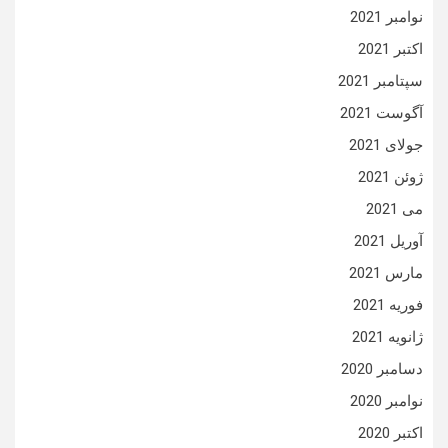
نوامبر 2021
اکتبر 2021
سپتامبر 2021
آگوست 2021
جولای 2021
ژوئن 2021
می 2021
آوریل 2021
مارس 2021
فوریه 2021
ژانویه 2021
دسامبر 2020
نوامبر 2020
اکتبر 2020