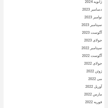
ژانویه 2024
دسامبر 2023
نوامبر 2023
سپتامبر 2023
آگوست 2023
جولای 2023
سپتامبر 2022
آگوست 2022
جولای 2022
ژوئن 2022
می 2022
آوریل 2022
مارس 2022
فوریه 2022