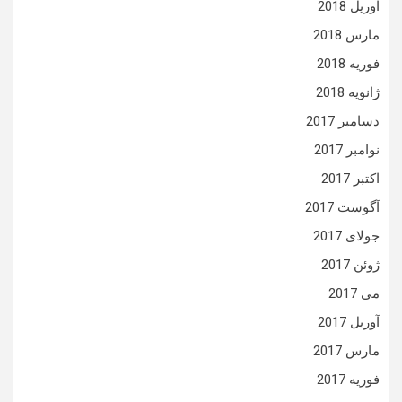
آوریل 2018
مارس 2018
فوریه 2018
ژانویه 2018
دسامبر 2017
نوامبر 2017
اکتبر 2017
آگوست 2017
جولای 2017
ژوئن 2017
می 2017
آوریل 2017
مارس 2017
فوریه 2017