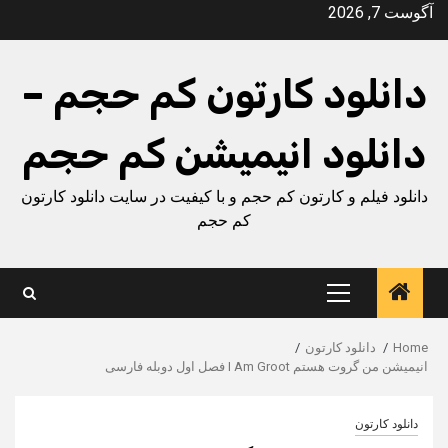
Ski
آگوست 7, 2026
t
conten
دانلود کارتون کم حجم –
دانلود انیمیشن کم حجم
دانلود فیلم و کارتون کم حجم و با کیفیت در سایت دانلود کارتون
کم حجم
Primary
Menu
Home
دانلود کارتون
انیمیشن من گروت هستم I Am Groot فصل اول دوبله فارسی
دانلود کارتون