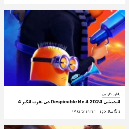
دانلود کارتون
انیمیشن Despicable Me 4 2024 من نفرت انگیز 4
2 سال ago
kartvisitirani