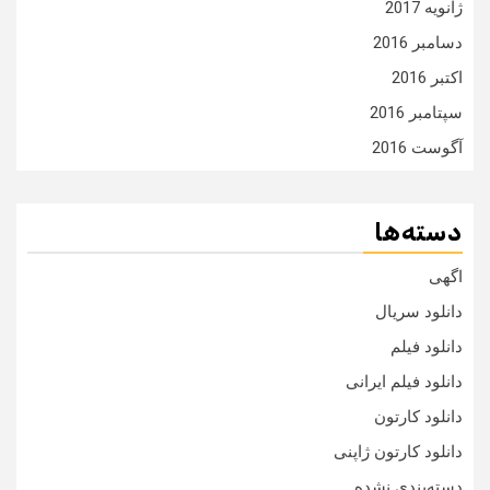
ژانویه 2017
دسامبر 2016
اکتبر 2016
سپتامبر 2016
آگوست 2016
دسته‌ها
اگهی
دانلود سریال
دانلود فیلم
دانلود فیلم ایرانی
دانلود کارتون
دانلود کارتون ژاپنی
دسته‌بندی نشده