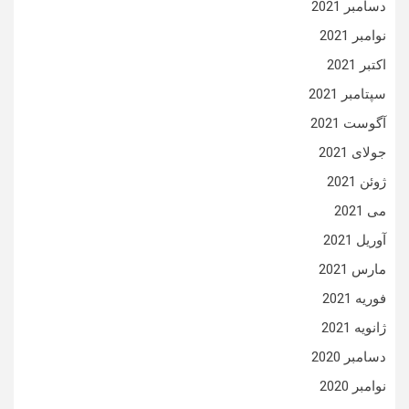
دسامبر 2021
نوامبر 2021
اکتبر 2021
سپتامبر 2021
آگوست 2021
جولای 2021
ژوئن 2021
می 2021
آوریل 2021
مارس 2021
فوریه 2021
ژانویه 2021
دسامبر 2020
نوامبر 2020