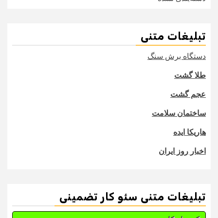
تبلیغات متنی
دستگاه برش سنگ
طلا گشت
عجم گشت
ساختمان سلامت
هاریکا ایده
اخبار روز ایران
تبلیغات متنی سئو کار تضمینی