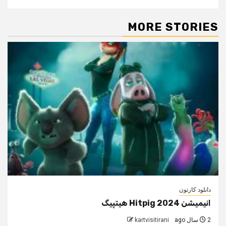
MORE STORIES
دانلود کارتون
انیمیشن Hitpig 2024 هیتپیگ
2 سال ago
kartvisitirani