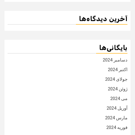
آخرین دیدگاه‌ها
بایگانی‌ها
دسامبر 2024
اکتبر 2024
جولای 2024
ژوئن 2024
می 2024
آوریل 2024
مارس 2024
فوریه 2024