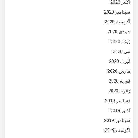
اکتبر 2020
سپتامبر 2020
آگوست 2020
جولای 2020
ژوئن 2020
می 2020
آوریل 2020
مارس 2020
فوریه 2020
ژانویه 2020
دسامبر 2019
اکتبر 2019
سپتامبر 2019
آگوست 2019