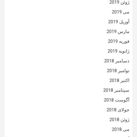
ژوئن 2019
می 2019
آوریل 2019
مارس 2019
فوریه 2019
ژانویه 2019
دسامبر 2018
نوامبر 2018
اکتبر 2018
سپتامبر 2018
آگوست 2018
جولای 2018
ژوئن 2018
می 2018