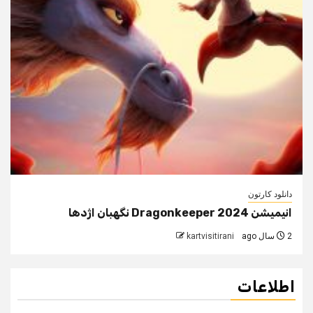
دانلود کارتون
انیمیشن Dragonkeeper 2024 نگهبان اژدها
2 سال ago
kartvisitirani
اطلاعات