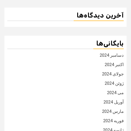
آخرین دیدگاه‌ها
بایگانی‌ها
دسامبر 2024
اکتبر 2024
جولای 2024
ژوئن 2024
می 2024
آوریل 2024
مارس 2024
فوریه 2024
ژانویه 2024