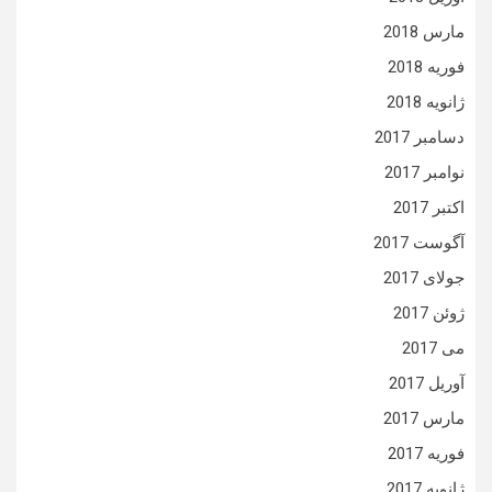
مارس 2018
فوریه 2018
ژانویه 2018
دسامبر 2017
نوامبر 2017
اکتبر 2017
آگوست 2017
جولای 2017
ژوئن 2017
می 2017
آوریل 2017
مارس 2017
فوریه 2017
ژانویه 2017