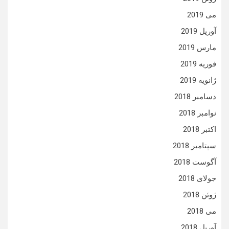
می 2019
آوریل 2019
مارس 2019
فوریه 2019
ژانویه 2019
دسامبر 2018
نوامبر 2018
اکتبر 2018
سپتامبر 2018
آگوست 2018
جولای 2018
ژوئن 2018
می 2018
آوریل 2018