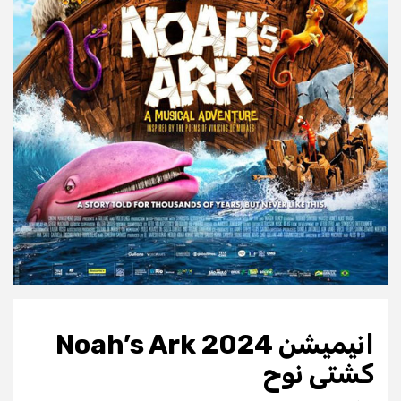
انیمیشن Noah’s Ark 2024
کشتی نوح