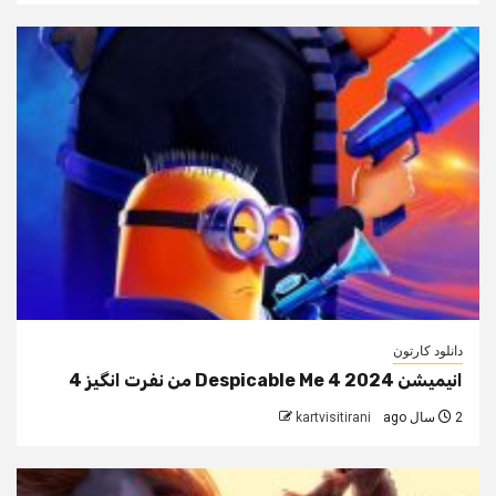
دانلود کارتون
انیمیشن Despicable Me 4 2024 من نفرت انگیز 4
2 سال ago
kartvisitirani