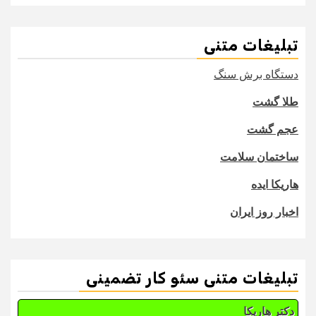
تبلیغات متنی
دستگاه برش سنگ
طلا گشت
عجم گشت
ساختمان سلامت
هاریکا ایده
اخبار روز ایران
تبلیغات متنی سئو کار تضمینی
دکتر هاریکا