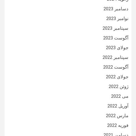
دسامبر 2023
نوامبر 2023
سپتامبر 2023
آگوست 2023
جولای 2023
سپتامبر 2022
آگوست 2022
جولای 2022
ژوئن 2022
می 2022
آوریل 2022
مارس 2022
فوریه 2022
دسامبر 2021