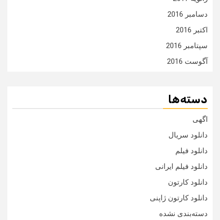
دسامبر 2016
اکتبر 2016
سپتامبر 2016
آگوست 2016
دسته‌ها
اگهی
دانلود سریال
دانلود فیلم
دانلود فیلم ایرانی
دانلود کارتون
دانلود کارتون ژاپنی
دسته‌بندی نشده