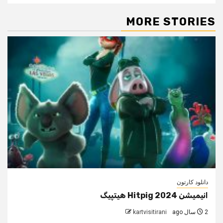
MORE STORIES
دانلود کارتون
انیمیشن Hitpig 2024 هیتپیگ
2 سال ago
kartvisitirani