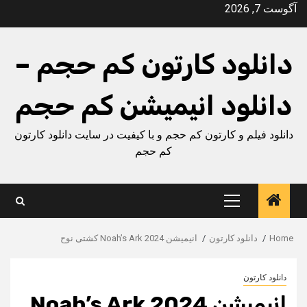
Ski
آگوست 7, 2026
t
conten
دانلود کارتون کم حجم –
دانلود انیمیشن کم حجم
دانلود فیلم و کارتون کم حجم و با کیفیت در سایت دانلود کارتون
کم حجم
Primary
Menu
Home
دانلود کارتون
انیمیشن Noah’s Ark 2024 کشتی نوح
دانلود کارتون
انیمیشن Noah’s Ark 2024