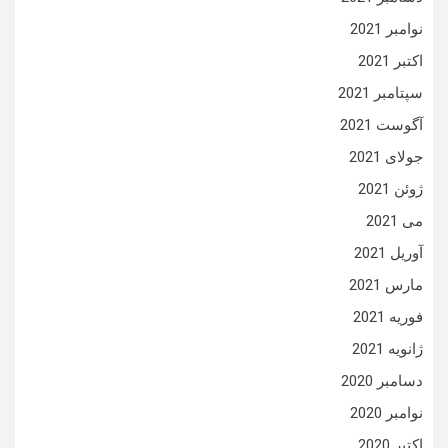
نوامبر 2021
اکتبر 2021
سپتامبر 2021
آگوست 2021
جولای 2021
ژوئن 2021
می 2021
آوریل 2021
مارس 2021
فوریه 2021
ژانویه 2021
دسامبر 2020
نوامبر 2020
اکتبر 2020