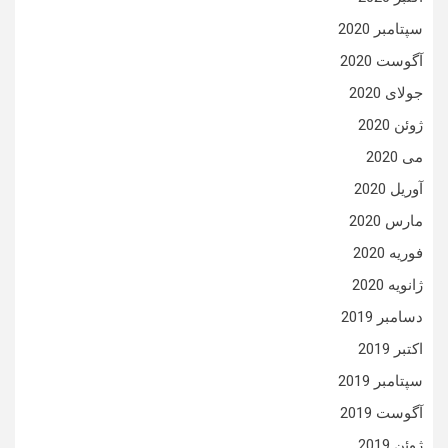
سپتامبر 2020
آگوست 2020
جولای 2020
ژوئن 2020
می 2020
آوریل 2020
مارس 2020
فوریه 2020
ژانویه 2020
دسامبر 2019
اکتبر 2019
سپتامبر 2019
آگوست 2019
ژوئن 2019