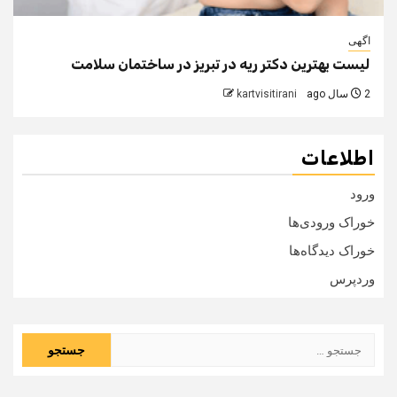
اگهی
لیست بهترین دکتر ریه در تبریز در ساختمان سلامت
2 سال ago
kartvisitirani
اطلاعات
ورود
خوراک ورودی‌ها
خوراک دیدگاه‌ها
وردپرس
جستجو
برای: