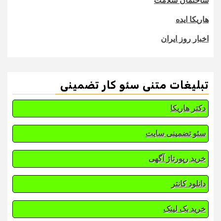
ساختمان سلامت
هاریکا ایده
اخبار روز ایران
تبلیغات متنی سئو کار تضمینی
دکتر هاریکا
سئو تضمینی سایت
خرید رپورتاژ آگهی
دانلود کانتر
خرید بک لینک