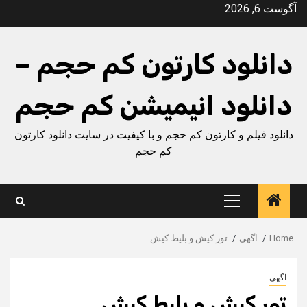
Ski
آگوست 6, 2026
t
conten
دانلود کارتون کم حجم –
دانلود انیمیشن کم حجم
دانلود فیلم و کارتون کم حجم و با کیفیت در سایت دانلود کارتون
کم حجم
Primary
Menu
Home
اگهی
تور کیش و بلیط کیش
اگهی
تور کیش و بلیط کیش