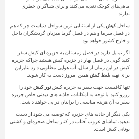
ماهی‌های کوچک تغذیه می‌کنند و برای شناگران خطری
ندارند.
ساحل
کیش
یکی از استثنایی ترین سواحل دنیاست چراکه هم
در فصل سرما و هم در فصل گرما میزبان گردشگران داخل
و خارج کشور خواهد بود
اگر تمایل دارید در فصل زمستان به جزیره ای کیش سفر
کنید گویی در فصل بهار در جزیره کیش هستید چراکه جزیره
کیش در این زمان از سال، آب هوایی مطلوبی دارد بنابراین
برای تهیه
بلیط کیش
همین امروز دست به کار شوید.
تنها کافیست جهت سفر به جزیره کیش
تور کیش
خود را
رزرو کنید. با توجه به امکانات، جاذبه های دیدنی خاص جزیره
سفر به آن هزینه مناسبی را برایتان در پی خواهد داشت.
یکی دیگر از جاذبه های جزیره که توصیه می شود از دست
ندهید، تماشای غروب آفتاب در کنار ساحل صخره‌ای و کشتی
یونانی کیش است.