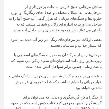
ساحل مرجانی خلیج فارس به علت برخورداری از
مرجان‌هایی به اشکال مختلف و صدف‌های رنگارنگ و انواع
حلزون‌ها و سنگ‌های دریایی که هراز گاهی آب خلیج آنها را به
ساحل می‌آورد، به اندازه ای زلال و شفاف هستند که به
راحتی می توانید هر موجود جنبنده‌ای را در داخل آب ببینید.
بعضی اوقات نیز مرجان‌های رنگی در زیر آب دیده می شود
که بسیار جذاب و تماشایی هستند.
مرجان‌ها پس از مرگشان به صورت سنگ‌های اسفنجی با
روزنه‌هایی ریز مانند استخوان‌های سفید رنگی می شوند که
باعث زیبایی چندین برابر سواحل کیش شده است.
با غواصی در جزیره کیش شانس بازی کردن با دلقک ماهی و
خیار دریائی را خواهید داشت که قطعا تجربه ی فراموش
نشدنی خواهد بود.
از دیگر اماکن گردشگری و دیدنی که می توان برای
گردشگران کیش معرفی کرد قنات کیش است که در حدود
بیش از 2500 سال قدمت دارد و زمانی آب شرب ساکنان