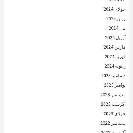
جولای 2024
ژوئن 2024
می 2024
آوریل 2024
مارس 2024
فوریه 2024
ژانویه 2024
دسامبر 2023
نوامبر 2023
سپتامبر 2023
آگوست 2023
جولای 2023
سپتامبر 2022
آگوست 2022