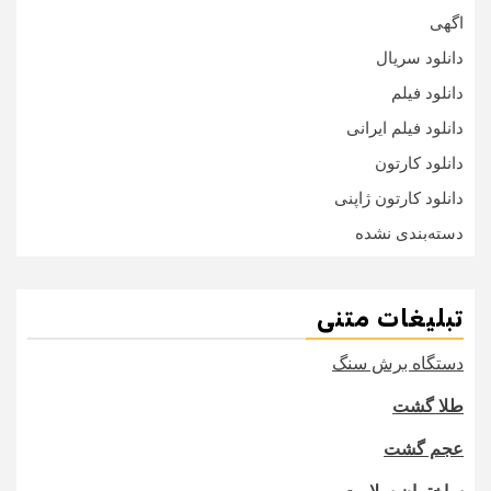
اگهی
دانلود سریال
دانلود فیلم
دانلود فیلم ایرانی
دانلود کارتون
دانلود کارتون ژاپنی
دسته‌بندی نشده
تبلیغات متنی
دستگاه برش سنگ
طلا گشت
عجم گشت