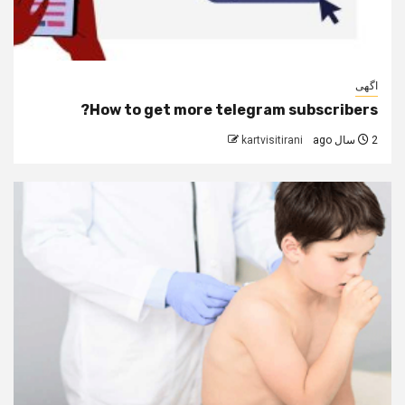
اگهی
How to get more telegram subscribers?
2 سال ago
kartvisitirani