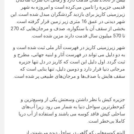
قدیمی جزیره را تامین می‌کرده است و امروزه به شهر
زیرزمینی کاریز برای بازدید گردشگران مبدل شده است. این
شهر دیدنی در عمق 16 متری زیر زمین قرار گرفته است.
بخشی از سقف آن با سنگواره، صدف و مرجان‌هایی که 270
تا 570 میلیون سال قدمت دارند مزین شده است.
شهر زیرزمینی کاریز در فهرست آثار ملی ثبت شده است و
به دو دلیل می تواند در فهرست آثار و ابنیه جهانی، مطرح و
ثبت گردد. اول دلیل این است که کاریز در دل تنها جزیره
مرجانی دنیا قرار دارد و دومین دلیل، تنها بنایی است که
سقف هایش با صدف‌ها و مرجان‌های طبیعی پر شده است.
جزیره کیش با نظر داشتن وسعتش یکی از وسیع‌ترین و
کم‌خطرترین سواحل دنیا به شمار می رود. زیرا آب‌های
ساحلی کیش فاقد کوسه می باشند و استفاده از آب دریا
کاملا بی‌خطر است.
البته کوسه‌هایی که گاهی در ساحل دیده می‌شوند، از