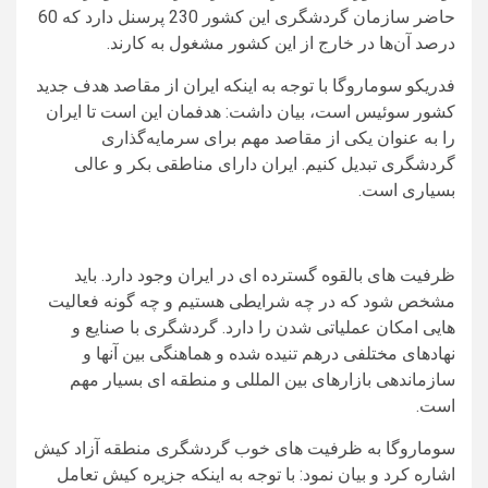
حاضر سازمان گردشگری این کشور 230 پرسنل دارد که 60
درصد آن‌ها در خارج از این کشور مشغول به کارند.
فدریکو سوماروگا با توجه به اینکه ایران از مقاصد هدف جدید
کشور سوئیس است، بیان داشت: هدفمان این است تا ایران
را به عنوان یکی از مقاصد مهم برای سرمایه‌گذاری
گردشگری تبدیل کنیم. ایران دارای مناطقی بکر و عالی
بسیاری است.
ظرفیت های بالقوه گسترده ای در ایران وجود دارد. باید
مشخص شود که در چه شرایطی هستیم و چه گونه فعالیت
هایی امکان عملیاتی شدن را دارد. گردشگری با صنایع و
نهادهای مختلفی درهم تنیده شده و هماهنگی بین آنها و
سازماندهی بازارهای بین المللی و منطقه ای بسیار مهم
است.
سوماروگا به ظرفیت های خوب گردشگری منطقه آزاد کیش
اشاره کرد و بیان نمود: با توجه به اینکه جزیره کیش تعامل