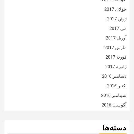
جولای 2017
ژوئن 2017
می 2017
آوریل 2017
مارس 2017
فوریه 2017
ژانویه 2017
دسامبر 2016
اکتبر 2016
سپتامبر 2016
آگوست 2016
دسته‌ها