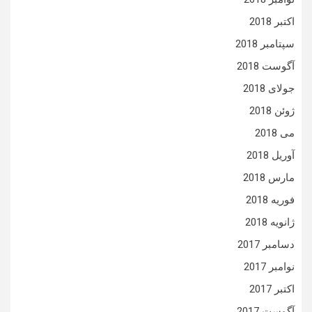
اکتبر 2018
سپتامبر 2018
آگوست 2018
جولای 2018
ژوئن 2018
می 2018
آوریل 2018
مارس 2018
فوریه 2018
ژانویه 2018
دسامبر 2017
نوامبر 2017
اکتبر 2017
آگوست 2017