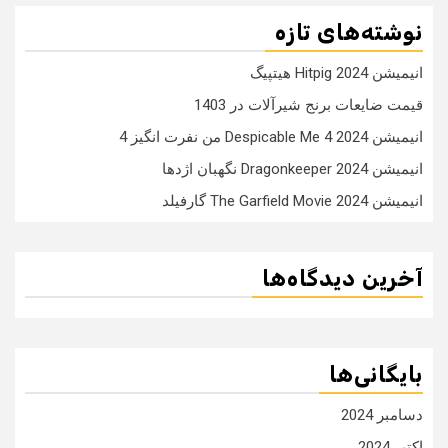
نوشته‌های تازه
انیمیشن Hitpig 2024 هیتپیگ
قیمت ضایعات برنج شیرآلات در 1403
انیمیشن Despicable Me 4 2024 من نفرت انگیز 4
انیمیشن Dragonkeeper 2024 نگهبان اژدها
انیمیشن The Garfield Movie 2024 گارفیلد
آخرین دیدگاه‌ها
بایگانی‌ها
دسامبر 2024
اکتبر 2024