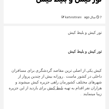
7 سال ago
kartvisitirani
تور کیش و بلیط کیش
تور کیش و بلیط کیش
کیش یکی از اصلی ترین مقاصد گردشگری برای مسافران
داخلی در کشور ماست . روزانه بیش از چندین پرواز از
شهرهای مختلف کشورمان راهی جزیره کیش میشوند و
هزاران نفر اقدام به تهیه
بلیط کیش
برای بازدید از این جزیره
زیبا مینمایند .