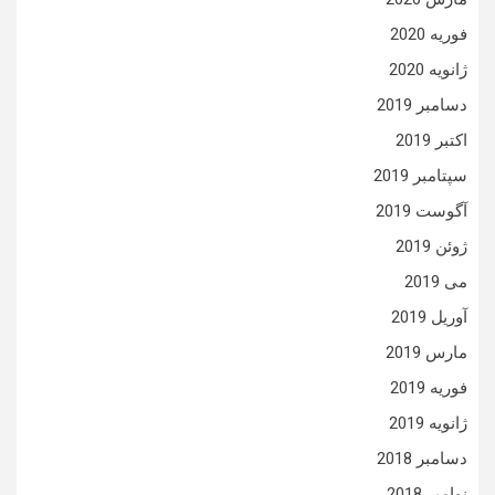
فوریه 2020
ژانویه 2020
دسامبر 2019
اکتبر 2019
سپتامبر 2019
آگوست 2019
ژوئن 2019
می 2019
آوریل 2019
مارس 2019
فوریه 2019
ژانویه 2019
دسامبر 2018
نوامبر 2018