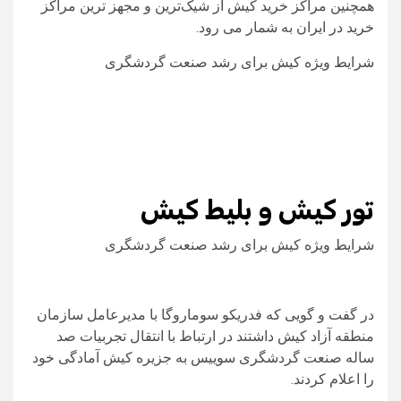
همچنین مراکز خرید کیش از شیک‌ترین و مجهز ترین مراکز
خرید در ایران به شمار می رود.
شرایط ویژه كيش برای رشد صنعت گردشگری
تور کیش و بلیط کیش
شرایط ویژه كيش برای رشد صنعت گردشگری
در گفت و گویی که فدریکو سوماروگا با مدیرعامل سازمان
منطقه آزاد کیش داشتند در ارتباط با انتقال تجربیات صد
ساله صنعت گردشگری سوییس به جزیره کیش آمادگی خود
را اعلام کردند.