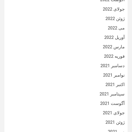
جولای 2022
ژوئن 2022
می 2022
آوریل 2022
مارس 2022
فوریه 2022
دسامبر 2021
نوامبر 2021
اکتبر 2021
سپتامبر 2021
آگوست 2021
جولای 2021
ژوئن 2021
می 2021