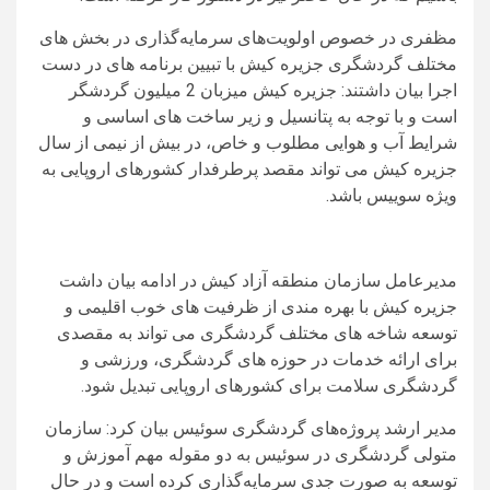
مظفری در خصوص اولویت‌های سرمایه‌گذاری در بخش های
مختلف گردشگری جزیره کیش با تبيين برنامه های در دست
اجرا بیان داشتند: جزیره کیش میزبان 2 میلیون گردشگر
است و با توجه به پتانسیل و زیر ساخت های اساسی و
شرایط آب و هوایی مطلوب و خاص، در بیش از نیمی از سال
جزیره کیش می تواند مقصد پرطرفدار کشورهای اروپایی به
ویژه سوییس باشد.
مدیرعامل سازمان منطقه آزاد کیش در ادامه بیان داشت
جزیره کیش با بهره مندی از ظرفیت های خوب اقلیمی و
توسعه شاخه های مختلف گردشگری مى تواند به مقصدی
برای ارائه خدمات در حوزه های گردشگری، ورزشی و
گردشگری سلامت برای کشورهای اروپایی تبدیل شود.
مدیر ارشد پروژه‌های گردشگری سوئیس بیان کرد: سازمان
متولی گردشگری در سوئیس به دو مقوله مهم آموزش و
توسعه به ‌صورت جدی سرمایه‌گذاری کرده است و در حال