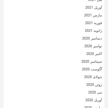
آوریل 2021
مارس 2021
فوریه 2021
ژانویه 2021
دسامبر 2020
نوامبر 2020
اکتبر 2020
سپتامبر 2020
آگوست 2020
جولای 2020
ژوئن 2020
می 2020
آوریل 2020
مارس 2020