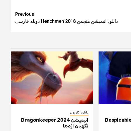
Previous
دانلود انیمیشن هنچمن Henchmen 2018 دوبله فارسی
دانلود کارتون
Despicable Me
انیمیشن Dragonkeeper 2024
نگهبان اژدها