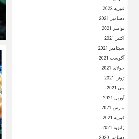
فوریه 2022
دسامبر 2021
نوامبر 2021
اکتبر 2021
سپتامبر 2021
آگوست 2021
جولای 2021
ژوئن 2021
می 2021
آوریل 2021
مارس 2021
فوریه 2021
ژانویه 2021
دسامبر 2020