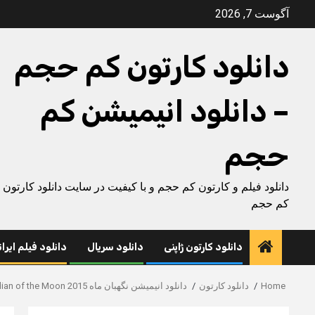
Ski
آگوست 7, 2026
t
conten
دانلود کارتون کم حجم
– دانلود انیمیشن کم
حجم
دانلود فیلم و کارتون کم حجم و با کیفیت در سایت دانلود کارتون
کم حجم
دانلود کارتون ژاپنی
دانلود سریال
دانلود فیلم ایرا
Home
دانلود کارتون
دانلود انیمیشن نگهبان ماه Guardian of the Moon 2015 با دوبله فارسی