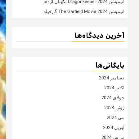
انیمیشن Dragonkeeper 2024 نگهبان اژدها
انیمیشن The Garfield Movie 2024 گارفیلد
آخرین دیدگاه‌ها
بایگانی‌ها
دسامبر 2024
اکتبر 2024
جولای 2024
ژوئن 2024
می 2024
آوریل 2024
مارس 2024