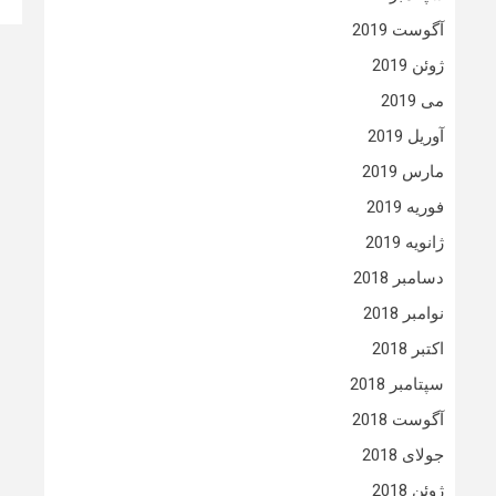
آگوست 2019
ژوئن 2019
می 2019
آوریل 2019
مارس 2019
فوریه 2019
ژانویه 2019
دسامبر 2018
نوامبر 2018
اکتبر 2018
سپتامبر 2018
آگوست 2018
جولای 2018
ژوئن 2018