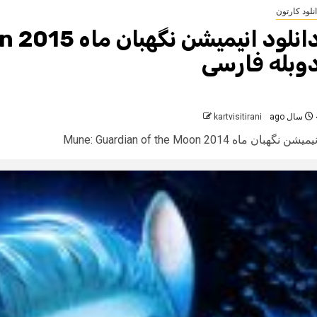
نلود کارتون
وبله فارسی
 ago
kartvisitirani
یمیشن نگهبان ماه Mune: Guardian of the Moon 2014