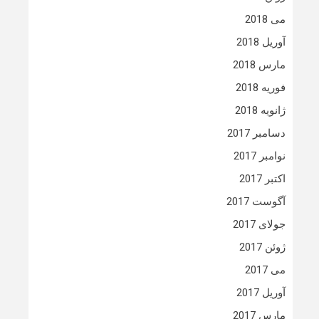
می 2018
آوریل 2018
مارس 2018
فوریه 2018
ژانویه 2018
دسامبر 2017
نوامبر 2017
اکتبر 2017
آگوست 2017
جولای 2017
ژوئن 2017
می 2017
آوریل 2017
مارس 2017