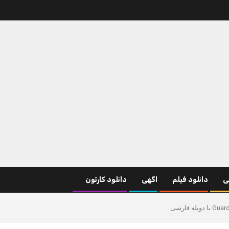
نی
دانلود فیلم
اگهی
دانلود کارتون