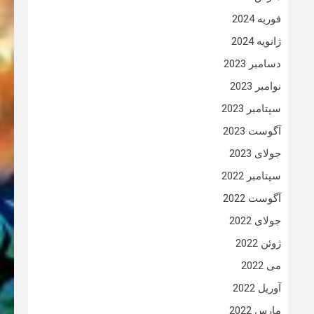
فوریه 2024
ژانویه 2024
دسامبر 2023
نوامبر 2023
سپتامبر 2023
آگوست 2023
جولای 2023
سپتامبر 2022
آگوست 2022
جولای 2022
ژوئن 2022
می 2022
آوریل 2022
مارس 2022