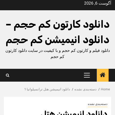
Ski
آگوست 6, 2026
t
conten
دانلود کارتون کم حجم –
دانلود انیمیشن کم حجم
دانلود فیلم و کارتون کم حجم و با کیفیت در سایت دانلود کارتون
کم حجم
Primary
Menu
Home
دسته‌بندی نشده
دانلود انیمیشن هتل ترانسیلوانیا 1
دسته‌بندی نشده
دانلود انیمیشن هتل