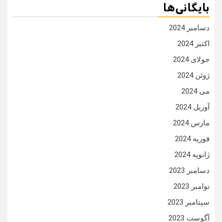
بایگانی‌ها
دسامبر 2024
اکتبر 2024
جولای 2024
ژوئن 2024
می 2024
آوریل 2024
مارس 2024
فوریه 2024
ژانویه 2024
دسامبر 2023
نوامبر 2023
سپتامبر 2023
آگوست 2023