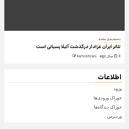
دسته‌بندی نشده
تئاتر ایران عزادار درگذشت آتیلا پسیانی است
3 سال ago
kartvisitirani
اطلاعات
ورود
خوراک ورودی‌ها
خوراک دیدگاه‌ها
وردپرس