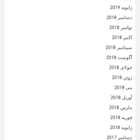
ژانویه 2019
دسامبر 2018
نوامبر 2018
اکتبر 2018
سپتامبر 2018
آگوست 2018
جولای 2018
ژوئن 2018
می 2018
آوریل 2018
مارس 2018
فوریه 2018
ژانویه 2018
دسامبر 2017