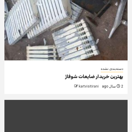
دسته‌بندی نشده
بهترین خریدار ضایعات شوفاژ
2 سال ago
kartvisitirani