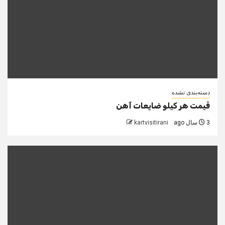
دسته‌بندی نشده
قیمت هر کیلو ضایعات آهن
3 سال ago
kartvisitirani