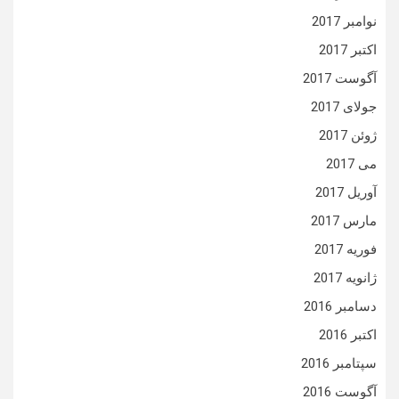
نوامبر 2017
اکتبر 2017
آگوست 2017
جولای 2017
ژوئن 2017
می 2017
آوریل 2017
مارس 2017
فوریه 2017
ژانویه 2017
دسامبر 2016
اکتبر 2016
سپتامبر 2016
آگوست 2016