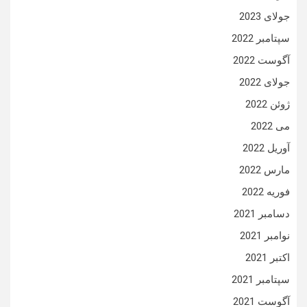
جولای 2023
سپتامبر 2022
آگوست 2022
جولای 2022
ژوئن 2022
می 2022
آوریل 2022
مارس 2022
فوریه 2022
دسامبر 2021
نوامبر 2021
اکتبر 2021
سپتامبر 2021
آگوست 2021