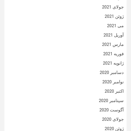
جولای 2021
ژوئن 2021
می 2021
آوریل 2021
مارس 2021
فوریه 2021
ژانویه 2021
دسامبر 2020
نوامبر 2020
اکتبر 2020
سپتامبر 2020
آگوست 2020
جولای 2020
ژوئن 2020