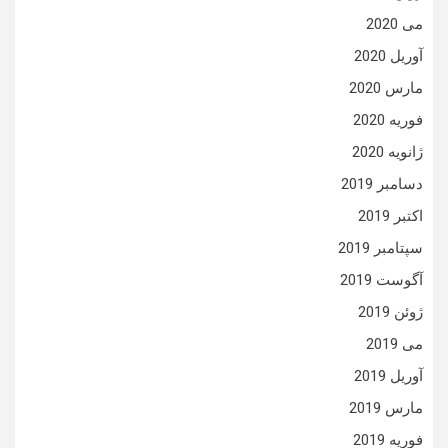
می 2020
آوریل 2020
مارس 2020
فوریه 2020
ژانویه 2020
دسامبر 2019
اکتبر 2019
سپتامبر 2019
آگوست 2019
ژوئن 2019
می 2019
آوریل 2019
مارس 2019
فوریه 2019