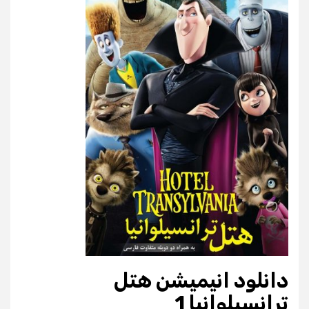
دانلود انیمیشن هتل
ترانسیلوانیا 1