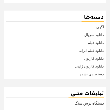
دسته‌ها
اگهی
دانلود سریال
دانلود فیلم
دانلود فیلم ایرانی
دانلود کارتون
دانلود کارتون ژاپنی
دسته‌بندی نشده
تبلیغات متنی
دستگاه برش سنگ