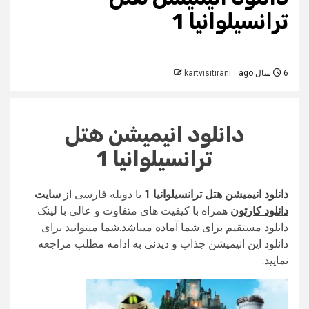
ترانسیلوانیا 1
6 سال ago
kartvisitirani
دانلود انیمیشن هتل
ترانسیلوانیا 1
دانلود انیمیشن هتل ترانسیلوانیا 1
با دوبله فارسی از
سایت
دانلود کارتون
همراه با کیفیت های متفاوت و عالی با لینک
دانلود مستقیم برای شما آماده میباشد.شما میتوانید برای
دانلود این انیمیشن جذاب و دیدنی به ادامه مطلب مراجعه
نمایید.