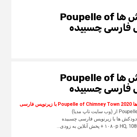
دانلود انیمیشن پوپل در شهر دودکش ها Poupelle of
دانلود انیمیشن پوپل در شهر دودکش ها Poupelle of
دانلود انیمیشن پوپل در شهر دودکش ها Poupelle of Chimney Town 2020 با زیرنویس فارسی