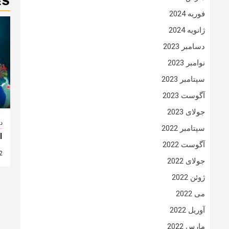
ES
فوریه 2024
ژانویه 2024
دسامبر 2023
نوامبر 2023
سپتامبر 2023
آگوست 2023
جولای 2023
دا
سپتامبر 2022
انی
آگوست 2022
2 سال
جولای 2022
ژوئن 2022
می 2022
آوریل 2022
مارس 2022