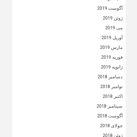
آگوست 2019
ژوئن 2019
می 2019
آوریل 2019
مارس 2019
فوریه 2019
ژانویه 2019
دسامبر 2018
نوامبر 2018
اکتبر 2018
سپتامبر 2018
آگوست 2018
جولای 2018
ژوئن 2018