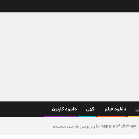
نی
دانلود فیلم
اگهی
دانلود کارتون