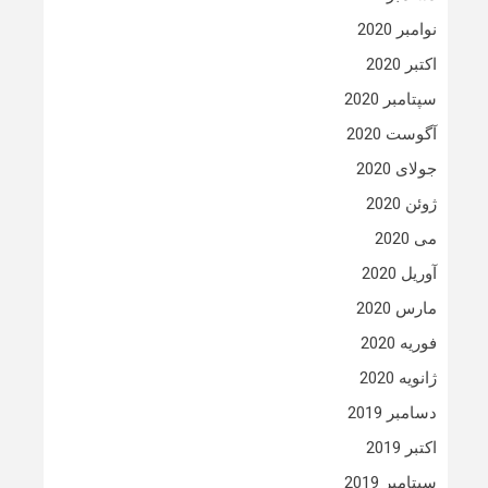
نوامبر 2020
اکتبر 2020
سپتامبر 2020
آگوست 2020
جولای 2020
ژوئن 2020
می 2020
آوریل 2020
مارس 2020
فوریه 2020
ژانویه 2020
دسامبر 2019
اکتبر 2019
سپتامبر 2019