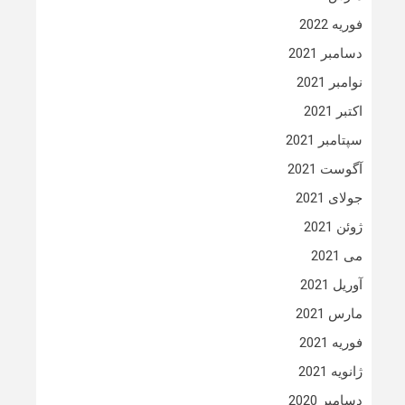
فوریه 2022
دسامبر 2021
نوامبر 2021
اکتبر 2021
سپتامبر 2021
آگوست 2021
جولای 2021
ژوئن 2021
می 2021
آوریل 2021
مارس 2021
فوریه 2021
ژانویه 2021
دسامبر 2020