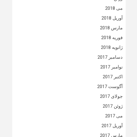
می 2018
آوریل 2018
مارس 2018
فوریه 2018
ژانویه 2018
دسامبر 2017
نوامبر 2017
اکتبر 2017
آگوست 2017
جولای 2017
ژوئن 2017
می 2017
آوریل 2017
مارس 2017