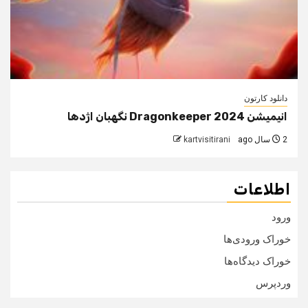
دانلود کارتون
انیمیشن Dragonkeeper 2024 نگهبان اژدها
2 سال ago
kartvisitirani
اطلاعات
ورود
خوراک ورودی‌ها
خوراک دیدگاه‌ها
وردپرس