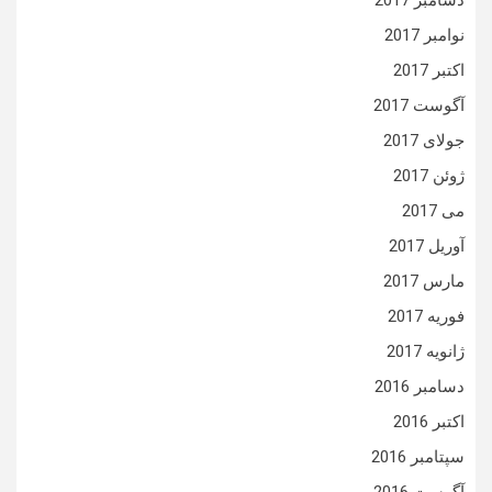
نوامبر 2017
اکتبر 2017
آگوست 2017
جولای 2017
ژوئن 2017
می 2017
آوریل 2017
مارس 2017
فوریه 2017
ژانویه 2017
دسامبر 2016
اکتبر 2016
سپتامبر 2016
آگوست 2016