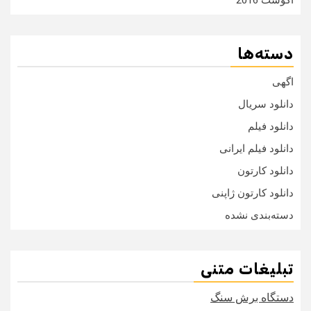
دسته‌ها
اگهی
دانلود سریال
دانلود فیلم
دانلود فیلم ایرانی
دانلود کارتون
دانلود کارتون ژاپنی
دسته‌بندی نشده
تبلیغات متنی
دستگاه برش سنگ