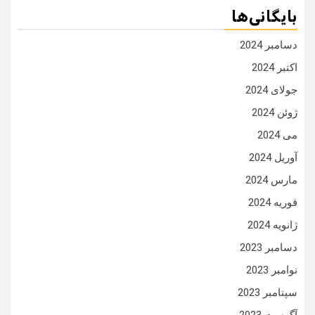
بایگانی‌ها
دسامبر 2024
اکتبر 2024
جولای 2024
ژوئن 2024
می 2024
آوریل 2024
مارس 2024
فوریه 2024
ژانویه 2024
دسامبر 2023
نوامبر 2023
سپتامبر 2023
آگوست 2023