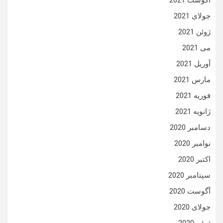
جولای 2021
ژوئن 2021
می 2021
آوریل 2021
مارس 2021
فوریه 2021
ژانویه 2021
دسامبر 2020
نوامبر 2020
اکتبر 2020
سپتامبر 2020
آگوست 2020
جولای 2020
ژوئن 2020