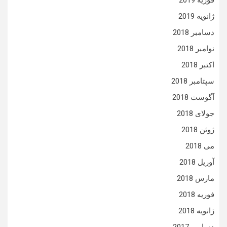
ژانویه 2019
دسامبر 2018
نوامبر 2018
اکتبر 2018
سپتامبر 2018
آگوست 2018
جولای 2018
ژوئن 2018
می 2018
آوریل 2018
مارس 2018
فوریه 2018
ژانویه 2018
دسامبر 2017