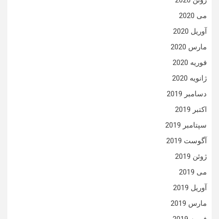
می 2020
آوریل 2020
مارس 2020
فوریه 2020
ژانویه 2020
دسامبر 2019
اکتبر 2019
سپتامبر 2019
آگوست 2019
ژوئن 2019
می 2019
آوریل 2019
مارس 2019
فوریه 2019