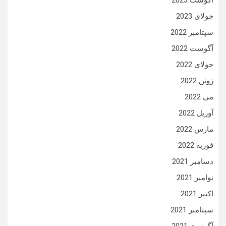
جولای 2023
سپتامبر 2022
آگوست 2022
جولای 2022
ژوئن 2022
می 2022
آوریل 2022
مارس 2022
فوریه 2022
دسامبر 2021
نوامبر 2021
اکتبر 2021
سپتامبر 2021
آگوست 2021