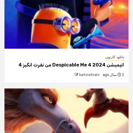
دانلود کارتون
انیمیشن Despicable Me 4 2024 من نفرت انگیز 4
2 سال ago
kartvisitirani