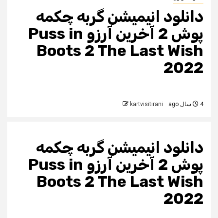
دانلود انیمیشن گربه چکمه
پوش 2 آخرین آرزو Puss in
Boots 2 The Last Wish
2022
4 سال ago
kartvisitirani
دانلود انیمیشن گربه چکمه
پوش 2 آخرین آرزو Puss in
Boots 2 The Last Wish
2022