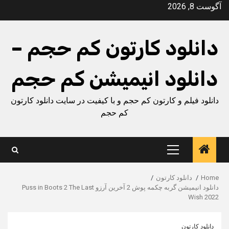
Ski
آگوست 8, 2026
t
conten
دانلود کارتون کم حجم –
دانلود انیمیشن کم حجم
دانلود فیلم و کارتون کم حجم و با کیفیت در سایت دانلود کارتون
کم حجم
Primary
Menu
Home
دانلود کارتون
دانلود انیمیشن گربه چکمه پوش 2 آخرین آرزو Puss in Boots 2 The Last
Wish 2022
دانلود کارتون