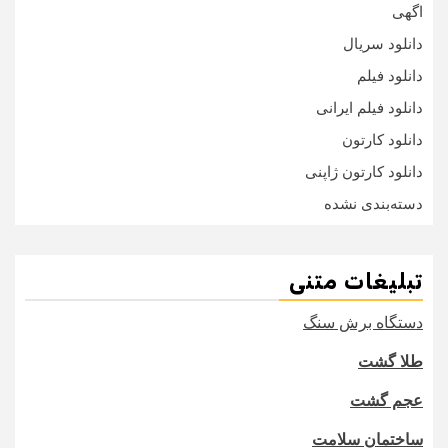
اگهی
دانلود سریال
دانلود فیلم
دانلود فیلم ایرانی
دانلود کارتون
دانلود کارتون ژاپنی
دسته‌بندی نشده
تبلیغات متنی
دستگاه برش سنگ
طلا گشت
عجم گشت
ساختمان سلامت