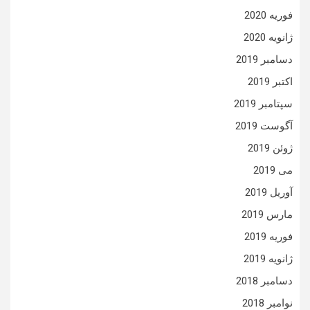
فوریه 2020
ژانویه 2020
دسامبر 2019
اکتبر 2019
سپتامبر 2019
آگوست 2019
ژوئن 2019
می 2019
آوریل 2019
مارس 2019
فوریه 2019
ژانویه 2019
دسامبر 2018
نوامبر 2018