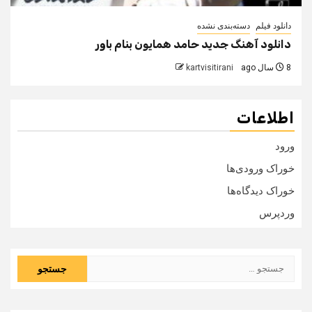
دانلود فیلم
دسته‌بندی نشده
دانلود آهنگ جدید حامد همایون بنام باور
8 سال ago
kartvisitirani
اطلاعات
ورود
خوراک ورودی‌ها
خوراک دیدگاه‌ها
وردپرس
جستجو
برای: