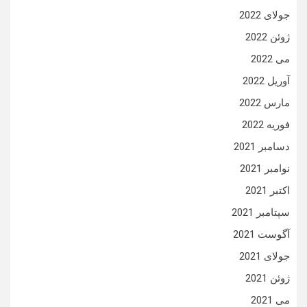
جولای 2022
ژوئن 2022
می 2022
آوریل 2022
مارس 2022
فوریه 2022
دسامبر 2021
نوامبر 2021
اکتبر 2021
سپتامبر 2021
آگوست 2021
جولای 2021
ژوئن 2021
می 2021