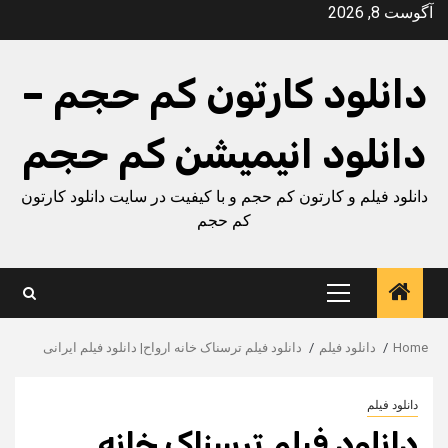
Ski
آگوست 8, 2026
t
conten
دانلود کارتون کم حجم –
دانلود انیمیشن کم حجم
دانلود فیلم و کارتون کم حجم و با کیفیت در سایت دانلود کارتون
کم حجم
Primary
Menu
Home
دانلود فیلم
دانلود فیلم ترسناک خانه ارواح| دانلود فیلم ایرانی
دانلود فیلم
دانلود فیلم ترسناک خانه