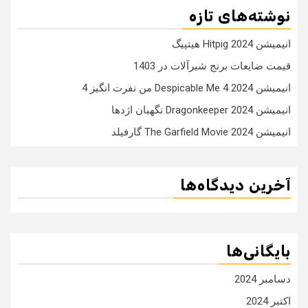
نوشته‌های تازه
انیمیشن Hitpig 2024 هیتپیگ
قیمت ضایعات برنج شیرآلات در 1403
انیمیشن Despicable Me 4 2024 من نفرت انگیز 4
انیمیشن Dragonkeeper 2024 نگهبان اژدها
انیمیشن The Garfield Movie 2024 گارفیلد
آخرین دیدگاه‌ها
بایگانی‌ها
دسامبر 2024
اکتبر 2024