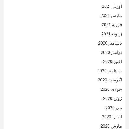
آوریل 2021
مارس 2021
فوریه 2021
ژانویه 2021
دسامبر 2020
نوامبر 2020
اکتبر 2020
سپتامبر 2020
آگوست 2020
جولای 2020
ژوئن 2020
می 2020
آوریل 2020
مارس 2020