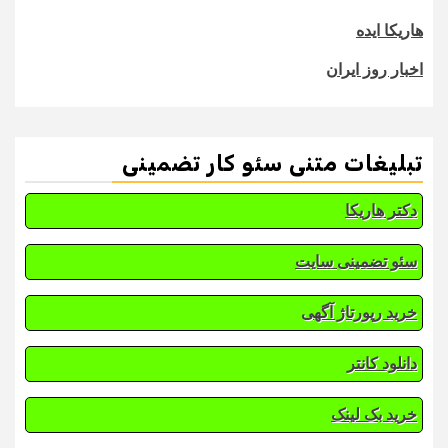
هاریکا ایده
اخبار روز ایران
تبلیغات متنی سئو کار تضمینی
دکتر هاریکا
سئو تضمینی سایت
خرید رپورتاژ آگهی
دانلود کانتر
خرید بک لینک