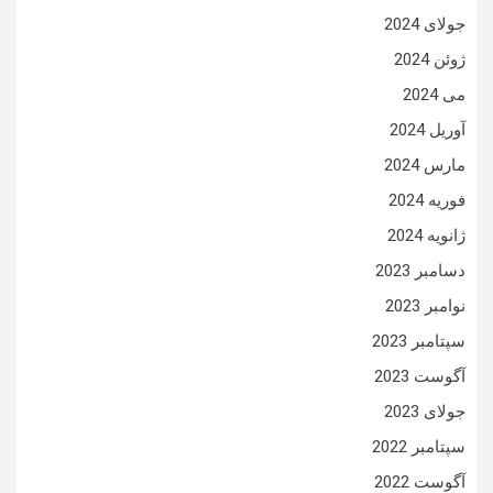
جولای 2024
ژوئن 2024
می 2024
آوریل 2024
مارس 2024
فوریه 2024
ژانویه 2024
دسامبر 2023
نوامبر 2023
سپتامبر 2023
آگوست 2023
جولای 2023
سپتامبر 2022
آگوست 2022