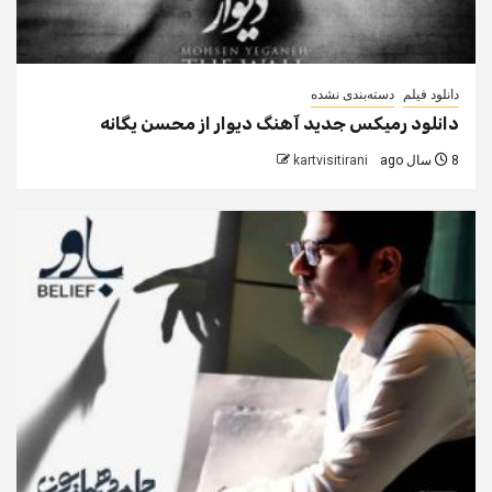
دانلود فیلم
دسته‌بندی نشده
دانلود رمیکس جدید آهنگ دیوار از محسن یگانه
8 سال ago
kartvisitirani