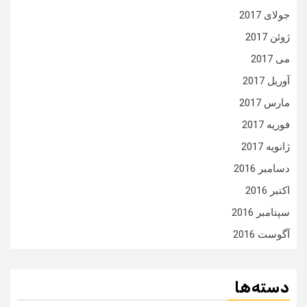
جولای 2017
ژوئن 2017
می 2017
آوریل 2017
مارس 2017
فوریه 2017
ژانویه 2017
دسامبر 2016
اکتبر 2016
سپتامبر 2016
آگوست 2016
دسته‌ها