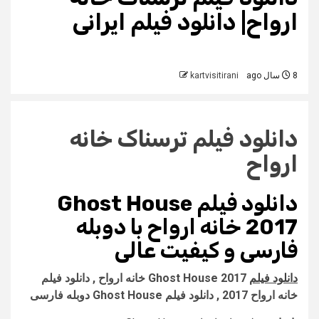
ارواح| دانلود فیلم ایرانی
8 سال ago
kartvisitirani
دانلود فیلم ترسناک خانه
ارواح
دانلود فیلم Ghost House
2017 خانه ارواح با دوبله
فارسی و کیفیت عالی
دانلود فیلم
Ghost House 2017 خانه ارواح , دانلود فیلم
خانه ارواح 2017 , دانلود فیلم Ghost House دوبله فارسی