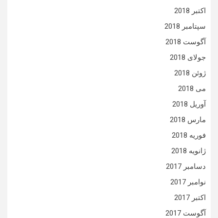
اکتبر 2018
سپتامبر 2018
آگوست 2018
جولای 2018
ژوئن 2018
می 2018
آوریل 2018
مارس 2018
فوریه 2018
ژانویه 2018
دسامبر 2017
نوامبر 2017
اکتبر 2017
آگوست 2017