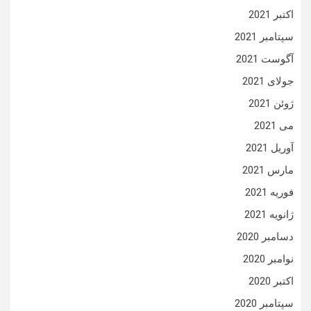
اکتبر 2021
سپتامبر 2021
آگوست 2021
جولای 2021
ژوئن 2021
می 2021
آوریل 2021
مارس 2021
فوریه 2021
ژانویه 2021
دسامبر 2020
نوامبر 2020
اکتبر 2020
سپتامبر 2020