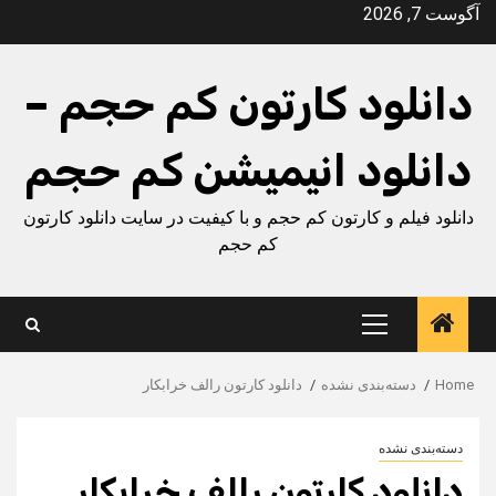
Ski
آگوست 7, 2026
t
conten
دانلود کارتون کم حجم –
دانلود انیمیشن کم حجم
دانلود فیلم و کارتون کم حجم و با کیفیت در سایت دانلود کارتون
کم حجم
Primary
Menu
Home
دسته‌بندی نشده
دانلود کارتون رالف خرابکار
دسته‌بندی نشده
دانلود کارتون رالف خرابکار