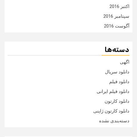
اکتبر 2016
سپتامبر 2016
آگوست 2016
دسته‌ها
اگهی
دانلود سریال
دانلود فیلم
دانلود فیلم ایرانی
دانلود کارتون
دانلود کارتون ژاپنی
دسته‌بندی نشده