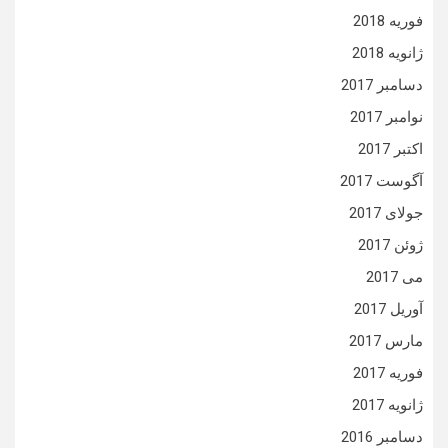
فوریه 2018
ژانویه 2018
دسامبر 2017
نوامبر 2017
اکتبر 2017
آگوست 2017
جولای 2017
ژوئن 2017
می 2017
آوریل 2017
مارس 2017
فوریه 2017
ژانویه 2017
دسامبر 2016