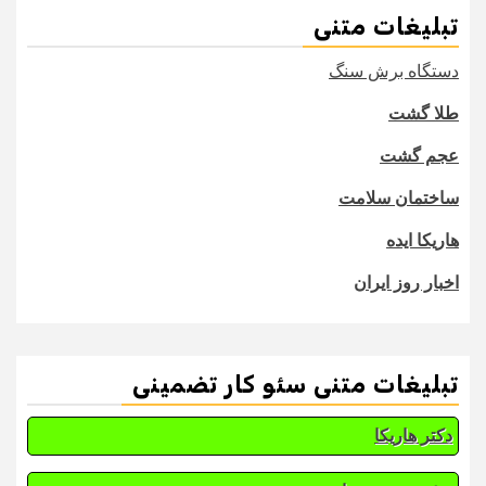
تبلیغات متنی
دستگاه برش سنگ
طلا گشت
عجم گشت
ساختمان سلامت
هاریکا ایده
اخبار روز ایران
تبلیغات متنی سئو کار تضمینی
دکتر هاریکا