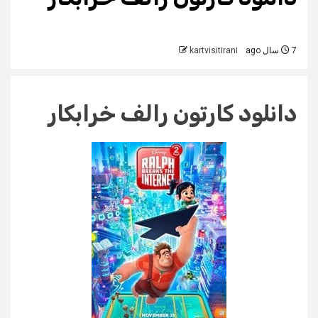
7 سال ago
kartvisitirani
دانلود کارتون رالف خرابکار