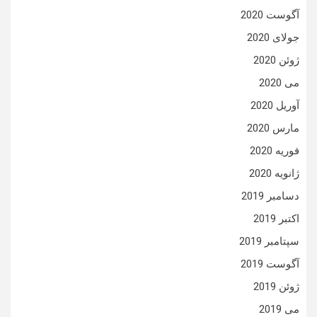
آگوست 2020
جولای 2020
ژوئن 2020
می 2020
آوریل 2020
مارس 2020
فوریه 2020
ژانویه 2020
دسامبر 2019
اکتبر 2019
سپتامبر 2019
آگوست 2019
ژوئن 2019
می 2019