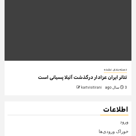
دسته‌بندی نشده
تئاتر ایران عزادار درگذشت آتیلا پسیانی است
3 سال ago
kartvisitirani
اطلاعات
ورود
خوراک ورودی‌ها