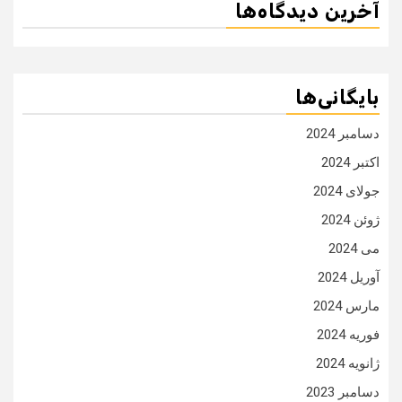
آخرین دیدگاه‌ها
بایگانی‌ها
دسامبر 2024
اکتبر 2024
جولای 2024
ژوئن 2024
می 2024
آوریل 2024
مارس 2024
فوریه 2024
ژانویه 2024
دسامبر 2023