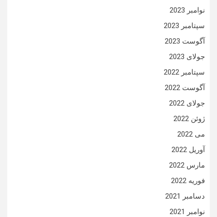
نوامبر 2023
سپتامبر 2023
آگوست 2023
جولای 2023
سپتامبر 2022
آگوست 2022
جولای 2022
ژوئن 2022
می 2022
آوریل 2022
مارس 2022
فوریه 2022
دسامبر 2021
نوامبر 2021