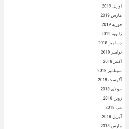
آوریل 2019
مارس 2019
فوریه 2019
ژانویه 2019
دسامبر 2018
نوامبر 2018
اکتبر 2018
سپتامبر 2018
آگوست 2018
جولای 2018
ژوئن 2018
می 2018
آوریل 2018
مارس 2018