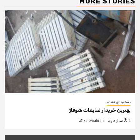
MORE STORIES
دسته‌بندی نشده
بهترین خریدار ضایعات شوفاژ
2 سال ago
kartvisitirani