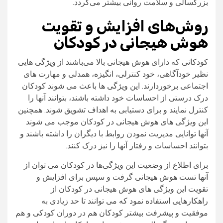
بزرگسالی و سلامت روانی بیشتر می‌گردد.
روش‌های افزایش و تقویت
هوش هیجانی در کودکان
کودکانی که دارای هوش هیجانی بالا می‌باشند از ویژگی هایی
نظیر خودآگاهی، خود کنترلی، انگیزه، همدلی و مهارت‌ های
اجتماعی برخوردارند. این ویژگی‌ ها باعث می‌ شوند کودکان
درک درستی از احساسات خود داشته باشند، بتوانند آنها را
کنترل نمایند و برای دستیابی به اهداف تشویق شوند. همچنین
این ویژگی‌ های هوش هیجانی در کودکان موجب می‌ شوند
آنها توانایی مدیریت نمودن روابط با دیگران را داشته باشند و
بتوانند احساسات و رفتار آنها را نیز درک کنند.
برای اطلاع از وضعیت این ویژگی‌ها در کودکان می توان از
آنها تست هوش هیجانی گرفت و سپس برای افزایش و
تقویت این ویژگی‌ های هوش هیجانی در کودکان از
راهکارهایی استفاده نمود که می‌ توانند تا حد زیادی به
موفقیت و پیشرفت بیشتر کودکان هم در دوران کودکی و هم