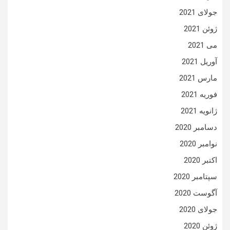
جولای 2021
ژوئن 2021
می 2021
آوریل 2021
مارس 2021
فوریه 2021
ژانویه 2021
دسامبر 2020
نوامبر 2020
اکتبر 2020
سپتامبر 2020
آگوست 2020
جولای 2020
ژوئن 2020