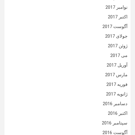
نوامبر 2017
اکتبر 2017
آگوست 2017
جولای 2017
ژوئن 2017
می 2017
آوریل 2017
مارس 2017
فوریه 2017
ژانویه 2017
دسامبر 2016
اکتبر 2016
سپتامبر 2016
آگوست 2016