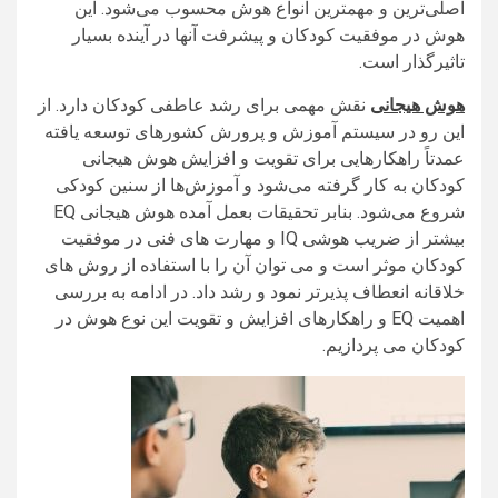
اصلی‌ترین و مهمترین انواع هوش محسوب می‌شود. این
هوش در موفقیت کودکان و پیشرفت آنها در آینده بسیار
تاثیرگذار است.
هوش هیجانی
نقش مهمی برای رشد عاطفی کودکان دارد. از
این رو در سیستم آموزش و پرورش کشورهای توسعه یافته
عمدتاً راهکارهایی برای تقویت و افزایش هوش هیجانی
کودکان به کار گرفته می‌شود و آموزش‌ها از سنین کودکی
شروع می‌شود. بنابر تحقیقات بعمل آمده هوش هیجانی EQ
بیشتر از ضریب هوشی IQ و مهارت های فنی در موفقیت
کودکان موثر است و می‌ توان آن را با استفاده از روش‌ های
خلاقانه انعطاف‌ پذیرتر نمود و رشد داد. در ادامه به بررسی
اهمیت EQ و راهکارهای افزایش و تقویت این نوع هوش در
کودکان می‌ پردازیم.