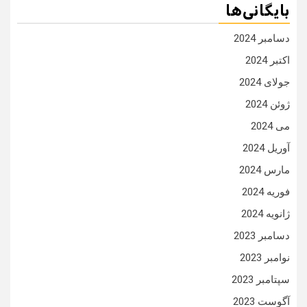
بایگانی‌ها
دسامبر 2024
اکتبر 2024
جولای 2024
ژوئن 2024
می 2024
آوریل 2024
مارس 2024
فوریه 2024
ژانویه 2024
دسامبر 2023
نوامبر 2023
سپتامبر 2023
آگوست 2023