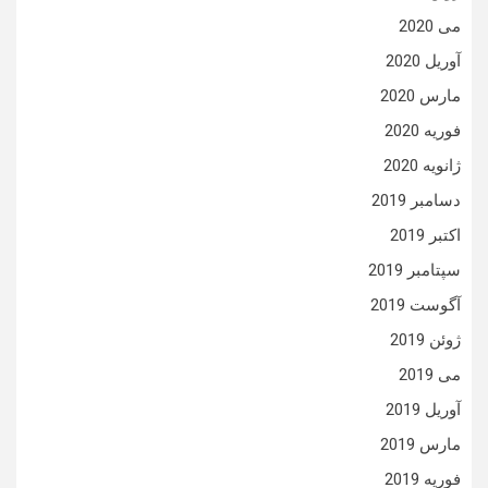
می 2020
آوریل 2020
مارس 2020
فوریه 2020
ژانویه 2020
دسامبر 2019
اکتبر 2019
سپتامبر 2019
آگوست 2019
ژوئن 2019
می 2019
آوریل 2019
مارس 2019
فوریه 2019