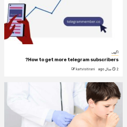
اگهی
How to get more telegram subscribers?
2 سال ago
kartvisitirani