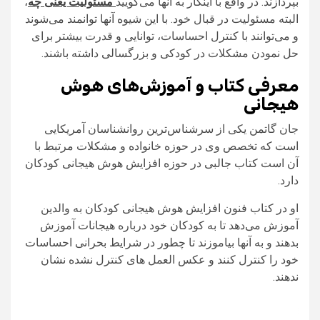
بپردازند. در واقع با اینکار به آنها می‌گویید
مسئولیت یعنی چه
،
البته مسئولیت در قبال خود. با این شیوه آنها توانمند می‌شوند
و می‌توانند با کنترل احساسات، توانایی و قدرت بیشتر برای
حل نمودن مشکلات در کودکی و بزرگسالی داشته باشند.
معرفی کتاب و آموزش‌های هوش
هیجانی
جان گاتمن یکی از سرشناس‌ترین روانشناسان آمریکایی
است که تخصص وی در حوزه خانواده و مشکلات مرتبط با
آن است کتاب جالبی در حوزه افزایش هوش هیجانی کودکان
دارد.
او در کتاب فنون افزایش هوش هیجانی کودکان به والدین
آموزش می‌دهد تا به کودکان خود درباره هیجانات آموزش
بدهند و به آنها بیاموزند تا چطور در شرایط بحرانی احساسات
خود را کنترل کنند و عکس العمل های کنترل نشده نشان
ندهند.