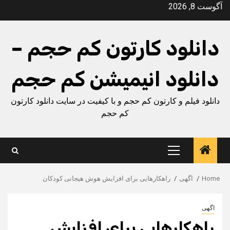
Ski
آگوست 8, 2026
t
conten
دانلود کارتون کم حجم –
دانلود انیمیشن کم حجم
دانلود فیلم و کارتون کم حجم و با کیفیت در سایت دانلود کارتون
کم حجم
Primary
Menu
Home
اگهی
راهکارهایی برای افزایش هوش هیجانی کودکان
اگهی
راهکارهایی برای افزایش