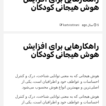
هوش هیجانی کودکان
5 سال ago
kartvisitirani
راهکارهایی برای افزایش
هوش هیجانی کودکان
هوش هیجانی که به معنی توانایی شناخت، درک و کنترل
احساسات و عواطف خود و اطرافیان است، یکی از
اصلی‌ترین و مهمترین انواع هوش محسوب می‌شود.
هوش هیجانی که به معنی توانایی شناخت، درک و کنترل
احساسات و عواطف خود و اطرافیان است، یکی از