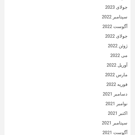
جولای 2023
سپتامبر 2022
آگوست 2022
جولای 2022
ژوئن 2022
می 2022
آوریل 2022
مارس 2022
فوریه 2022
دسامبر 2021
نوامبر 2021
اکتبر 2021
سپتامبر 2021
آگوست 2021