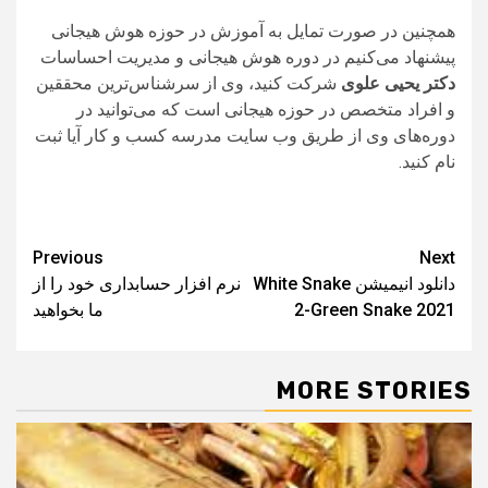
همچنین در صورت تمایل به آموزش در حوزه هوش هیجانی
پیشنهاد می‌کنیم در دوره هوش هیجانی و مدیریت احساسات
دکتر یحیی علوی
شرکت کنید، وی از سرشناس‌ترین محققین
و افراد متخصص در حوزه هیجانی است که می‌توانید در
دوره‌های وی از طریق وب سایت مدرسه کسب و کار آیا ثبت
نام کنید.
Post
Previous
Next
دانلود انیمیشن White Snake
نرم افزار حسابداری خود را از
navigation
2-Green Snake 2021
ما بخواهید
MORE STORIES