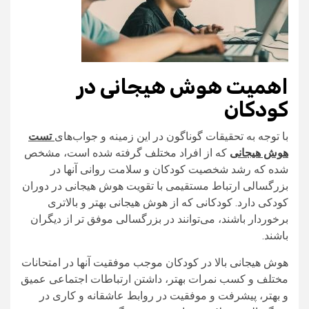
اهمیت هوش هیجانی در
کودکان
با توجه به تحقیقات گوناگون در این زمینه و جواب‌های
تست
هوش هیجانی
که از افراد مختلف گرفته شده است، مشخص
شده که رشد شخصیت کودکان و سلامت روانی آنها در
بزرگسالی ارتباط مستقیمی با تقویت هوش هیجانی در دوران
کودکی دارد. کودکانی که از هوش هیجانی بهتر و بالاتری
برخوردار باشند، می‌توانند در بزرگسالی موفق تر از دیگران
باشند.
هوش هیجانی بالا در کودکان موجب موفقیت آنها در امتحانات
مختلف و کسب نمرات بهتر، داشتن ارتباطات اجتماعی عمیق
و بهتر، پیشرفت و موفقیت در روابط عاشقانه و کاری در