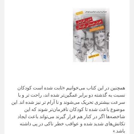
همچنین در این کتاب می‌خوانیم «ثابت شده است کودکان
نسبت به گذشته دو برابر غمگین‌تر شده اند، راحت تر و با
سرعت بیشتری تحریک می‌شوند و نا آرام تر نیز شده اند. این
موضوع باعث شده تا کودکان نافرمان‌تر شوند که این
شاخصه‌ها اگر در کنار هم قرار گیرند می‌تواند باعث ایجاد
تکانش‌های شدید شده و عواقب خطر ناکی در پی داشته
باشد.»