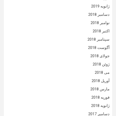
ژانویه 2019
دسامبر 2018
نوامبر 2018
اکتبر 2018
سپتامبر 2018
آگوست 2018
جولای 2018
ژوئن 2018
می 2018
آوریل 2018
مارس 2018
فوریه 2018
ژانویه 2018
دسامبر 2017