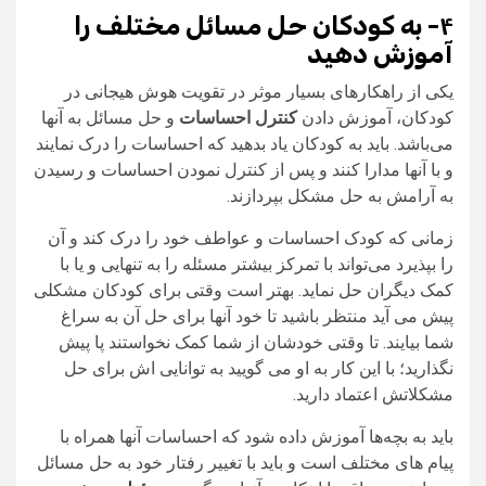
۴- به کودکان حل مسائل مختلف را
آموزش دهید
یکی از راهکارهای بسیار موثر در تقویت هوش هیجانی در
کودکان، آموزش دادن
کنترل احساسات
و حل مسائل به آنها
می‌باشد. باید به کودکان یاد بدهید که احساسات را درک نمایند
و با آنها مدارا کنند و پس از کنترل نمودن احساسات و رسیدن
به آرامش به حل مشکل بپردازند.
زمانی که کودک احساسات و عواطف خود را درک کند و آن
را بپذیرد می‌تواند با تمرکز بیشتر مسئله را به تنهایی و یا با
کمک دیگران حل نماید. بهتر است وقتی برای کودکان مشکلی
پیش می آید منتظر باشید تا خود آنها برای حل آن به سراغ
شما بیایند. تا وقتی خودشان از شما کمک نخواستند پا پیش
نگذارید؛ با این کار به او می‌ گویید به توانایی‌ اش برای حل
مشکلاتش اعتماد دارید.
باید به بچه‌ها آموزش داده شود که احساسات آنها همراه با
پیام های مختلف است و باید با تغییر رفتار خود به حل مسائل