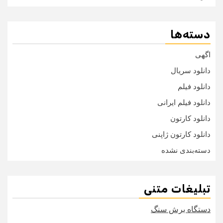
دسته‌ها
اگهی
دانلود سریال
دانلود فیلم
دانلود فیلم ایرانی
دانلود کارتون
دانلود کارتون ژاپنی
دسته‌بندی نشده
تبلیغات متنی
دستگاه برش سنگ