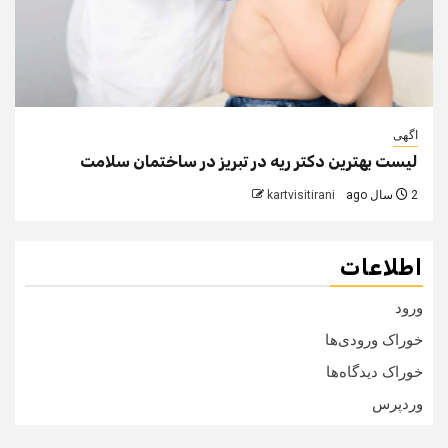
اگهی
لیست بهترین دکتر ریه در تبریز در ساختمان سلامت
2 سال ago
kartvisitirani
اطلاعات
ورود
خوراک ورودی‌ها
خوراک دیدگاه‌ها
وردپرس