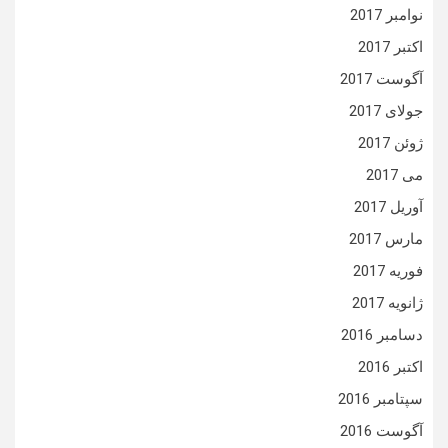
نوامبر 2017
اکتبر 2017
آگوست 2017
جولای 2017
ژوئن 2017
می 2017
آوریل 2017
مارس 2017
فوریه 2017
ژانویه 2017
دسامبر 2016
اکتبر 2016
سپتامبر 2016
آگوست 2016