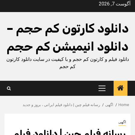
Ski
آگوست 7, 2026
t
conten
دانلود کارتون کم حجم –
دانلود انیمیشن کم حجم
دانلود فیلم و کارتون کم حجم و با کیفیت در سایت دانلود کارتون
کم حجم
Primary
Menu
Home
اگهی
رسانه فیلم چین | دانلود فیلم ایرانی ، بروز و جدید
اگهی
رسانه فیلم چین | دانلود فیلم