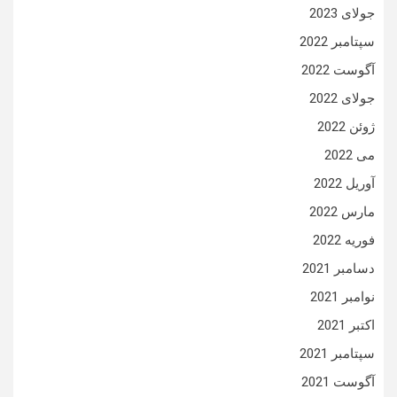
جولای 2023
سپتامبر 2022
آگوست 2022
جولای 2022
ژوئن 2022
می 2022
آوریل 2022
مارس 2022
فوریه 2022
دسامبر 2021
نوامبر 2021
اکتبر 2021
سپتامبر 2021
آگوست 2021