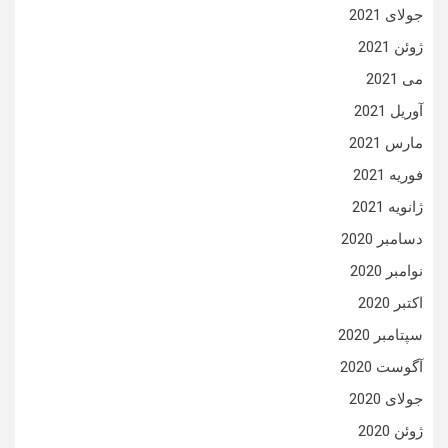
جولای 2021
ژوئن 2021
می 2021
آوریل 2021
مارس 2021
فوریه 2021
ژانویه 2021
دسامبر 2020
نوامبر 2020
اکتبر 2020
سپتامبر 2020
آگوست 2020
جولای 2020
ژوئن 2020