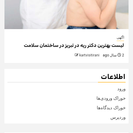
اگهی
لیست بهترین دکتر ریه در تبریز در ساختمان سلامت
2 سال ago
kartvisitirani
اطلاعات
ورود
خوراک ورودی‌ها
خوراک دیدگاه‌ها
وردپرس