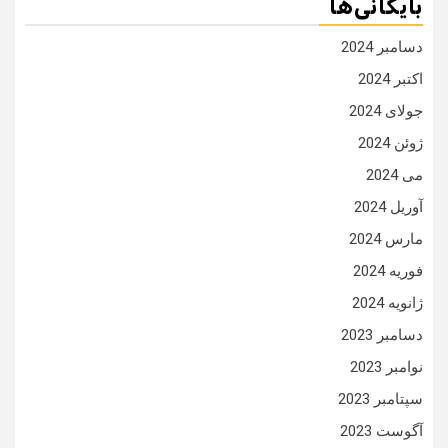
بایگانی‌ها
دسامبر 2024
اکتبر 2024
جولای 2024
ژوئن 2024
می 2024
آوریل 2024
مارس 2024
فوریه 2024
ژانویه 2024
دسامبر 2023
نوامبر 2023
سپتامبر 2023
آگوست 2023