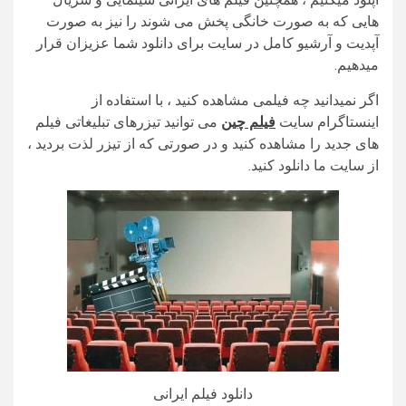
هایی که به صورت خانگی پخش می شوند را نیز به صورت
آپدیت و آرشیو کامل در سایت برای دانلود شما عزیزان قرار
میدهیم.
اگر نمیدانید چه فیلمی مشاهده کنید ، با استفاده از
اینستاگرام سایت
فیلم چین
می توانید تیزرهای تبلیغاتی فیلم
های جدید را مشاهده کنید و در صورتی که از تیزر لذت بردید ،
از سایت ما دانلود کنید.
دانلود فیلم ایرانی