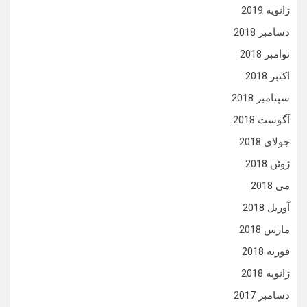
ژانویه 2019
دسامبر 2018
نوامبر 2018
اکتبر 2018
سپتامبر 2018
آگوست 2018
جولای 2018
ژوئن 2018
می 2018
آوریل 2018
مارس 2018
فوریه 2018
ژانویه 2018
دسامبر 2017