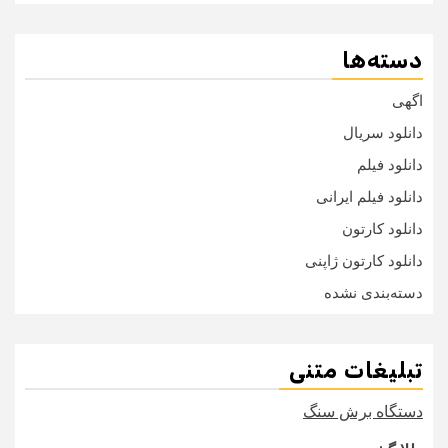
دسته‌ها
اگهی
دانلود سریال
دانلود فیلم
دانلود فیلم ایرانی
دانلود کارتون
دانلود کارتون ژاپنی
دسته‌بندی نشده
تبلیغات متنی
دستگاه برش سنگ