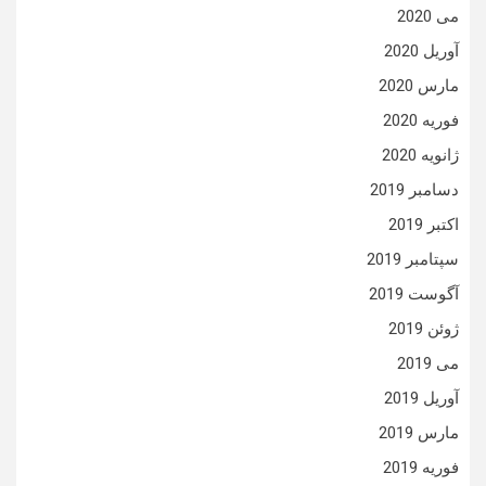
می 2020
آوریل 2020
مارس 2020
فوریه 2020
ژانویه 2020
دسامبر 2019
اکتبر 2019
سپتامبر 2019
آگوست 2019
ژوئن 2019
می 2019
آوریل 2019
مارس 2019
فوریه 2019