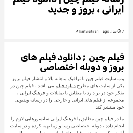
ایرانی ، بروز و جدید
7 سال ago
kartvisitirani
فیلم چین ; دانلود فیلم های
بروز و دوبله اختصاصی
وب سایت فیلم چین با ترافیک ماهانه بالا و انتشار فیلم بروز
یکی از سایت های مطرح
دانلود فیلم
می باشد ، فیلم چین در
تفکر خود در نر دارد تا مطابق با تمایلات و فرهنگ ایرانی ،
مجموعه از فیلم های ایرانی و خارجی را در رسانه ویدیویی
خود منتشر کند.
ما در فیلم چین مطابق با فرهنگ ایرانی سانسورهایی لازم را
انجام داده ، دوبله اختصاصی رسا و زیبا تهیه کرده و در سایت
آپلود میکنیم ، همچنین فیلم های ایرانی سینمایی و سریال