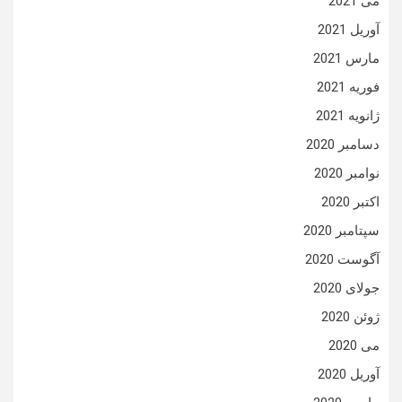
می 2021
آوریل 2021
مارس 2021
فوریه 2021
ژانویه 2021
دسامبر 2020
نوامبر 2020
اکتبر 2020
سپتامبر 2020
آگوست 2020
جولای 2020
ژوئن 2020
می 2020
آوریل 2020