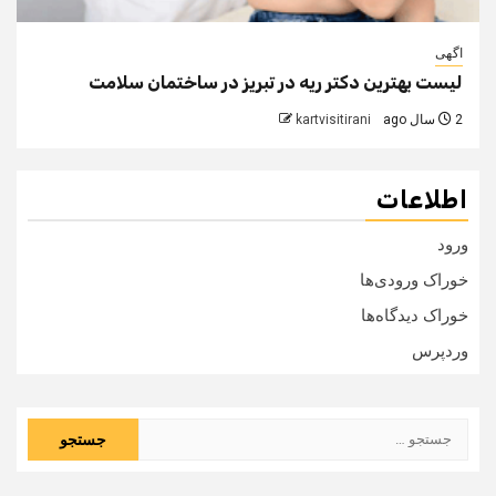
اگهی
لیست بهترین دکتر ریه در تبریز در ساختمان سلامت
2 سال ago
kartvisitirani
اطلاعات
ورود
خوراک ورودی‌ها
خوراک دیدگاه‌ها
وردپرس
جستجو
برای: