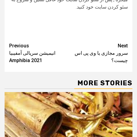
سئو کردن سایت خود کنید.
Post
Previous
Next
سرور مجازی یا وی پی اس
انیمیشن سریالی آمفیبیا
navigation
چیست؟
Amphibia 2021
MORE STORIES