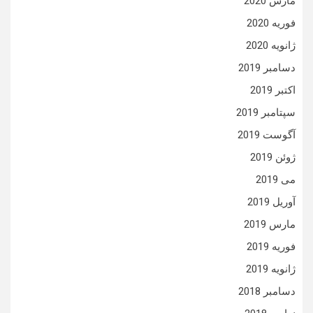
مارس 2020
فوریه 2020
ژانویه 2020
دسامبر 2019
اکتبر 2019
سپتامبر 2019
آگوست 2019
ژوئن 2019
می 2019
آوریل 2019
مارس 2019
فوریه 2019
ژانویه 2019
دسامبر 2018