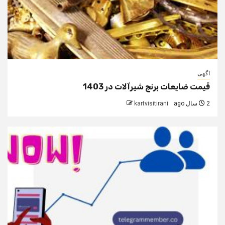
اگهی
قیمت ضایعات برنج شیرآلات در 1403
2 سال ago
kartvisitirani