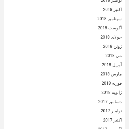
نوامبر 2018
اکتبر 2018
سپتامبر 2018
آگوست 2018
جولای 2018
ژوئن 2018
می 2018
آوریل 2018
مارس 2018
فوریه 2018
ژانویه 2018
دسامبر 2017
نوامبر 2017
اکتبر 2017