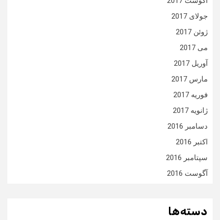
آگوست 2017
جولای 2017
ژوئن 2017
می 2017
آوریل 2017
مارس 2017
فوریه 2017
ژانویه 2017
دسامبر 2016
اکتبر 2016
سپتامبر 2016
آگوست 2016
دسته‌ها