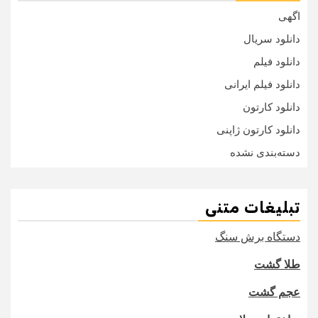
اگهی
دانلود سریال
دانلود فیلم
دانلود فیلم ایرانی
دانلود کارتون
دانلود کارتون ژاپنی
دسته‌بندی نشده
تبلیغات متنی
دستگاه برش سنگ
طلا گشت
عجم گشت