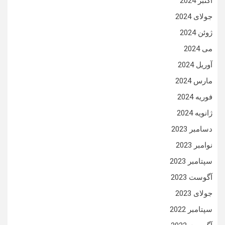
اکتبر 2024
جولای 2024
ژوئن 2024
می 2024
آوریل 2024
مارس 2024
فوریه 2024
ژانویه 2024
دسامبر 2023
نوامبر 2023
سپتامبر 2023
آگوست 2023
جولای 2023
سپتامبر 2022