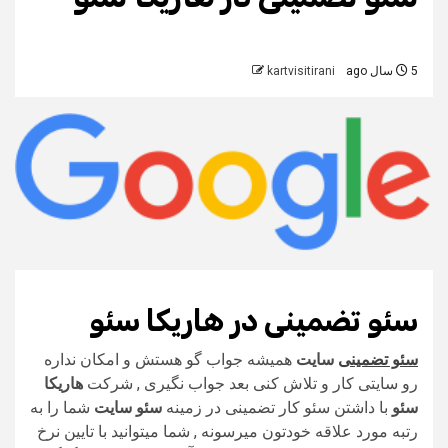
5 سال ago
kartvisitirani
سئو تضمینی در هاریکا سئو
سئو تضمینی
سایت
همیشه جواب گو هستش و امکان نداره
رو سایتی کار و تلاش کنی بعد جواب نگیری , شرکت
هاریکا
سئو
با داشتن سئو کار تضمینی در زمینه
سئو سایت
شما را به
رتبه مورد علاقه خودتون میرسونه , شما میتوانید با تایین نرخ