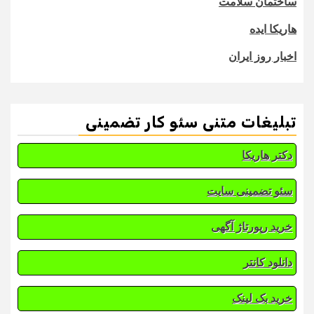
ساختمان سلامت
هاریکا ایده
اخبار روز ایران
تبلیغات متنی سئو کار تضمینی
دکتر هاریکا
سئو تضمینی سایت
خرید رپورتاژ آگهی
دانلود کانتر
خرید بک لینک