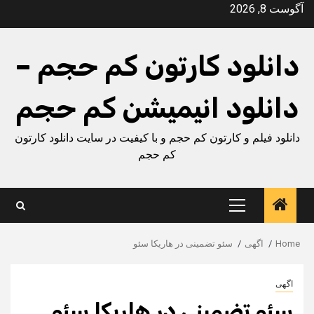
Ski
آگوست 8, 2026
t
conten
دانلود کارتون کم حجم –
دانلود انیمیشن کم حجم
دانلود فیلم و کارتون کم حجم و با کیفیت در سایت دانلود کارتون
کم حجم
Primary
Menu
Home
اگهی
سئو تضمینی در هاریکا سئو
اگهی
سئو تضمینی در هاریکا سئو