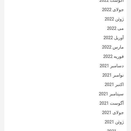
آگوست 2022
جولای 2022
ژوئن 2022
می 2022
آوریل 2022
مارس 2022
فوریه 2022
دسامبر 2021
نوامبر 2021
اکتبر 2021
سپتامبر 2021
آگوست 2021
جولای 2021
ژوئن 2021