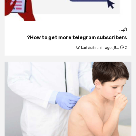
اگهی
How to get more telegram subscribers?
2 سال ago
kartvisitirani