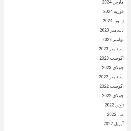
مارس 2024
فوریه 2024
ژانویه 2024
دسامبر 2023
نوامبر 2023
سپتامبر 2023
آگوست 2023
جولای 2023
سپتامبر 2022
آگوست 2022
جولای 2022
ژوئن 2022
می 2022
آوریل 2022