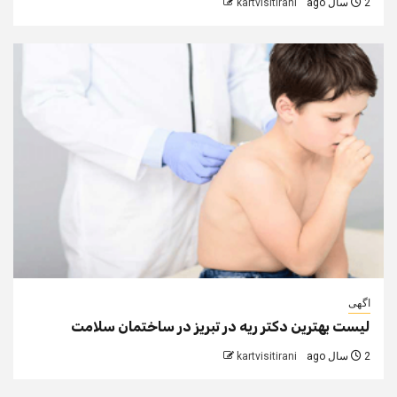
2 سال ago
kartvisitirani
اگهی
لیست بهترین دکتر ریه در تبریز در ساختمان سلامت
2 سال ago
kartvisitirani