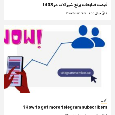
قیمت ضایعات برنج شیرآلات در 1403
2 سال ago
kartvisitirani
اگهی
How to get more telegram subscribers?