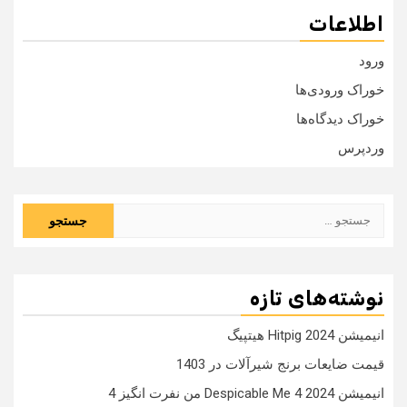
اطلاعات
ورود
خوراک ورودی‌ها
خوراک دیدگاه‌ها
وردپرس
جستجو
برای:
نوشته‌های تازه
انیمیشن Hitpig 2024 هیتپیگ
قیمت ضایعات برنج شیرآلات در 1403
انیمیشن Despicable Me 4 2024 من نفرت انگیز 4