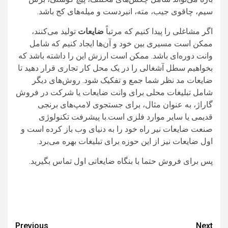
سیم، چاقوی جیب، مته، انبردست و میله‌های کج باشد.
اگر مشاغلی را پیدا کنیم که مرتباً
ضایعات
تولید می‌کنند،
ممکن است مسیری بین خود و آن‌ها ایجاد کنیم که شامل
وانت دوره‌ای باشد. ممکن است ارزش این را داشته باشد که
بخواهیم سطل آشغالی را در یک محل کار تجاری قرار دهید تا
ضایعات مد نظر شما جمع و تفکیک شود. روش‌های دیگر
شامل تبلیغات محلی برای وانت ضایعات یا شرکت در فروش
گاراژ، به عنوان مثال، برای جستجوی لامپ‌های برنجی
قدیمی یا سایر موارد فلزی است.با پیشرفت تکنولوژی
صنعت ضایعات نیر راه خود را به دنیای وب باز کرده است و
اول ضایعات نیز از این حوزه برای تبلیغات بهره می‌برد.
پس برای فروش حتما با بنگاه ضایعاتی اول تماس بگیرید.
Post
Previous
Next