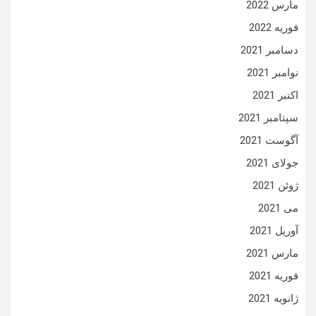
مارس 2022
فوریه 2022
دسامبر 2021
نوامبر 2021
اکتبر 2021
سپتامبر 2021
آگوست 2021
جولای 2021
ژوئن 2021
می 2021
آوریل 2021
مارس 2021
فوریه 2021
ژانویه 2021