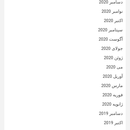
دسامبر 2020
نوامبر 2020
اکتبر 2020
سپتامبر 2020
آگوست 2020
جولای 2020
ژوئن 2020
می 2020
آوریل 2020
مارس 2020
فوریه 2020
ژانویه 2020
دسامبر 2019
اکتبر 2019