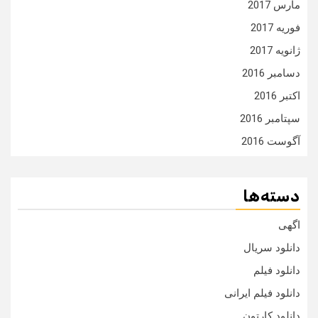
مارس 2017
فوریه 2017
ژانویه 2017
دسامبر 2016
اکتبر 2016
سپتامبر 2016
آگوست 2016
دسته‌ها
اگهی
دانلود سریال
دانلود فیلم
دانلود فیلم ایرانی
دانلود کارتون