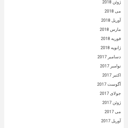
ژوئن 2018
می 2018
آوریل 2018
مارس 2018
فوریه 2018
ژانویه 2018
دسامبر 2017
نوامبر 2017
اکتبر 2017
آگوست 2017
جولای 2017
ژوئن 2017
می 2017
آوریل 2017