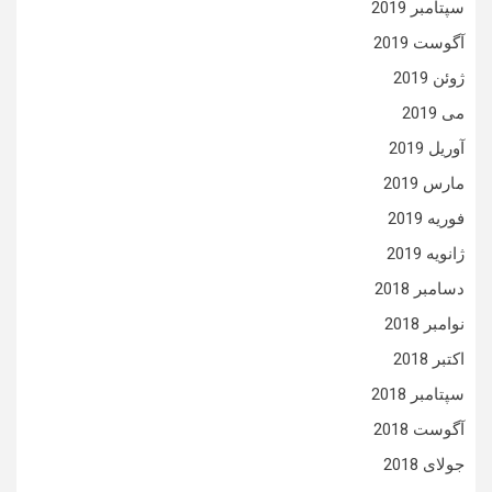
سپتامبر 2019
آگوست 2019
ژوئن 2019
می 2019
آوریل 2019
مارس 2019
فوریه 2019
ژانویه 2019
دسامبر 2018
نوامبر 2018
اکتبر 2018
سپتامبر 2018
آگوست 2018
جولای 2018