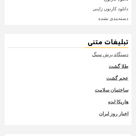
دانلود کارتون ژاپنی
دسته‌بندی نشده
تبلیغات متنی
دستگاه برش سنگ
طلا گشت
عجم گشت
ساختمان سلامت
هاریکا ایده
اخبار روز ایران