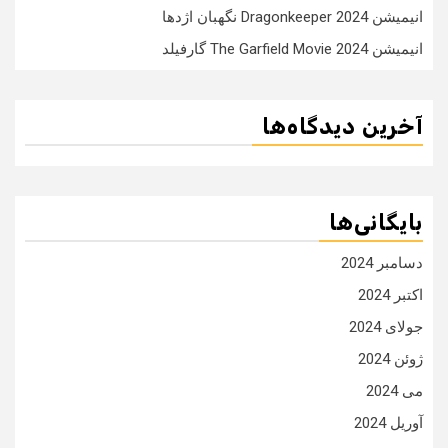
انیمیشن Dragonkeeper 2024 نگهبان اژدها
انیمیشن The Garfield Movie 2024 گارفیلد
آخرین دیدگاه‌ها
بایگانی‌ها
دسامبر 2024
اکتبر 2024
جولای 2024
ژوئن 2024
می 2024
آوریل 2024