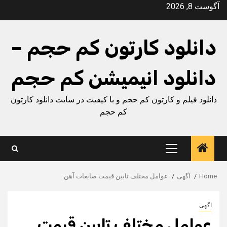
Ski
آگوست 8, 2026
t
conten
دانلود کارتون کم حجم –
دانلود انیمیشن کم حجم
دانلود فیلم و کارتون کم حجم و با کیفیت در سایت دانلود کارتون
کم حجم
Primary
Menu
Home
اگهی
عوامل مختلف تایین قیمت ضایعات آهن
اگهی
عوامل مختلف تایین قیمت