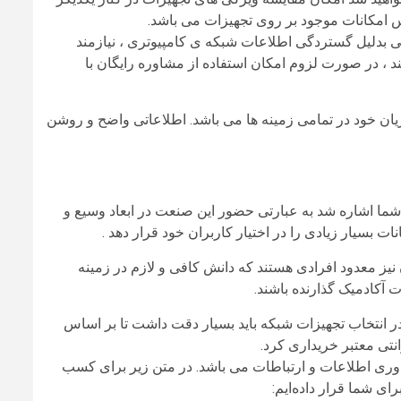
مکانات موجود بر روی تجهیزات می‌ باشد.
هی بدلیل گستردگی اطلاعات شبکه ‌ی کامپیوتری ، نیازمند
ی فراتر از خصوصیاتی که در سایت‌ ها مطرح شده است می‌‎باشند ، در صورت لزوم امکان استفاده از مشاوره رایگان با
ن خود در تمامی زمینه ‌ها می‌ باشد. اطلاعاتی واضح و روشن
ا اشاره شد به عبارتی حضور این صنعت در ابعاد وسیع و
بسیار زیادی را در اختیار کاربران خود قرار دهد .
 نیز معدود افرادی هستند که دانش کافی و لازم در زمینه
آکادمیک گذارنده باشند.
ر انتخاب تجهیزات شبکه باید بسیار دقت داشت تا بر اساس
انتی معتبر خریداری کرد.
ناوری اطلاعات و ارتباطات می ‌باشد. در متن زیر برای کسب
ما قرار داده‌‎ایم: