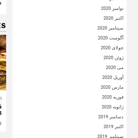
ف
n
نوامبر 2020
اکتبر 2020
ES
سپتامبر 2020
آگوست 2020
جولای 2020
ژوئن 2020
می 2020
آوریل 2020
مارس 2020
فوریه 2020
ا
ژانویه 2020
ق
3
دسامبر 2019
2 سال
اکتبر 2019
سپتامبر 2019