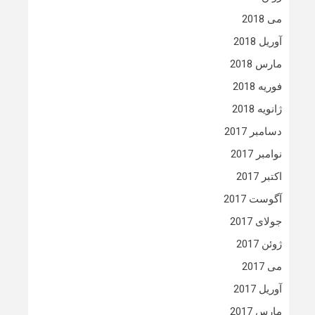
می 2018
آوریل 2018
مارس 2018
فوریه 2018
ژانویه 2018
دسامبر 2017
نوامبر 2017
اکتبر 2017
آگوست 2017
جولای 2017
ژوئن 2017
می 2017
آوریل 2017
مارس 2017