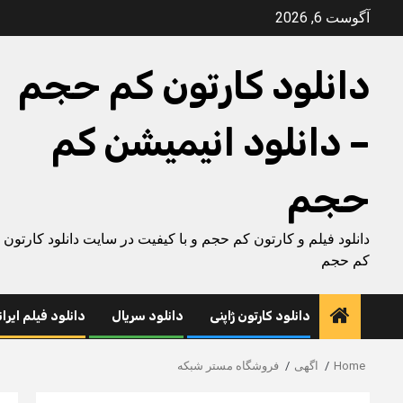
Ski
آگوست 6, 2026
t
conten
دانلود کارتون کم حجم
– دانلود انیمیشن کم
حجم
دانلود فیلم و کارتون کم حجم و با کیفیت در سایت دانلود کارتون
کم حجم
دانلود کارتون ژاپنی
دانلود سریال
دانلود فیلم ایرا
Home
اگهی
فروشگاه مستر شبکه