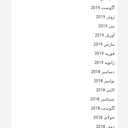
آگوست 2019
ژوئن 2019
می 2019
آوریل 2019
مارس 2019
فوریه 2019
ژانویه 2019
دسامبر 2018
نوامبر 2018
اکتبر 2018
سپتامبر 2018
آگوست 2018
جولای 2018
ژوئن 2018