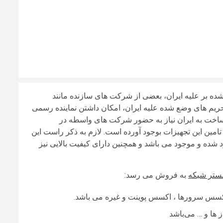
شده بر علیه ایران، بعضی از شرکت‌ های سازنده مانند
م ‌های وضع شده علیه ایران، امکان داشتن نماینده رسمی
اخت‌ به ایران نیاز به حضور شرکت‌ های واسطه در
امین این تجهیزات بوجود آورده است. لازم به ذکر راست این
 شده و موجود می ‌باشد و همچنین دارای کیفیت بالایی نیز
ستر شبکه
به فروش می ‌رسد:
اکسس سرورها ، اکسس پوینت و غیره می ‌باشد.