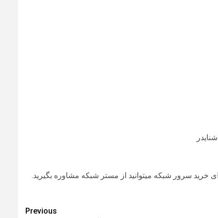
ای خرید سرور شبکه میتوانید از مستر شبکه مشاوره بگیرید.
Previous