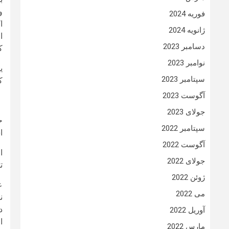
و
فوریه 2024
ا
ژانویه 2024
دسامبر 2023
ک
نوامبر 2023
ی
سپتامبر 2023
ک
آگوست 2023
جولای 2023
ح
سپتامبر 2022
ا
آگوست 2022
ا
جولای 2022
ت
ژوئن 2022
ع
می 2022
ن
د
آوریل 2022
ا
مارس 2022