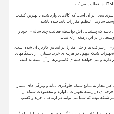
وند سعی بر آن است که کالاهای وارد شده با بهترین کیفیت
و توسط سازمان تنظیم مقررات تایید شده باشند.
‌باشد که پشتیبانی‌ اش بواسطه‌ فعالیت چند ساله ‌ی خود و
عی را در این زمینه ارائه نماید.
ری از شرکت ‌ها و حتی منازل بر اساس کاربرد آن شده است.
 تجهیزات شبکه مهم ، در هزینه ‌ی خرید بسیاری از دستگاههای
ید و می‌ خواهید همه‌ ی کامپیوترها از آن استفاده کنند،
یر مجاز به منابع شبکه جلوگیری نماید و ویژگی‌ های بسیار
 حرفه ‌ای در زمینه تجهیزات ، لوازم و محصولات شبکه از
 شبکه بوده که شما می ‌توانید در ارتباط با خرید و کسب
خواهید شد امکان مقایسه ویژگی‌ های تجهیزات در کنار یکدیگر