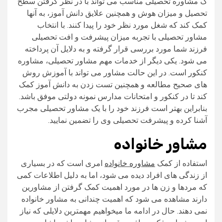
ک مشاوره تحصیلی مناسب می تواند با در نظر گرفتن سطح
تحصیل و میزان هوش و همچنین علایق دانش آموز، به آنها
کمک کند که شغل مورد نظر خود را پیدا کنند. با انتخاب
مشاور تحصیلی با تجربه میزان پیشرفت و افت تحصیلی
فرزند شما مورد بررسی قرار گرفته و به دلایل آن پرداخته
می شود. یکی دیگر از خدمات مهم مشاور تحصیلی، مشاوره
کنکور است. در این حالت مشاور می تواند با آموزش روش
های صحیح مطالعه و همچنین تست زدن به دانش آموز کمک
کند تا در کنکور و امتحانات مدارس نمونه دولتی موفق باشد.
بنابراین بهتر است فرزند خود را با یک مشاور تحصیلی مجرب
آشنا کرده و پیشرفت تحصیلی وی را تضمین نمایید.
مشاور خانواده
استفاده از کمک
مشاوره خانواده
امری است که در بسیاری
از زندگی های افراد دیده می شود، اما به دلیل اطلاعات کمی
که مردها و زن ها در مورد اهمیت کمک گرفتن از مشاورین
دارند مشاهده می شود که اهمیت چندانی به مشاور خانواده
نمی دهند. حال در ادامه ما میخواهیم مهمترین دلایلی که نیاز