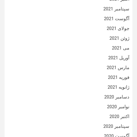
سپتامبر 2021
آگوست 2021
جولای 2021
ژوئن 2021
می 2021
آوریل 2021
مارس 2021
فوریه 2021
ژانویه 2021
دسامبر 2020
نوامبر 2020
اکتبر 2020
سپتامبر 2020
آگوست 2020