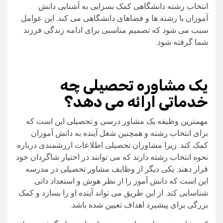
انتخاب رشته دانشگاهی کمک بسزایی به آشنایی دانش
آموزان با رشته ها و فضاهای دانشگاهی می کند. این عوامل
سبب می شود که تصمیم مناسبی برای ادامه زندگی فرزند
شما گرفته شود.
یک مشاوره تحصیلی چه
خدماتی ارائه می دهد؟
مهمترین وظیفه یک مشاور درسی و تحصیلی این است که
برای انتخاب رشته و همچنین شغل آینده به دانش آموزان
کمک کند. زیرا مشاوران تحصیلی اطلاعات ارزشمندی درباره
نحوه انتخاب رشته دارند که می توانند در اختیار شاگردان خود
قرار دهند. یکی دیگر از وظایف مشاور تحصیلی در مدرسه
این است که دانش آموز را از نظر هوش و استعداد ذاتی
شناسایی کند. از این طریق می تواند آینده او را بسازد و کمک
بزرگی برای پیشبرد اهداف تعیین شده باشد.