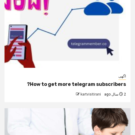
اگهی
How to get more telegram subscribers?
2 سال ago
kartvisitirani