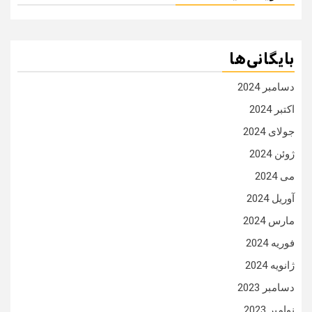
بایگانی‌ها
دسامبر 2024
اکتبر 2024
جولای 2024
ژوئن 2024
می 2024
آوریل 2024
مارس 2024
فوریه 2024
ژانویه 2024
دسامبر 2023
نوامبر 2023