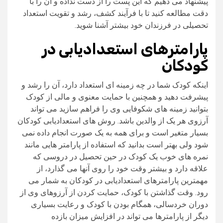
پیشنهاد می دهیم که این پست را از دست نداده و آن را با
دقت مطالعه کنید تا با فرآیند کشف، رشد و تقویت استعداد
تحصیلی در فرزندان خود بیشتر آشنا شوید.
پارامترهای استعدادیابی در
کودکان
اینکه کودک شما در چه زمینه ای استعداد دارد، آن را رشد و
پیشرفت دهید و همچنین با حمایت معنوی و مالی از کودک
بتوانید زمینه های شکوفایی وی را فراهم سازید می تواند
آرزوی هر یک از والدین باشد. روش های استعدادیابی کودکان
بسیار متغیر است و برای همه به یک صورت انجام داده نمی
شود ولی بهتر است بدانید که استفاده از پارامتر هایی مانند
نمره های خوب یک کودک در حین تحصیل در دروسی که
علاقه دارد و بیشتر وقت خود را روی آنها می گذارد، از
مهمترین پارامترهای استعدادیابی در کودکان به شمار می
رود. وقت گذاشتن با کودک، حمایت کردن از آرزوهای وی از
دوران خردسالی، همگام بودن با کودک و رعایت بسیاری
دیگر از پارامترها می تواند در افزایش میزان بازده