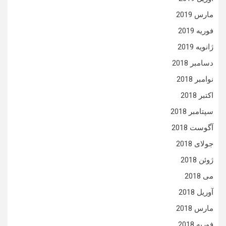
مارس 2019
فوریه 2019
ژانویه 2019
دسامبر 2018
نوامبر 2018
اکتبر 2018
سپتامبر 2018
آگوست 2018
جولای 2018
ژوئن 2018
می 2018
آوریل 2018
مارس 2018
فوریه 2018