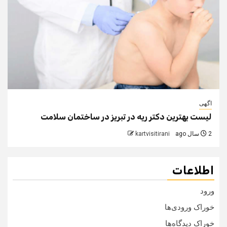
اگهی
لیست بهترین دکتر ریه در تبریز در ساختمان سلامت
2 سال ago
kartvisitirani
اطلاعات
ورود
خوراک ورودی‌ها
خوراک دیدگاه‌ها