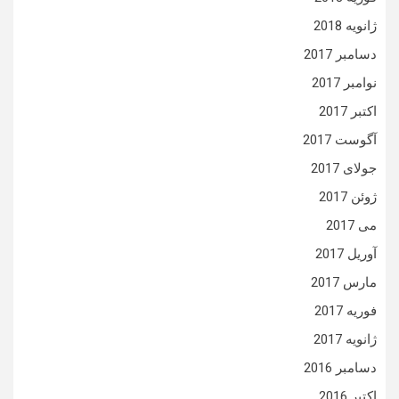
ژانویه 2018
دسامبر 2017
نوامبر 2017
اکتبر 2017
آگوست 2017
جولای 2017
ژوئن 2017
می 2017
آوریل 2017
مارس 2017
فوریه 2017
ژانویه 2017
دسامبر 2016
اکتبر 2016