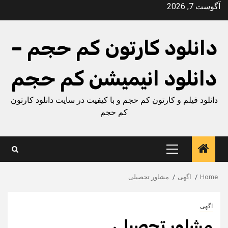
Ski
آگوست 7, 2026
t
conten
دانلود کارتون کم حجم –
دانلود انیمیشن کم حجم
دانلود فیلم و کارتون کم حجم و با کیفیت در سایت دانلود کارتون
کم حجم
Primary
Menu
Home
اگهی
مشاور تحصیلی
اگهی
مشاور تحصیلی