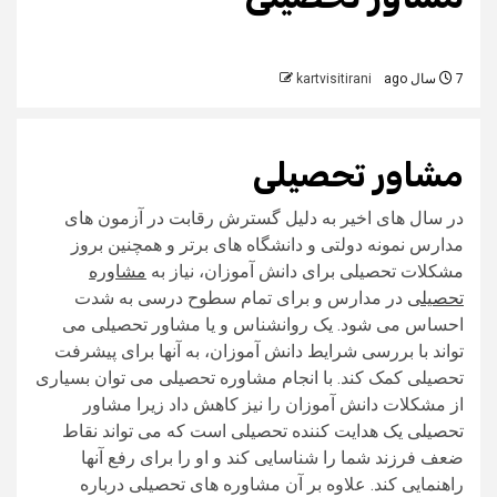
7 سال ago
kartvisitirani
مشاور تحصیلی
در سال های اخیر به دلیل گسترش رقابت در آزمون های
مدارس نمونه دولتی و دانشگاه های برتر و همچنین بروز
مشکلات تحصیلی برای دانش آموزان، نیاز به
مشاوره
تحصیلی
در مدارس و برای تمام سطوح درسی به شدت
احساس می شود. یک روانشناس و یا مشاور تحصیلی می
تواند با بررسی شرایط دانش آموزان، به آنها برای پیشرفت
تحصیلی کمک کند. با انجام مشاوره تحصیلی می توان بسیاری
از مشکلات دانش آموزان را نیز کاهش داد زیرا مشاور
تحصیلی یک هدایت کننده تحصیلی است که می تواند نقاط
ضعف فرزند شما را شناسایی کند و او را برای رفع آنها
راهنمایی کند. علاوه بر آن مشاوره های تحصیلی درباره