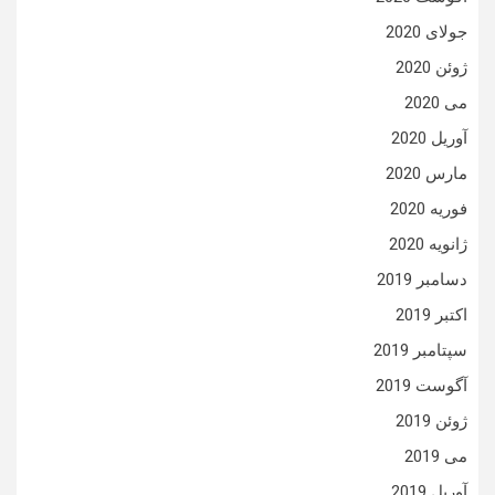
جولای 2020
ژوئن 2020
می 2020
آوریل 2020
مارس 2020
فوریه 2020
ژانویه 2020
دسامبر 2019
اکتبر 2019
سپتامبر 2019
آگوست 2019
ژوئن 2019
می 2019
آوریل 2019