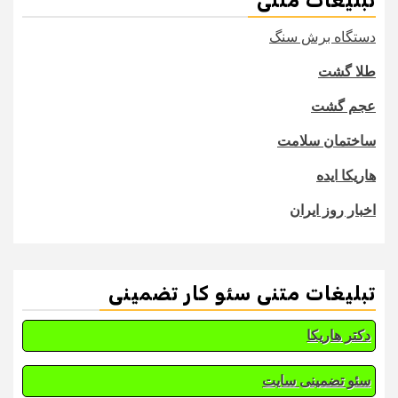
تبلیغات متنی
دستگاه برش سنگ
طلا گشت
عجم گشت
ساختمان سلامت
هاریکا ایده
اخبار روز ایران
تبلیغات متنی سئو کار تضمینی
دکتر هاریکا
سئو تضمینی سایت