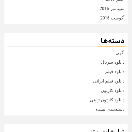
سپتامبر 2016
آگوست 2016
دسته‌ها
اگهی
دانلود سریال
دانلود فیلم
دانلود فیلم ایرانی
دانلود کارتون
دانلود کارتون ژاپنی
دسته‌بندی نشده