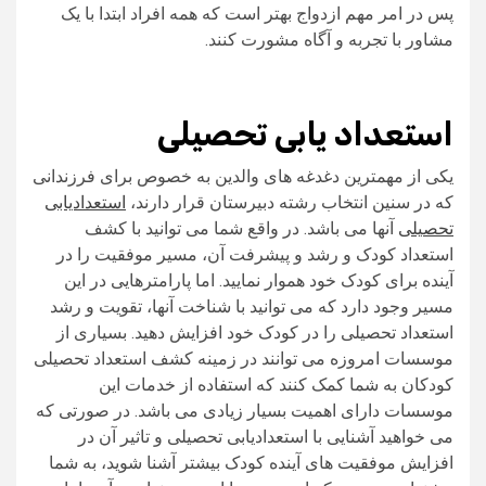
پس در امر مهم ازدواج بهتر است که همه افراد ابتدا با یک
مشاور با تجربه و آگاه مشورت کنند.
استعداد یابی تحصیلی
یکی از مهمترین دغدغه های والدین به خصوص برای فرزندانی
که در سنین انتخاب رشته دبیرستان قرار دارند،
استعدادیابی
تحصیلی
آنها می باشد. در واقع شما می توانید با کشف
استعداد کودک و رشد و پیشرفت آن، مسیر موفقیت را در
آینده برای کودک خود هموار نمایید. اما پارامترهایی در این
مسیر وجود دارد که می توانید با شناخت آنها، تقویت و رشد
استعداد تحصیلی را در کودک خود افزایش دهید. بسیاری از
موسسات امروزه می توانند در زمینه کشف استعداد تحصیلی
کودکان به شما کمک کنند که استفاده از خدمات این
موسسات دارای اهمیت بسیار زیادی می باشد. در صورتی که
می خواهید آشنایی با استعدادیابی تحصیلی و تاثیر آن در
افزایش موفقیت های آینده کودک بیشتر آشنا شوید، به شما