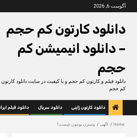
Ski
آگوست 6, 2026
t
conten
دانلود کارتون کم حجم
– دانلود انیمیشن کم
حجم
دانلود فیلم و کارتون کم حجم و با کیفیت در سایت دانلود کارتون
کم حجم
دانلود کارتون ژاپنی
دانلود سریال
دانلود فیلم ایرا
Home
اگهی
وسترن یونیون چیست؟