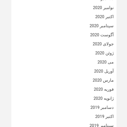
نوامبر 2020
اکتبر 2020
سپتامبر 2020
آگوست 2020
جولای 2020
ژوئن 2020
می 2020
آوریل 2020
مارس 2020
فوریه 2020
ژانویه 2020
دسامبر 2019
اکتبر 2019
سپتامبر 2019