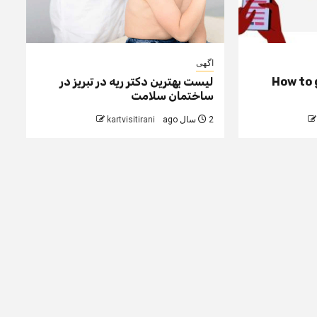
اگهی
How to 
لیست بهترین دکتر ریه در تبریز در
ساختمان سلامت
2 سال ago
kartvisitirani