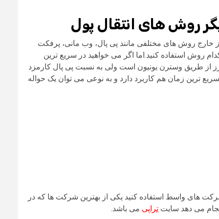
 خارج روش های مختلفی مانند پی پال، وب مانی، پرفکت
کدام روش استفاده کنید.اما اگر می خواهید در سریع ترین
رز از طریق وسترن یونیون است ولی به نسبت پی پال کارمزد
ر سریع ترین زمان هم کاربرد دارد و به نوعی می توان یک حواله
شرکت های واسط استفاده کنید یکی از بهترین شرکت ها که در
انجام می دهد سایت
تراپی
می باشد.