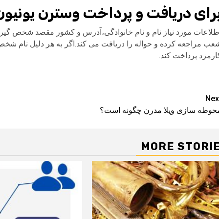
رای دریافت و پرداخت وسترن یونیون 
عب مراجعه کرده و حواله را دریافت می کند.اگر به هر دلیل نام شخص 
ارمزد پرداخت کند.
Pos
Nex
حوطه سازی ویلا مدرن چگونه است؟
navigatio
MORE STORI