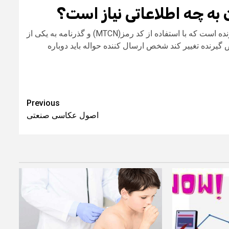
به چه اطلاعاتی نیاز است؟
اطلاعات مورد نیاز نام و نام خانوادگی،آدرس و کشور مقصد شخص گیرنده است که با استفاده از کد رمز(MTCN) و گذرنامه به یکی از
گیرنده تغییر کند شخص ارسال کننده حواله باید دوباره
Previous
اصول عکاسی صنعتی