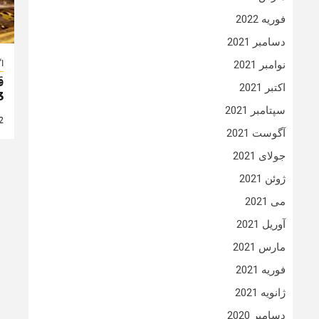
فوریه 2022
دسامبر 2021
ا
نوامبر 2021
ق
اکتبر 2021
3
سپتامبر 2021
2 سال
آگوست 2021
جولای 2021
ژوئن 2021
می 2021
آوریل 2021
مارس 2021
فوریه 2021
ژانویه 2021
دسامبر 2020