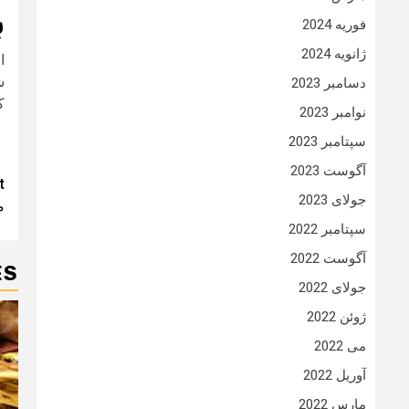
ب
فوریه 2024
ژانویه 2024
ش
دسامبر 2023
ک
نوامبر 2023
سپتامبر 2023
آگوست 2023
t
t
جولای 2023
م
n
سپتامبر 2022
آگوست 2022
ES
جولای 2022
ژوئن 2022
می 2022
آوریل 2022
مارس 2022