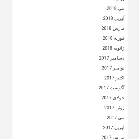
می 2018
آوریل 2018
مارس 2018
فوریه 2018
ژانویه 2018
دسامبر 2017
نوامبر 2017
اکتبر 2017
آگوست 2017
جولای 2017
ژوئن 2017
می 2017
آوریل 2017
مارس 2017