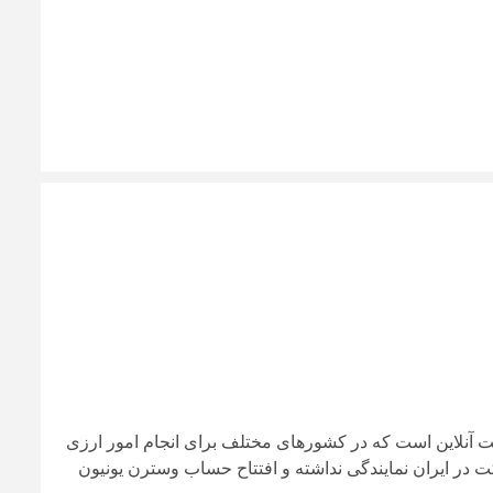
 شرکت های پرداخت آنلاین است که در کشورهای مختلف برای انجام امور ارزی
رکت در ایران نمایندگی نداشته و افتتاح حساب وسترن یونیون