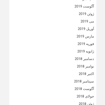
آگوست 2019
ژوئن 2019
می 2019
آوریل 2019
مارس 2019
فوریه 2019
ژانویه 2019
دسامبر 2018
نوامبر 2018
اکتبر 2018
سپتامبر 2018
آگوست 2018
جولای 2018
ژوئن 2018