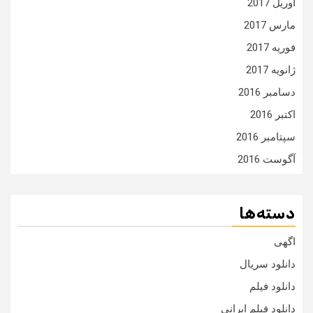
آوریل 2017
مارس 2017
فوریه 2017
ژانویه 2017
دسامبر 2016
اکتبر 2016
سپتامبر 2016
آگوست 2016
دسته‌ها
اگهی
دانلود سریال
دانلود فیلم
دانلود فیلم ایرانی