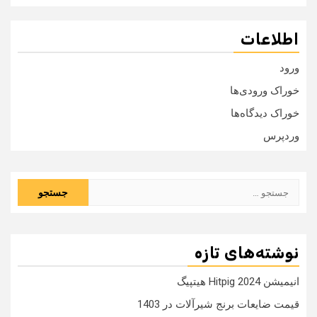
اطلاعات
ورود
خوراک ورودی‌ها
خوراک دیدگاه‌ها
وردپرس
جستجو
برای:
نوشته‌های تازه
انیمیشن Hitpig 2024 هیتپیگ
قیمت ضایعات برنج شیرآلات در 1403