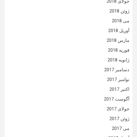
جولای 2018
ژوئن 2018
می 2018
آوریل 2018
مارس 2018
فوریه 2018
ژانویه 2018
دسامبر 2017
نوامبر 2017
اکتبر 2017
آگوست 2017
جولای 2017
ژوئن 2017
می 2017