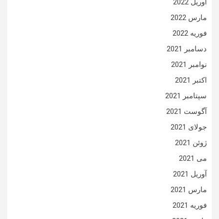
آوریل 2022
مارس 2022
فوریه 2022
دسامبر 2021
نوامبر 2021
اکتبر 2021
سپتامبر 2021
آگوست 2021
جولای 2021
ژوئن 2021
می 2021
آوریل 2021
مارس 2021
فوریه 2021