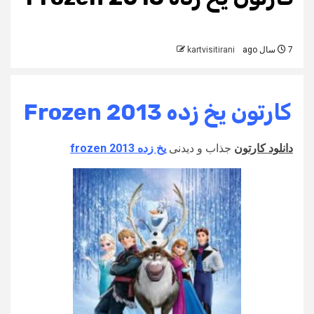
7 سال ago
kartvisitirani
کارتون یخ زده Frozen 2013
دانلود کارتون
جذاب و دیدنی
یخ زده 2013 frozen