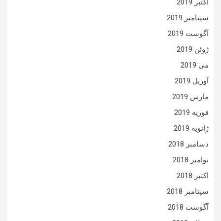
اکتبر 2019
سپتامبر 2019
آگوست 2019
ژوئن 2019
می 2019
آوریل 2019
مارس 2019
فوریه 2019
ژانویه 2019
دسامبر 2018
نوامبر 2018
اکتبر 2018
سپتامبر 2018
آگوست 2018