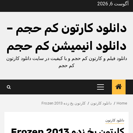
Ski
آگوست 6, 2026
t
conten
دانلود کارتون کم حجم –
دانلود انیمیشن کم حجم
دانلود فیلم و کارتون کم حجم و با کیفیت در سایت دانلود کارتون
کم حجم
Primary
Menu
Home
دانلود کارتون
کارتون یخ زده Frozen 2013
دانلود کارتون
کارتون یخ زده Frozen 2013