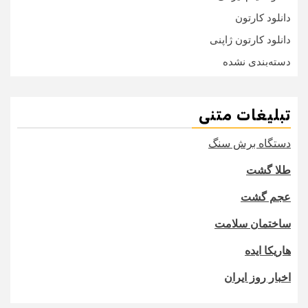
دانلود کارتون
دانلود کارتون ژاپنی
دسته‌بندی نشده
تبلیغات متنی
دستگاه برش سنگ
طلا گشت
عجم گشت
ساختمان سلامت
هاریکا ایده
اخبار روز ایران