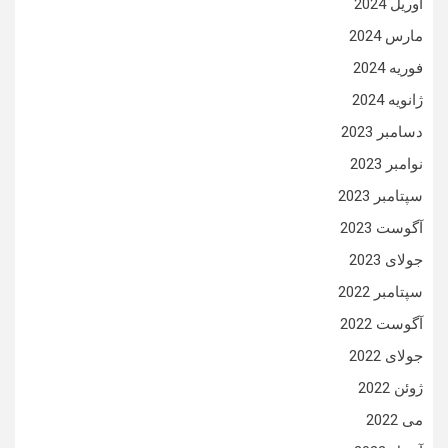
آوریل 2024
مارس 2024
فوریه 2024
ژانویه 2024
دسامبر 2023
نوامبر 2023
سپتامبر 2023
آگوست 2023
جولای 2023
سپتامبر 2022
آگوست 2022
جولای 2022
ژوئن 2022
می 2022