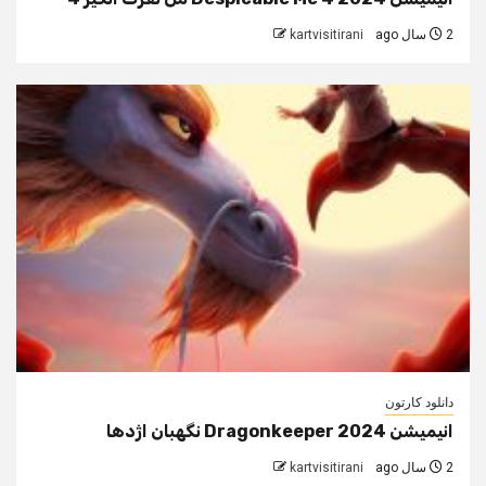
2 سال ago
kartvisitirani
دانلود کارتون
انیمیشن Dragonkeeper 2024 نگهبان اژدها
2 سال ago
kartvisitirani