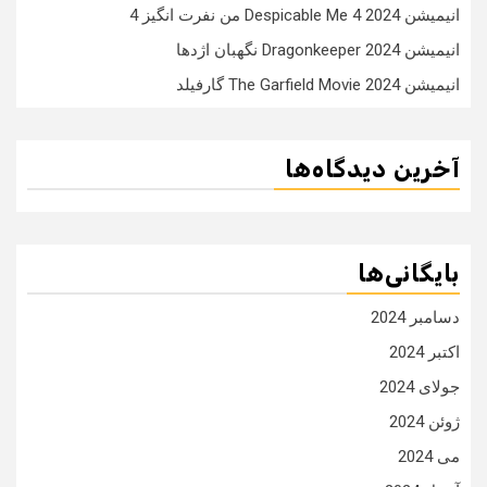
انیمیشن Despicable Me 4 2024 من نفرت انگیز 4
انیمیشن Dragonkeeper 2024 نگهبان اژدها
انیمیشن The Garfield Movie 2024 گارفیلد
آخرین دیدگاه‌ها
بایگانی‌ها
دسامبر 2024
اکتبر 2024
جولای 2024
ژوئن 2024
می 2024