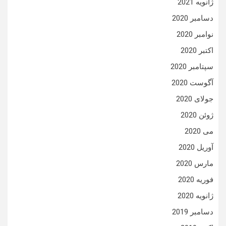
ژانویه 2021
دسامبر 2020
نوامبر 2020
اکتبر 2020
سپتامبر 2020
آگوست 2020
جولای 2020
ژوئن 2020
می 2020
آوریل 2020
مارس 2020
فوریه 2020
ژانویه 2020
دسامبر 2019