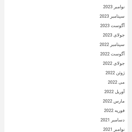
نوامبر 2023
سپتامبر 2023
آگوست 2023
جولای 2023
سپتامبر 2022
آگوست 2022
جولای 2022
ژوئن 2022
می 2022
آوریل 2022
مارس 2022
فوریه 2022
دسامبر 2021
نوامبر 2021