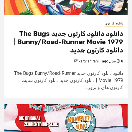
دانلود کارتون
دانلود دانلود کارتون جدید The Bugs
Bunny/Road-Runner Movie 1979 |
دانلود کارتون جدید
8 سال ago
kartvisitirani
دانلود دانلود کارتون جدید The Bugs Bunny/Road-Runner
Movie 1979 | دانلود کارتون جدید دانلود کارتون سایت
کارتون های و بروز...