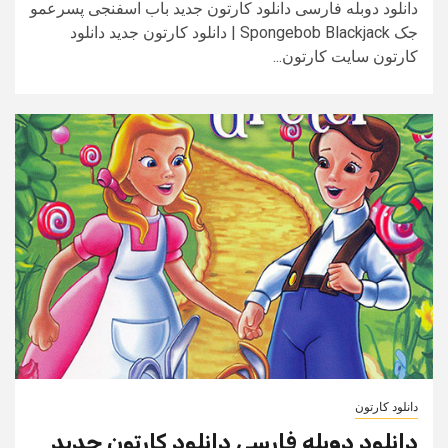
دانلود دوبله فارسی دانلود کارتون جدید باب اسفنجی پسرعمو
جک Spongebob Blackjack | دانلود کارتون جدید دانلود
کارتون سایت کارتون...
دانلود کارتون
دانلود دوبله فارسی دانلود کارتون جدید