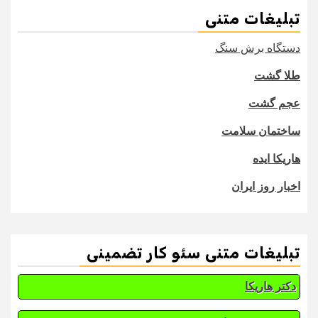
تبلیغات متنی
دستگاه برش سنگ
طلا گشت
عجم گشت
ساختمان سلامت
هاریکا ایده
اخبار روز ایران
تبلیغات متنی سئو کار تضمینی
دکتر هاریکا