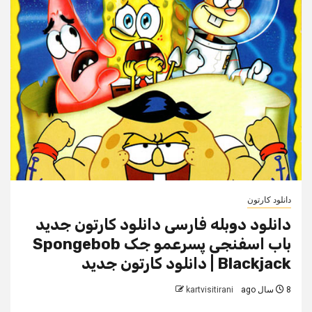
دانلود کارتون
دانلود دوبله فارسی دانلود کارتون جدید
باب اسفنجی پسرعمو جک Spongebob
Blackjack | دانلود کارتون جدید
8 سال ago
kartvisitirani