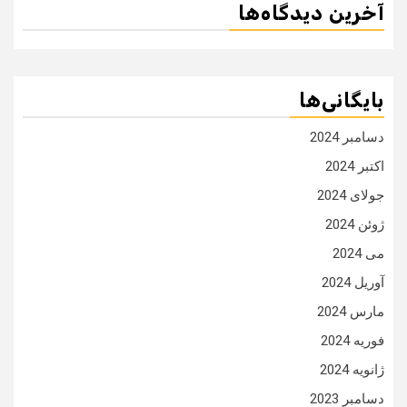
آخرین دیدگاه‌ها
بایگانی‌ها
دسامبر 2024
اکتبر 2024
جولای 2024
ژوئن 2024
می 2024
آوریل 2024
مارس 2024
فوریه 2024
ژانویه 2024
دسامبر 2023