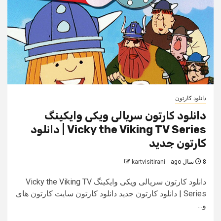
دانلود کارتون
دانلود کارتون سریالی ویکی وایکینگ
Vicky the Viking TV Series | دانلود
کارتون جدید
8 سال ago
kartvisitirani
دانلود کارتون سریالی ویکی وایکینگ Vicky the Viking TV
Series | دانلود کارتون جدید دانلود کارتون سایت کارتون های
و...