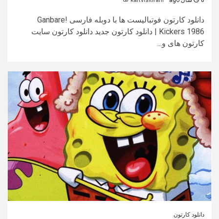
8 سال ago
kartvisitirani
دانلود کارتون فوتبالیست ها با دوبله فارسی Ganbare!
Kickers 1986 | دانلود کارتون جدید دانلود کارتون سایت
کارتون های و...
دانلود کارتون