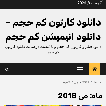
Ski
آگوست 8, 2026
t
conten
دانلود کارتون کم حجم –
دانلود انیمیشن کم حجم
دانلود فیلم و کارتون کم حجم و با کیفیت در سایت دانلود کارتون
کم حجم
Primary
Menu
Home
2018
می
Page 2
ماه:
می 2018