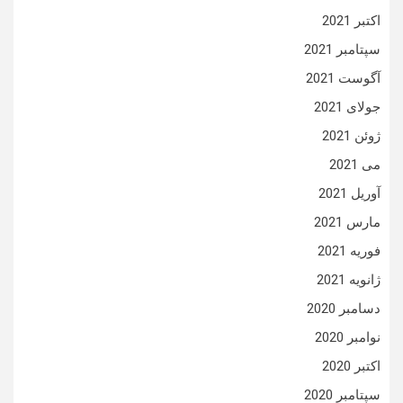
اکتبر 2021
سپتامبر 2021
آگوست 2021
جولای 2021
ژوئن 2021
می 2021
آوریل 2021
مارس 2021
فوریه 2021
ژانویه 2021
دسامبر 2020
نوامبر 2020
اکتبر 2020
سپتامبر 2020