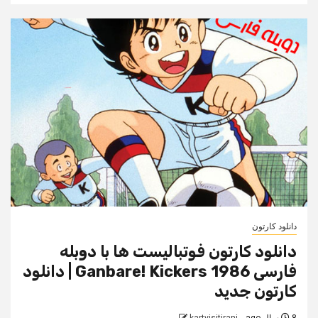
دانلود کارتون
دانلود کارتون فوتبالیست ها با دوبله
فارسی Ganbare! Kickers 1986 | دانلود
کارتون جدید