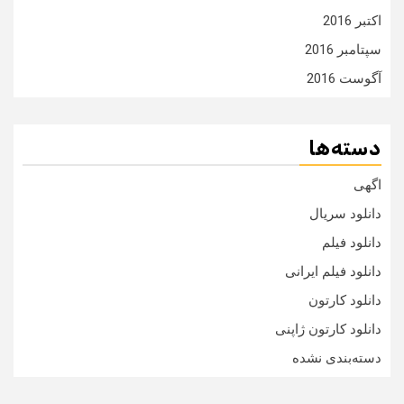
اکتبر 2016
سپتامبر 2016
آگوست 2016
دسته‌ها
اگهی
دانلود سریال
دانلود فیلم
دانلود فیلم ایرانی
دانلود کارتون
دانلود کارتون ژاپنی
دسته‌بندی نشده