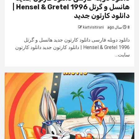
هانسل و گرتل Hensel & Gretel 1996 |
دانلود کارتون جدید
8 سال ago
kartvisitirani
دانلود دوبله فارسی دانلود کارتون جدید هانسل و گرتل
Hensel & Gretel 1996 | دانلود کارتون جدید دانلود کارتون
سایت...