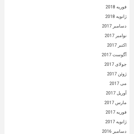
فوریه 2018
ژانویه 2018
دسامبر 2017
نوامبر 2017
اکتبر 2017
آگوست 2017
جولای 2017
ژوئن 2017
می 2017
آوریل 2017
مارس 2017
فوریه 2017
ژانویه 2017
دسامبر 2016