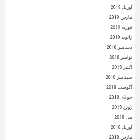
آوریل 2019
مارس 2019
فوریه 2019
ژانویه 2019
دسامبر 2018
نوامبر 2018
اکتبر 2018
سپتامبر 2018
آگوست 2018
جولای 2018
ژوئن 2018
می 2018
آوریل 2018
مارس 2018