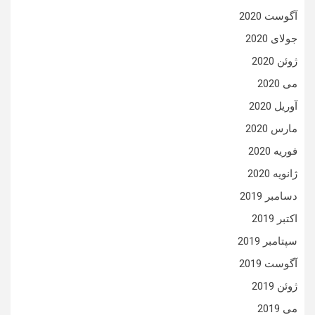
آگوست 2020
جولای 2020
ژوئن 2020
می 2020
آوریل 2020
مارس 2020
فوریه 2020
ژانویه 2020
دسامبر 2019
اکتبر 2019
سپتامبر 2019
آگوست 2019
ژوئن 2019
می 2019