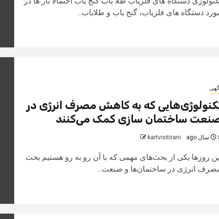
کنولوژی دستگاه‌ های فلزیاب طلا یاب گنج‌ یاب احتمالا بار ها در
ورد دستگاه های فلزیاب، گنج یاب و طلایاب...
گهی
کنولوژی‌هایی که به کاهش مصرف انرژی در
نعت ساختمان سازی کمک می‌کنند
 ago
kartvisitirani
ین روزها یکی از بحث‌های مهمی که با آن رو به رو هستیم بحث
صرف انرژی در ساختمان‌ها و صنعت...