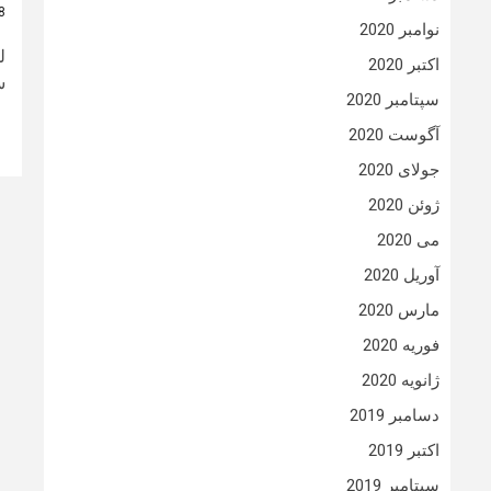
8 سال
نوامبر 2020
ل
اکتبر 2020
س
سپتامبر 2020
آگوست 2020
جولای 2020
ژوئن 2020
می 2020
آوریل 2020
مارس 2020
فوریه 2020
ژانویه 2020
دسامبر 2019
اکتبر 2019
سپتامبر 2019