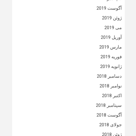
آگوست 2019
ژوئن 2019
می 2019
آوریل 2019
مارس 2019
فوریه 2019
ژانویه 2019
دسامبر 2018
نوامبر 2018
اکتبر 2018
سپتامبر 2018
آگوست 2018
جولای 2018
ژوئن 2018