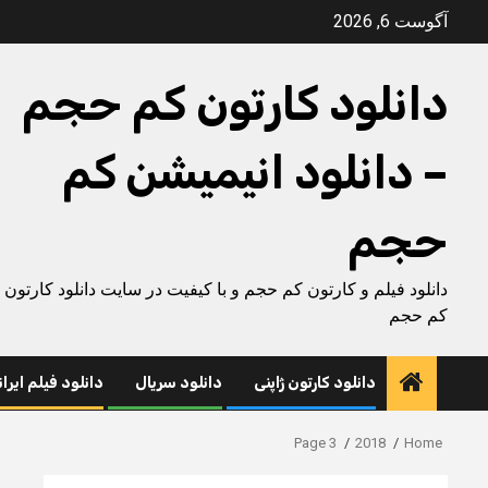
Ski
آگوست 6, 2026
t
conten
دانلود کارتون کم حجم
– دانلود انیمیشن کم
حجم
دانلود فیلم و کارتون کم حجم و با کیفیت در سایت دانلود کارتون
کم حجم
دانلود کارتون ژاپنی
دانلود سریال
دانلود فیلم ایرا
Page 3
2018
Home