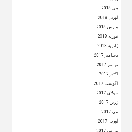
می 2018
آوریل 2018
مارس 2018
فوریه 2018
ژانویه 2018
دسامبر 2017
نوامبر 2017
اکتبر 2017
آگوست 2017
جولای 2017
ژوئن 2017
می 2017
آوریل 2017
مارس 2017