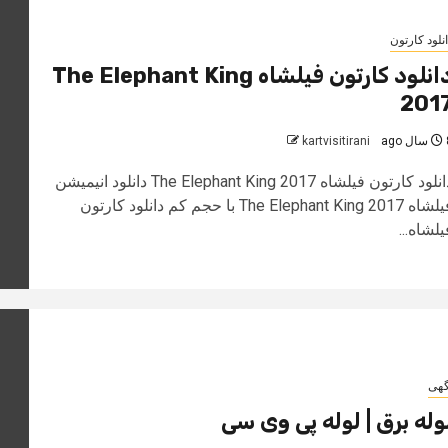
نلود کارتون
دانلود کارتون فیلشاه The Elephant King
201
 ago
kartvisitirani
دانلود کارتون فیلشاه The Elephant King 2017 دانلود انیمیشن
فیلشاه The Elephant King 2017 با حجم کم دانلود کارتون
یلشاه...
گهی
وله برق | لوله پی وی سی