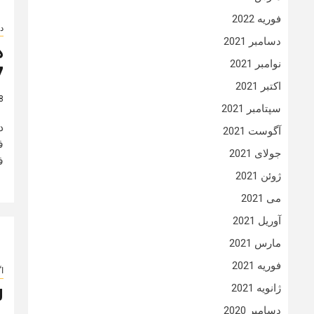
فوریه 2022
دا
دسامبر 2021
نوامبر 2021
7
اکتبر 2021
8 سال
سپتامبر 2021
آگوست 2021
جولای 2021
ف
ژوئن 2021
می 2021
آوریل 2021
مارس 2021
فوریه 2021
ا
ژانویه 2021
ل
دسامبر 2020