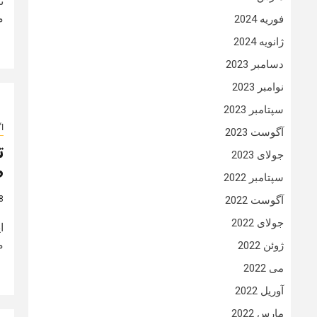
ت
م
فوریه 2024
ژانویه 2024
دسامبر 2023
نوامبر 2023
سپتامبر 2023
ا
آگوست 2023
ت
جولای 2023
ص
سپتامبر 2022
8 سال
آگوست 2022
جولای 2022
ا
م
ژوئن 2022
می 2022
آوریل 2022
مارس 2022