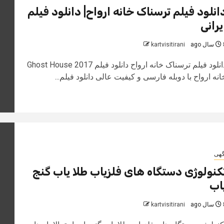
انلود فیلم ترسناک خانه ارواح| دانلود فیلم
یرانی
 ago
kartvisitirani
دانلود فیلم ترسناک خانه ارواح دانلود فیلم Ghost House 2017
انه ارواح با دوبله فارسی و کیفیت عالی دانلود فیلم...
گهی
کنولوژی دستگاه‌ های فلزیاب طلا یاب گنج‌
اب
 ago
kartvisitirani