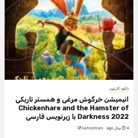
دانلود کارتون
انیمیشن خرگوش مرغی و همستر تاریکی
Chickenhare and the Hamster of
Darkness 2022 با زیرنویس فارسی
4 سال ago
kartvisitirani