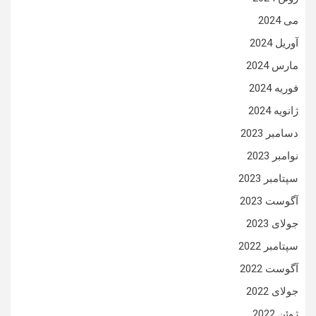
می 2024
آوریل 2024
مارس 2024
فوریه 2024
ژانویه 2024
دسامبر 2023
نوامبر 2023
سپتامبر 2023
آگوست 2023
جولای 2023
سپتامبر 2022
آگوست 2022
جولای 2022
ژوئن 2022