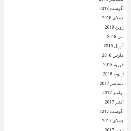
آگوست 2018
جولای 2018
ژوئن 2018
می 2018
آوریل 2018
مارس 2018
فوریه 2018
ژانویه 2018
دسامبر 2017
نوامبر 2017
اکتبر 2017
آگوست 2017
جولای 2017
ژوئن 2017