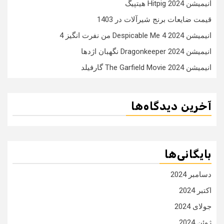
انیمیشن Hitpig 2024 هیتپیگ
قیمت ضایعات برنج شیرآلات در 1403
انیمیشن Despicable Me 4 2024 من نفرت انگیز 4
انیمیشن Dragonkeeper 2024 نگهبان اژدها
انیمیشن The Garfield Movie 2024 گارفیلد
آخرین دیدگاه‌ها
بایگانی‌ها
دسامبر 2024
اکتبر 2024
جولای 2024
ژوئن 2024