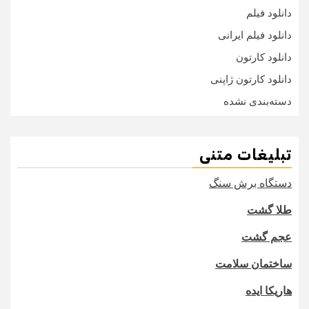
دانلود فیلم
دانلود فیلم ایرانی
دانلود کارتون
دانلود کارتون ژاپنی
دسته‌بندی نشده
تبلیغات متنی
دستگاه برش سنگ
طلا گشت
عجم گشت
ساختمان سلامت
هاریکا ایده