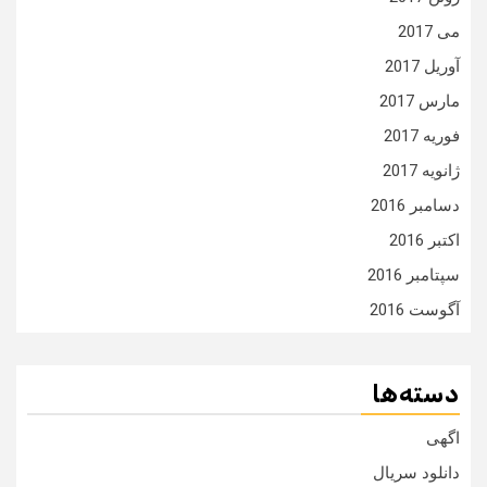
می 2017
آوریل 2017
مارس 2017
فوریه 2017
ژانویه 2017
دسامبر 2016
اکتبر 2016
سپتامبر 2016
آگوست 2016
دسته‌ها
اگهی
دانلود سریال