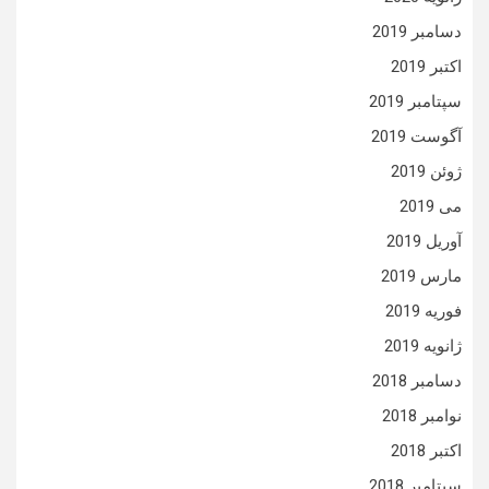
دسامبر 2019
اکتبر 2019
سپتامبر 2019
آگوست 2019
ژوئن 2019
می 2019
آوریل 2019
مارس 2019
فوریه 2019
ژانویه 2019
دسامبر 2018
نوامبر 2018
اکتبر 2018
سپتامبر 2018