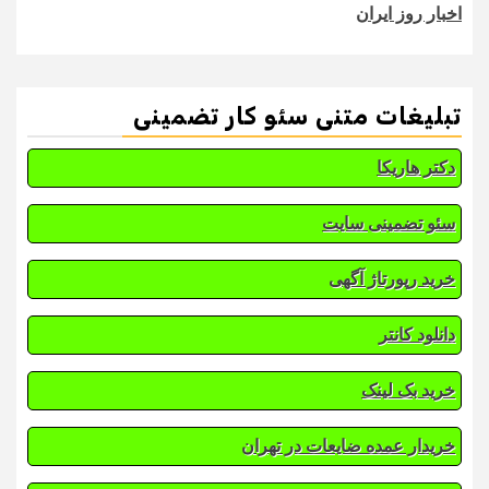
اخبار روز ایران
تبلیغات متنی سئو کار تضمینی
دکتر هاریکا
سئو تضمینی سایت
خرید رپورتاژ آگهی
دانلود کانتر
خرید بک لینک
خریدار عمده ضایعات در تهران