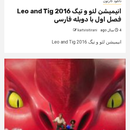
دانلود کارتون
انیمیشن لئو و تیگ Leo and Tig 2016
فصل اول با دوبله فارسی
4 سال ago
kartvisitirani
انیمیشن لئو و تیگ Leo and Tig 2016