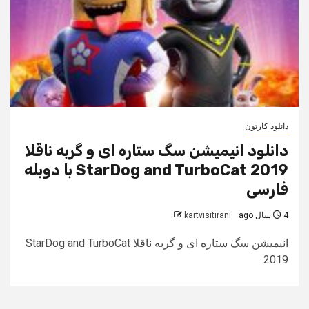
دانلود کارتون
دانلود انیمیشن سگ ستاره ای و گربه ناقلا
StarDog and TurboCat 2019 با دوبله
فارسی
4 سال ago
kartvisitirani
انیمیشن سگ ستاره ای و گربه ناقلا StarDog and TurboCat
2019