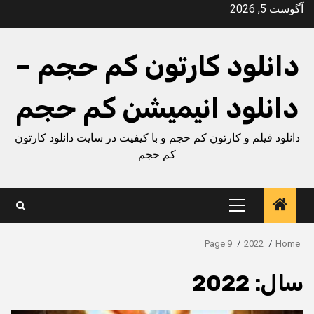
Ski
آگوست 5, 2026
t
conten
دانلود کارتون کم حجم –
دانلود انیمیشن کم حجم
دانلود فیلم و کارتون کم حجم و با کیفیت در سایت دانلود کارتون
کم حجم
Primary
Menu
Page 9
2022
Home
سال:
2022