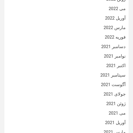
می 2022
آوریل 2022
مارس 2022
فوریه 2022
دسامبر 2021
نوامبر 2021
اکتبر 2021
سپتامبر 2021
آگوست 2021
جولای 2021
ژوئن 2021
می 2021
آوریل 2021
مارس 2021