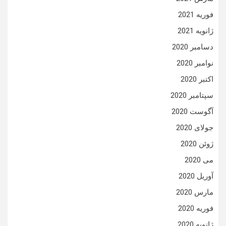
فوریه 2021
ژانویه 2021
دسامبر 2020
نوامبر 2020
اکتبر 2020
سپتامبر 2020
آگوست 2020
جولای 2020
ژوئن 2020
می 2020
آوریل 2020
مارس 2020
فوریه 2020
ژانویه 2020