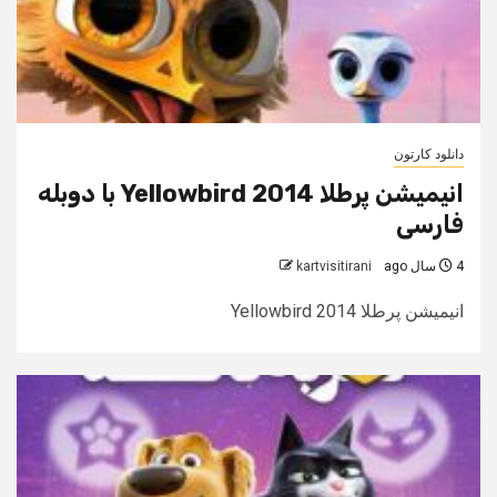
دانلود کارتون
انیمیشن پرطلا Yellowbird 2014 با دوبله
فارسی
4 سال ago
kartvisitirani
انیمیشن پرطلا Yellowbird 2014