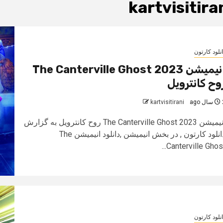
kartvisitira
نلود کارتون
انیمیشن The Canterville Ghost 2023
وح کانترویل
 ago
kartvisitirani
انیمیشن The Canterville Ghost 2023 روح کانترویل به گزارش
دانلود کارتون , در بخش انیمیشن ,دانلود انیمیشن The
Canterville Ghost..
نلود کارتون