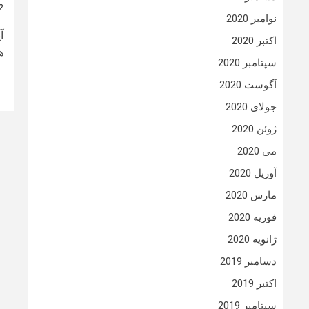
2 سال
نوامبر 2020
آ
اکتبر 2020
ه
سپتامبر 2020
آگوست 2020
جولای 2020
ژوئن 2020
می 2020
آوریل 2020
مارس 2020
فوریه 2020
ژانویه 2020
دسامبر 2019
اکتبر 2019
سپتامبر 2019