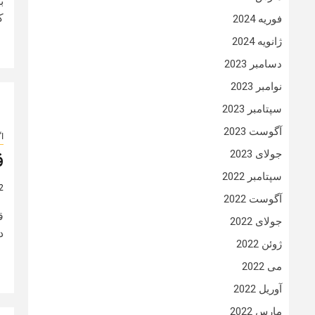
ب
ک
فوریه 2024
ژانویه 2024
دسامبر 2023
نوامبر 2023
سپتامبر 2023
آگوست 2023
ا
جولای 2023
ق
سپتامبر 2022
2 سال
آگوست 2022
جولای 2022
دوم ۱۴۰۳ 
ژوئن 2022
می 2022
آوریل 2022
مارس 2022