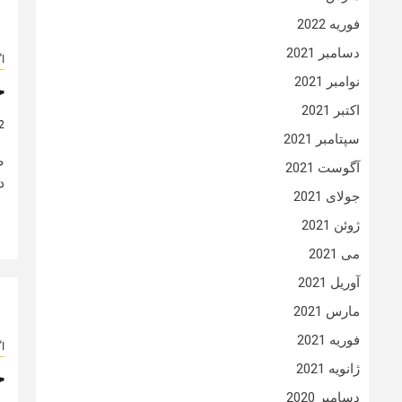
فوریه 2022
دسامبر 2021
ا
نوامبر 2021
خ
اکتبر 2021
2 سال
سپتامبر 2021
ض
آگوست 2021
د
جولای 2021
ژوئن 2021
می 2021
آوریل 2021
مارس 2021
فوریه 2021
ا
ژانویه 2021
خ
دسامبر 2020