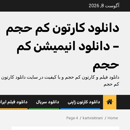
Ski
آگوست 8, 2026
t
conten
دانلود کارتون کم حجم
– دانلود انیمیشن کم
حجم
دانلود فیلم و کارتون کم حجم و با کیفیت در سایت دانلود کارتون
کم حجم
دانلود کارتون ژاپنی
دانلود سریال
دانلود فیلم ایرا
Page 4
kartvisitirani
Home