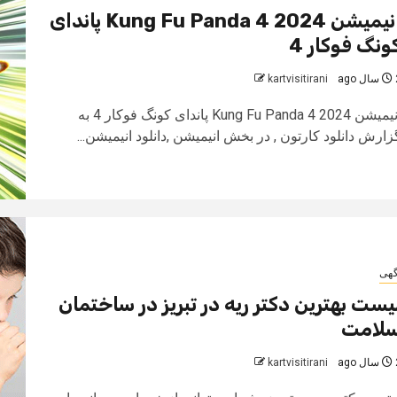
انیمیشن Kung Fu Panda 4 2024 پاندای
ونگ فوکار 4
 ago
kartvisitirani
انیمیشن Kung Fu Panda 4 2024 پاندای کونگ فوکار 4 به
زارش دانلود کارتون , در بخش انیمیشن ,دانلود انیمیشن...
گهی
یست بهترین دکتر ریه در تبریز در ساختمان
لامت
 ago
kartvisitirani