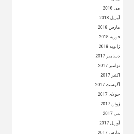
می 2018
آوریل 2018
مارس 2018
فوریه 2018
ژانویه 2018
دسامبر 2017
نوامبر 2017
اکتبر 2017
آگوست 2017
جولای 2017
ژوئن 2017
می 2017
آوریل 2017
مارس 2017