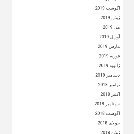
آگوست 2019
ژوئن 2019
می 2019
آوریل 2019
مارس 2019
فوریه 2019
ژانویه 2019
دسامبر 2018
نوامبر 2018
اکتبر 2018
سپتامبر 2018
آگوست 2018
جولای 2018
ژوئن 2018