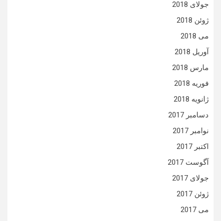
جولای 2018
ژوئن 2018
می 2018
آوریل 2018
مارس 2018
فوریه 2018
ژانویه 2018
دسامبر 2017
نوامبر 2017
اکتبر 2017
آگوست 2017
جولای 2017
ژوئن 2017
می 2017