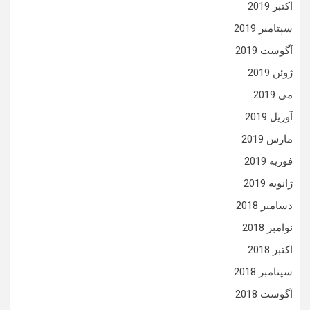
اکتبر 2019
سپتامبر 2019
آگوست 2019
ژوئن 2019
می 2019
آوریل 2019
مارس 2019
فوریه 2019
ژانویه 2019
دسامبر 2018
نوامبر 2018
اکتبر 2018
سپتامبر 2018
آگوست 2018