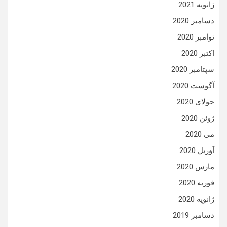
ژانویه 2021
دسامبر 2020
نوامبر 2020
اکتبر 2020
سپتامبر 2020
آگوست 2020
جولای 2020
ژوئن 2020
می 2020
آوریل 2020
مارس 2020
فوریه 2020
ژانویه 2020
دسامبر 2019