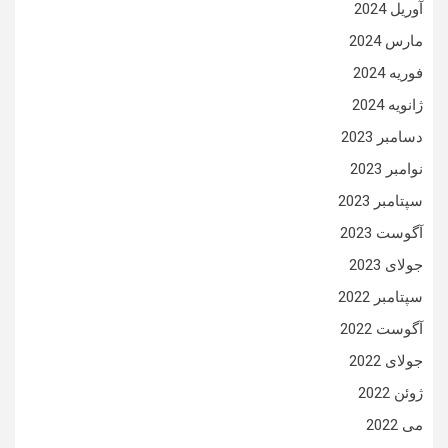
آوریل 2024
مارس 2024
فوریه 2024
ژانویه 2024
دسامبر 2023
نوامبر 2023
سپتامبر 2023
آگوست 2023
جولای 2023
سپتامبر 2022
آگوست 2022
جولای 2022
ژوئن 2022
می 2022