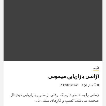
اگهی
آژانس بازاریابی میموس
8 سال ago
kartvisitirani
زمانی را به خاطر دارم که وقتی از سئو و بازاریابی دیجیتال
صحبت می‌ شد، کسب و کارهای سنتی با...