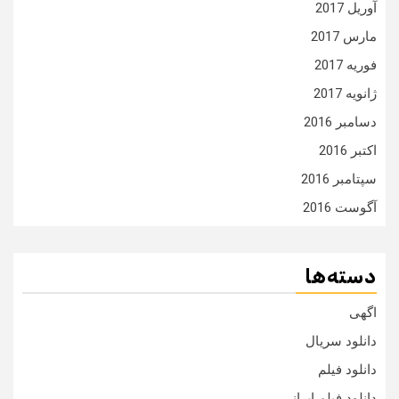
آوریل 2017
مارس 2017
فوریه 2017
ژانویه 2017
دسامبر 2016
اکتبر 2016
سپتامبر 2016
آگوست 2016
دسته‌ها
اگهی
دانلود سریال
دانلود فیلم
دانلود فیلم ایرانی