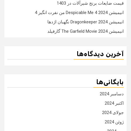
قیمت ضایعات برنج شیرآلات در 1403
انیمیشن Despicable Me 4 2024 من نفرت انگیز 4
انیمیشن Dragonkeeper 2024 نگهبان اژدها
انیمیشن The Garfield Movie 2024 گارفیلد
آخرین دیدگاه‌ها
بایگانی‌ها
دسامبر 2024
اکتبر 2024
جولای 2024
ژوئن 2024