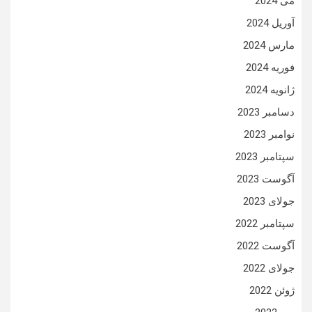
می 2024
آوریل 2024
مارس 2024
فوریه 2024
ژانویه 2024
دسامبر 2023
نوامبر 2023
سپتامبر 2023
آگوست 2023
جولای 2023
سپتامبر 2022
آگوست 2022
جولای 2022
ژوئن 2022