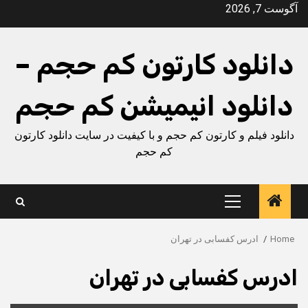
Ski
آگوست 7, 2026
t
conten
دانلود کارتون کم حجم –
دانلود انیمیشن کم حجم
دانلود فیلم و کارتون کم حجم و با کیفیت در سایت دانلود کارتون
کم حجم
Primary
Menu
Home
ادرس کفسابی در تهران
ادرس کفسابی در تهران