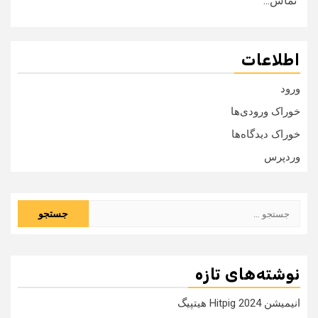
تماس...
اطلاعات
ورود
خوراک ورودی‌ها
خوراک دیدگاه‌ها
وردپرس
جستجو
برای:
نوشته‌های تازه
انیمیشن Hitpig 2024 هیتپیگ