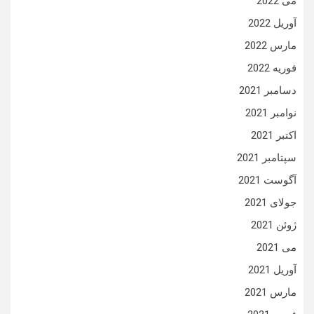
می 2022
آوریل 2022
مارس 2022
فوریه 2022
دسامبر 2021
نوامبر 2021
اکتبر 2021
سپتامبر 2021
آگوست 2021
جولای 2021
ژوئن 2021
می 2021
آوریل 2021
مارس 2021