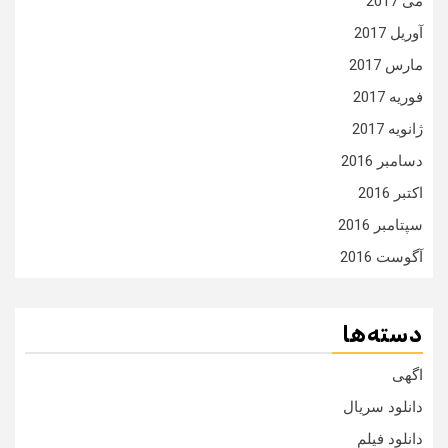
می 2017
آوریل 2017
مارس 2017
فوریه 2017
ژانویه 2017
دسامبر 2016
اکتبر 2016
سپتامبر 2016
آگوست 2016
دسته‌ها
اگهی
دانلود سریال
دانلود فیلم