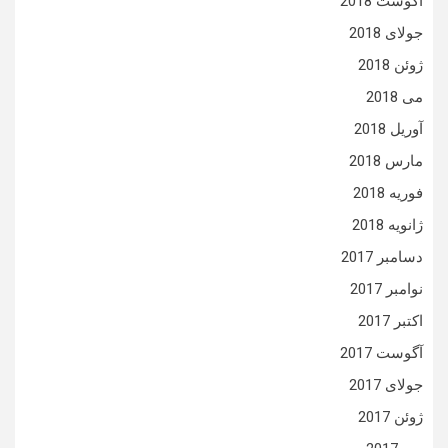
آگوست 2018
جولای 2018
ژوئن 2018
می 2018
آوریل 2018
مارس 2018
فوریه 2018
ژانویه 2018
دسامبر 2017
نوامبر 2017
اکتبر 2017
آگوست 2017
جولای 2017
ژوئن 2017