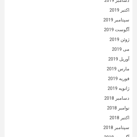
دسامبر 2019
اکتبر 2019
سپتامبر 2019
آگوست 2019
ژوئن 2019
می 2019
آوریل 2019
مارس 2019
فوریه 2019
ژانویه 2019
دسامبر 2018
نوامبر 2018
اکتبر 2018
سپتامبر 2018