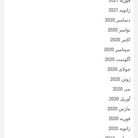
فوریه 2021
ژانویه 2021
دسامبر 2020
نوامبر 2020
اکتبر 2020
سپتامبر 2020
آگوست 2020
جولای 2020
ژوئن 2020
می 2020
آوریل 2020
مارس 2020
فوریه 2020
ژانویه 2020