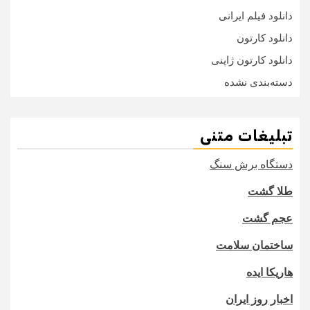
دانلود فیلم ایرانی
دانلود کارتون
دانلود کارتون ژاپنی
دسته‌بندی نشده
تبلیغات متنی
دستگاه برش سنگ
طلا گشت
عجم گشت
ساختمان سلامت
هاریکا ایده
اخبار روز ایران