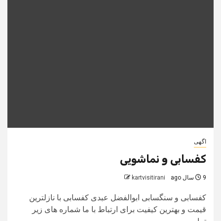
اگهی
کفسابی و نماشویی
9 سال ago
kartvisitirani
کفسابی و سنگسابی ابوالفضل عبدی کفسابی با نازلترین
قیمت و بهترین کیفیت برای ارتباط با ما شماره های زیر