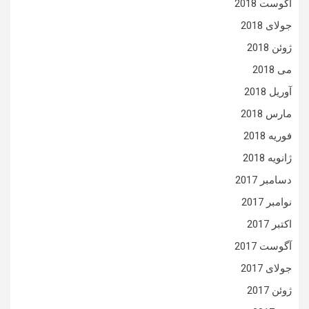
آگوست 2018
جولای 2018
ژوئن 2018
می 2018
آوریل 2018
مارس 2018
فوریه 2018
ژانویه 2018
دسامبر 2017
نوامبر 2017
اکتبر 2017
آگوست 2017
جولای 2017
ژوئن 2017