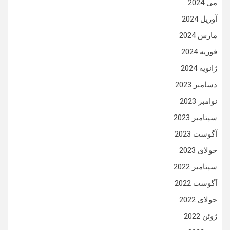
می 2024
آوریل 2024
مارس 2024
فوریه 2024
ژانویه 2024
دسامبر 2023
نوامبر 2023
سپتامبر 2023
آگوست 2023
جولای 2023
سپتامبر 2022
آگوست 2022
جولای 2022
ژوئن 2022