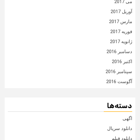
می 2017
آوریل 2017
مارس 2017
فوریه 2017
ژانویه 2017
دسامبر 2016
اکتبر 2016
سپتامبر 2016
آگوست 2016
دسته‌ها
اگهی
دانلود سریال
دانلود فیلم