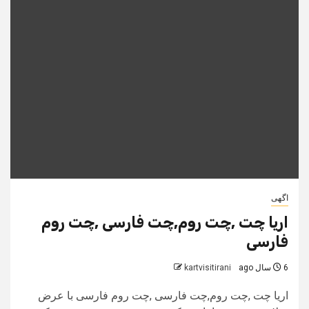
اگهی
اریا چت ,چت روم,چت فارسی ,چت روم
فارسی
6 سال ago
kartvisitirani
اریا چت ,چت روم,چت فارسی ,چت روم فارسی با عرض