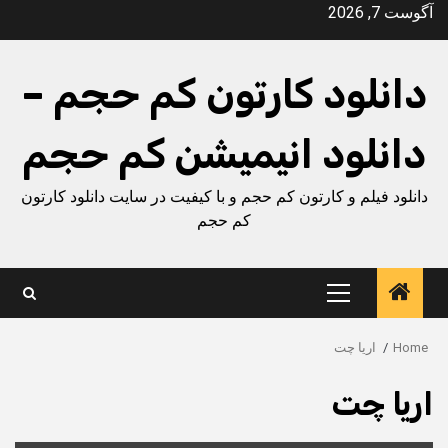
Ski
آگوست 7, 2026
t
conten
دانلود کارتون کم حجم –
دانلود انیمیشن کم حجم
دانلود فیلم و کارتون کم حجم و با کیفیت در سایت دانلود کارتون
کم حجم
Primary
Menu
Home
اریا چت
اریا چت