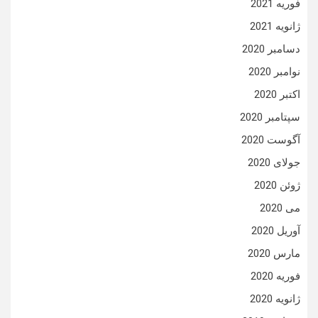
فوریه 2021
ژانویه 2021
دسامبر 2020
نوامبر 2020
اکتبر 2020
سپتامبر 2020
آگوست 2020
جولای 2020
ژوئن 2020
می 2020
آوریل 2020
مارس 2020
فوریه 2020
ژانویه 2020