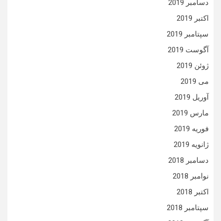
دسامبر 2019
اکتبر 2019
سپتامبر 2019
آگوست 2019
ژوئن 2019
می 2019
آوریل 2019
مارس 2019
فوریه 2019
ژانویه 2019
دسامبر 2018
نوامبر 2018
اکتبر 2018
سپتامبر 2018