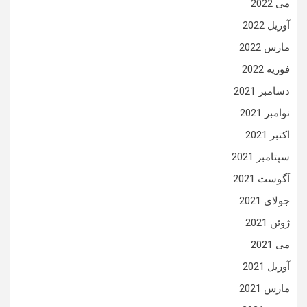
می 2022
آوریل 2022
مارس 2022
فوریه 2022
دسامبر 2021
نوامبر 2021
اکتبر 2021
سپتامبر 2021
آگوست 2021
جولای 2021
ژوئن 2021
می 2021
آوریل 2021
مارس 2021