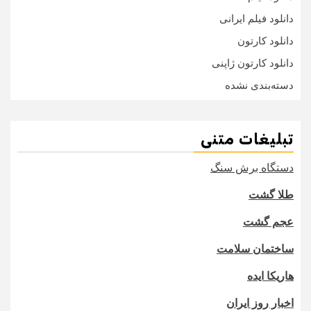
دانلود فیلم ایرانی
دانلود کارتون
دانلود کارتون ژاپنی
دسته‌بندی نشده
تبلیغات متنی
دستگاه برش سنگ
طلا گشت
عجم گشت
ساختمان سلامت
هاریکا ایده
اخبار روز ایران