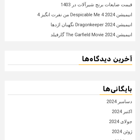
قیمت ضایعات برنج شیرآلات در 1403
انیمیشن Despicable Me 4 2024 من نفرت انگیز 4
انیمیشن Dragonkeeper 2024 نگهبان اژدها
انیمیشن The Garfield Movie 2024 گارفیلد
آخرین دیدگاه‌ها
بایگانی‌ها
دسامبر 2024
اکتبر 2024
جولای 2024
ژوئن 2024