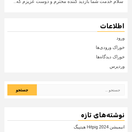
سلام خدمت شما بازدید کننده محترم و دوست عزیزم که...
اطلاعات
ورود
خوراک ورودی‌ها
خوراک دیدگاه‌ها
وردپرس
جستجو
برای:
نوشته‌های تازه
انیمیشن Hitpig 2024 هیتپیگ