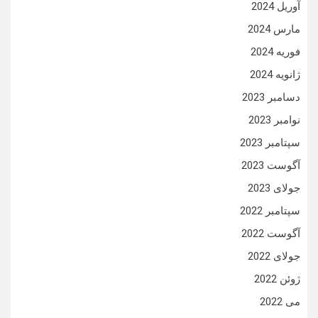
آوریل 2024
مارس 2024
فوریه 2024
ژانویه 2024
دسامبر 2023
نوامبر 2023
سپتامبر 2023
آگوست 2023
جولای 2023
سپتامبر 2022
آگوست 2022
جولای 2022
ژوئن 2022
می 2022