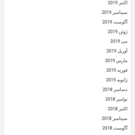
اکتبر 2019
سپتامبر 2019
آگوست 2019
ژوئن 2019
می 2019
آوریل 2019
مارس 2019
فوریه 2019
ژانویه 2019
دسامبر 2018
نوامبر 2018
اکتبر 2018
سپتامبر 2018
آگوست 2018