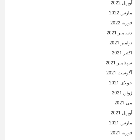
آوریل 2022
مارس 2022
فوریه 2022
دسامبر 2021
نوامبر 2021
اکتبر 2021
سپتامبر 2021
آگوست 2021
جولای 2021
ژوئن 2021
می 2021
آوریل 2021
مارس 2021
فوریه 2021