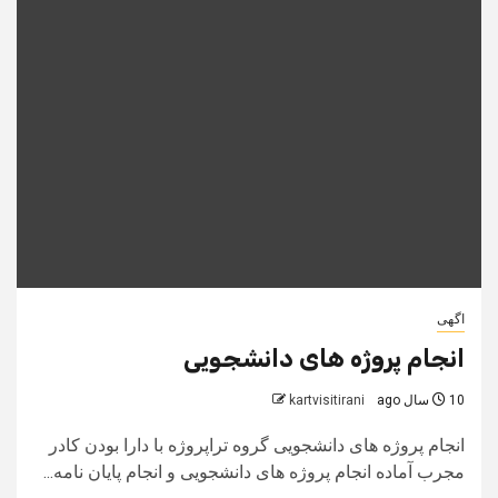
اگهی
انجام پروژه های دانشجویی
10 سال ago
kartvisitirani
انجام پروژه های دانشجویی گروه تراپروژه با دارا بودن کادر
مجرب آماده انجام پروژه های دانشجویی و انجام پایان نامه...