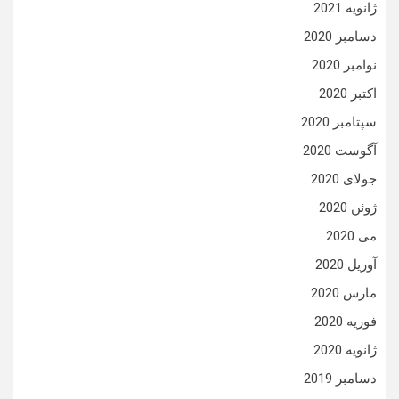
ژانویه 2021
دسامبر 2020
نوامبر 2020
اکتبر 2020
سپتامبر 2020
آگوست 2020
جولای 2020
ژوئن 2020
می 2020
آوریل 2020
مارس 2020
فوریه 2020
ژانویه 2020
دسامبر 2019