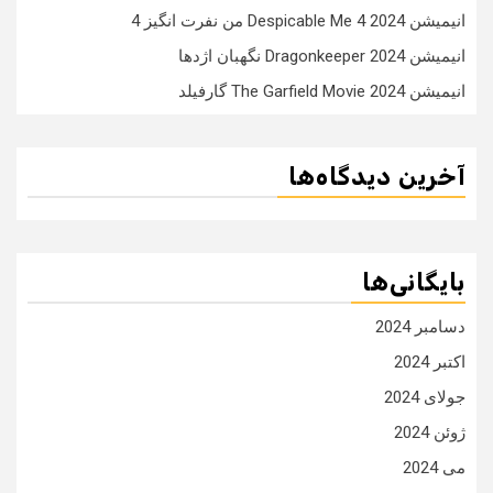
انیمیشن Despicable Me 4 2024 من نفرت انگیز 4
انیمیشن Dragonkeeper 2024 نگهبان اژدها
انیمیشن The Garfield Movie 2024 گارفیلد
آخرین دیدگاه‌ها
بایگانی‌ها
دسامبر 2024
اکتبر 2024
جولای 2024
ژوئن 2024
می 2024