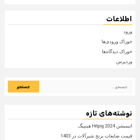
اطلاعات
ورود
خوراک ورودی‌ها
خوراک دیدگاه‌ها
وردپرس
جستجو
برای:
نوشته‌های تازه
انیمیشن Hitpig 2024 هیتپیگ
قیمت ضایعات برنج شیرآلات در 1403