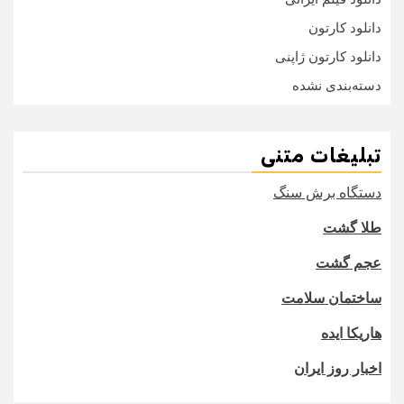
دانلود کارتون
دانلود کارتون ژاپنی
دسته‌بندی نشده
تبلیغات متنی
دستگاه برش سنگ
طلا گشت
عجم گشت
ساختمان سلامت
هاریکا ایده
اخبار روز ایران