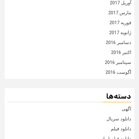
آوریل 2017
مارس 2017
فوریه 2017
ژانویه 2017
دسامبر 2016
اکتبر 2016
سپتامبر 2016
آگوست 2016
دسته‌ها
اگهی
دانلود سریال
دانلود فیلم
دانلود فیلم ایرانی