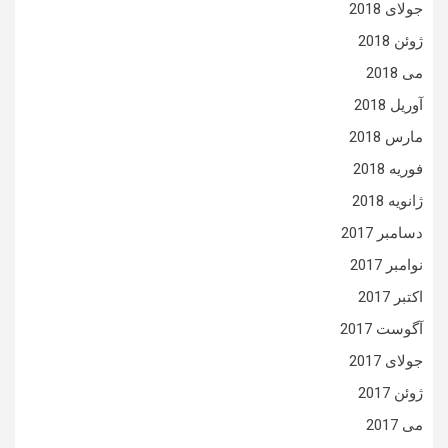
جولای 2018
ژوئن 2018
می 2018
آوریل 2018
مارس 2018
فوریه 2018
ژانویه 2018
دسامبر 2017
نوامبر 2017
اکتبر 2017
آگوست 2017
جولای 2017
ژوئن 2017
می 2017