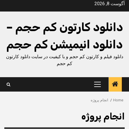
Ski
آگوست 8, 2026
t
conten
دانلود کارتون کم حجم –
دانلود انیمیشن کم حجم
دانلود فیلم و کارتون کم حجم و با کیفیت در سایت دانلود کارتون
کم حجم
Primary
Menu
Home
انجام پروژه
انجام پروژه