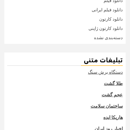
دانلود فیلم
دانلود فیلم ایرانی
دانلود کارتون
دانلود کارتون ژاپنی
دسته‌بندی نشده
تبلیغات متنی
دستگاه برش سنگ
طلا گشت
عجم گشت
ساختمان سلامت
هاریکا ایده
اخبار روز ایران