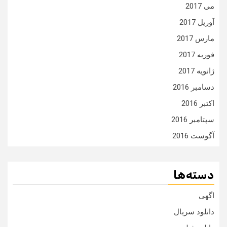
می 2017
آوریل 2017
مارس 2017
فوریه 2017
ژانویه 2017
دسامبر 2016
اکتبر 2016
سپتامبر 2016
آگوست 2016
دسته‌ها
اگهی
دانلود سریال