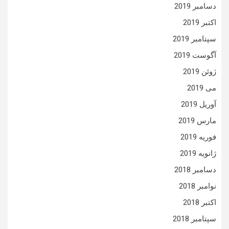
دسامبر 2019
اکتبر 2019
سپتامبر 2019
آگوست 2019
ژوئن 2019
می 2019
آوریل 2019
مارس 2019
فوریه 2019
ژانویه 2019
دسامبر 2018
نوامبر 2018
اکتبر 2018
سپتامبر 2018