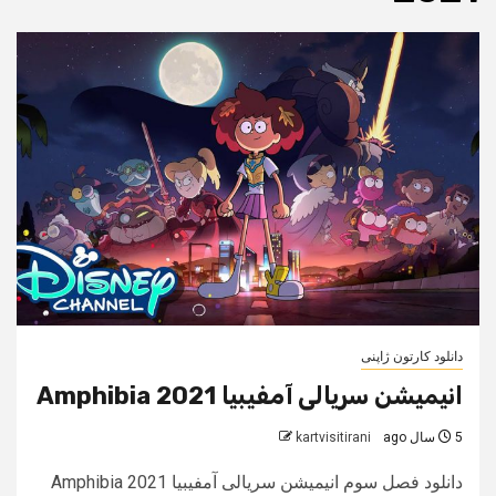
دانلود کارتون ژاپنی
انیمیشن سریالی آمفیبیا Amphibia 2021
5 سال ago
kartvisitirani
دانلود فصل سوم انیمیشن سریالی آمفیبیا Amphibia 2021