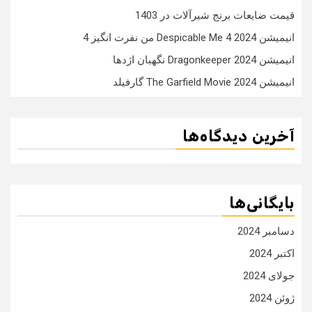
قیمت ضایعات برنج شیرآلات در 1403
انیمیشن Despicable Me 4 2024 من نفرت انگیز 4
انیمیشن Dragonkeeper 2024 نگهبان اژدها
انیمیشن The Garfield Movie 2024 گارفیلد
آخرین دیدگاه‌ها
بایگانی‌ها
دسامبر 2024
اکتبر 2024
جولای 2024
ژوئن 2024