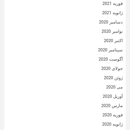
فوریه 2021
ژانویه 2021
دسامبر 2020
نوامبر 2020
اکتبر 2020
سپتامبر 2020
آگوست 2020
جولای 2020
ژوئن 2020
می 2020
آوریل 2020
مارس 2020
فوریه 2020
ژانویه 2020