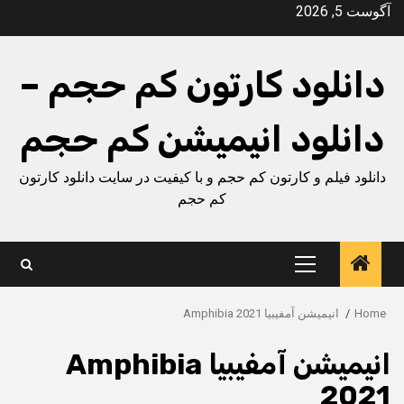
Ski
آگوست 5, 2026
t
conten
دانلود کارتون کم حجم –
دانلود انیمیشن کم حجم
دانلود فیلم و کارتون کم حجم و با کیفیت در سایت دانلود کارتون
کم حجم
Primary
Menu
Home
انیمیشن آمفیبیا Amphibia 2021
انیمیشن آمفیبیا Amphibia
2021