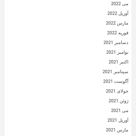
می 2022
آوریل 2022
مارس 2022
فوریه 2022
دسامبر 2021
نوامبر 2021
اکتبر 2021
سپتامبر 2021
آگوست 2021
جولای 2021
ژوئن 2021
می 2021
آوریل 2021
مارس 2021