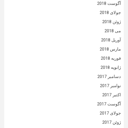
آگوست 2018
جولای 2018
ژوئن 2018
می 2018
آوریل 2018
مارس 2018
فوریه 2018
ژانویه 2018
دسامبر 2017
نوامبر 2017
اکتبر 2017
آگوست 2017
جولای 2017
ژوئن 2017