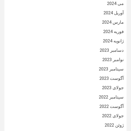
می 2024
آوریل 2024
مارس 2024
فوریه 2024
ژانویه 2024
دسامبر 2023
نوامبر 2023
سپتامبر 2023
آگوست 2023
جولای 2023
سپتامبر 2022
آگوست 2022
جولای 2022
ژوئن 2022