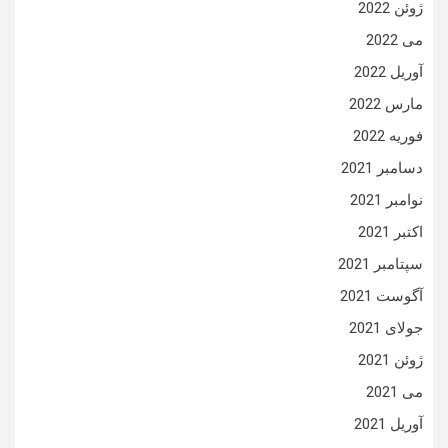
ژوئن 2022
می 2022
آوریل 2022
مارس 2022
فوریه 2022
دسامبر 2021
نوامبر 2021
اکتبر 2021
سپتامبر 2021
آگوست 2021
جولای 2021
ژوئن 2021
می 2021
آوریل 2021