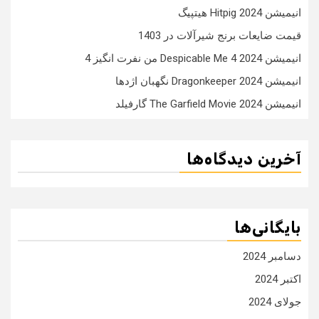
انیمیشن Hitpig 2024 هیتپیگ
قیمت ضایعات برنج شیرآلات در 1403
انیمیشن Despicable Me 4 2024 من نفرت انگیز 4
انیمیشن Dragonkeeper 2024 نگهبان اژدها
انیمیشن The Garfield Movie 2024 گارفیلد
آخرین دیدگاه‌ها
بایگانی‌ها
دسامبر 2024
اکتبر 2024
جولای 2024