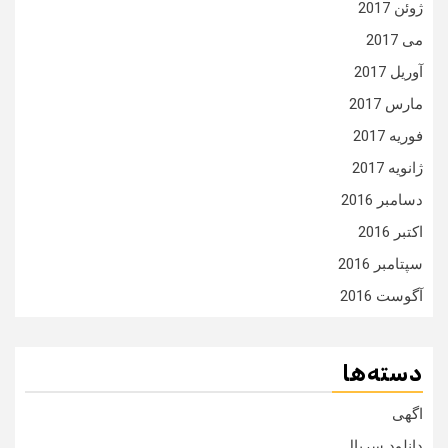
ژوئن 2017
می 2017
آوریل 2017
مارس 2017
فوریه 2017
ژانویه 2017
دسامبر 2016
اکتبر 2016
سپتامبر 2016
آگوست 2016
دسته‌ها
اگهی
دانلود سریال