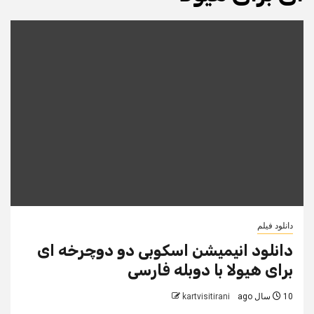
دانلود فیلم
دانلود انیمیشن اسکوبی دو دوچرخه ای
برای هیولا با دوبله فارسی
10 سال ago
kartvisitirani