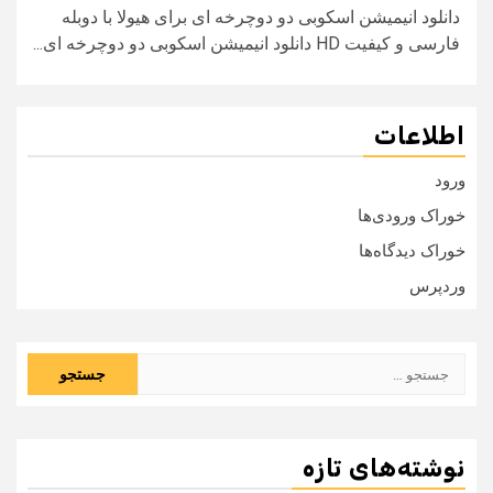
دانلود انیمیشن اسکوبی دو دوچرخه ای برای هیولا با دوبله
فارسی و کیفیت HD دانلود انیمیشن اسکوبی دو دوچرخه ای...
اطلاعات
ورود
خوراک ورودی‌ها
خوراک دیدگاه‌ها
وردپرس
جستجو
برای:
نوشته‌های تازه