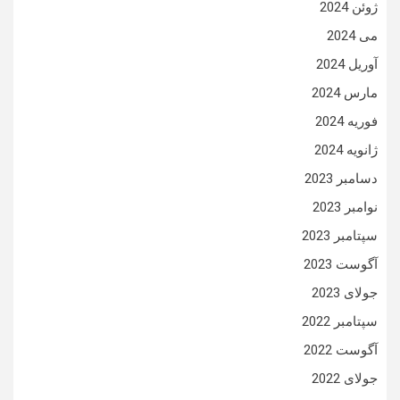
ژوئن 2024
می 2024
آوریل 2024
مارس 2024
فوریه 2024
ژانویه 2024
دسامبر 2023
نوامبر 2023
سپتامبر 2023
آگوست 2023
جولای 2023
سپتامبر 2022
آگوست 2022
جولای 2022