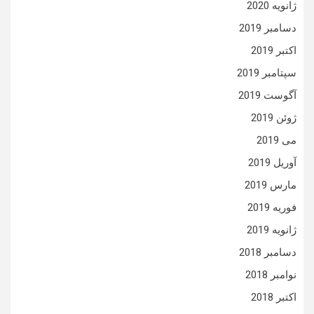
ژانویه 2020
دسامبر 2019
اکتبر 2019
سپتامبر 2019
آگوست 2019
ژوئن 2019
می 2019
آوریل 2019
مارس 2019
فوریه 2019
ژانویه 2019
دسامبر 2018
نوامبر 2018
اکتبر 2018