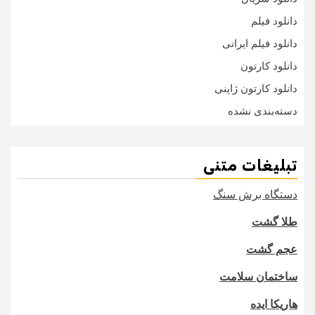
دانلود فیلم
دانلود فیلم ایرانی
دانلود کارتون
دانلود کارتون ژاپنی
دسته‌بندی نشده
تبلیغات متنی
دستگاه برش سنگ
طلا گشت
عجم گشت
ساختمان سلامت
هاریکا ایده