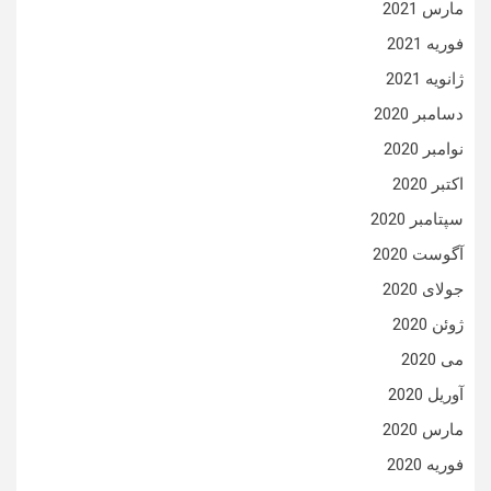
مارس 2021
فوریه 2021
ژانویه 2021
دسامبر 2020
نوامبر 2020
اکتبر 2020
سپتامبر 2020
آگوست 2020
جولای 2020
ژوئن 2020
می 2020
آوریل 2020
مارس 2020
فوریه 2020