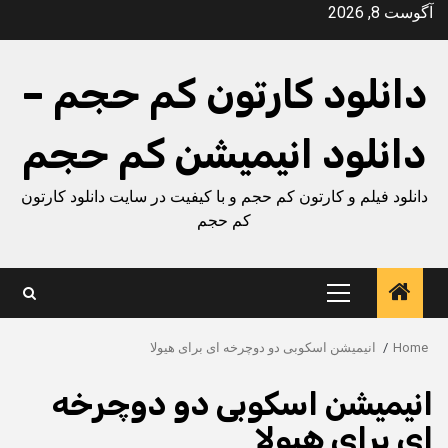
Ski
آگوست 8, 2026
t
conten
دانلود کارتون کم حجم –
دانلود انیمیشن کم حجم
دانلود فیلم و کارتون کم حجم و با کیفیت در سایت دانلود کارتون
کم حجم
Primary
Menu
Home
انیمیشن اسکوبی دو دوچرخه ای برای هیولا
انیمیشن اسکوبی دو دوچرخه
ای برای هیولا