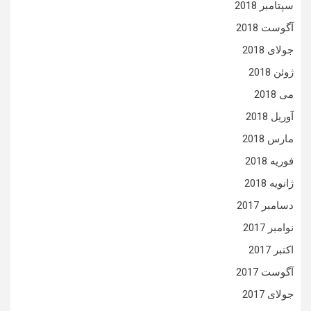
سپتامبر 2018
آگوست 2018
جولای 2018
ژوئن 2018
می 2018
آوریل 2018
مارس 2018
فوریه 2018
ژانویه 2018
دسامبر 2017
نوامبر 2017
اکتبر 2017
آگوست 2017
جولای 2017