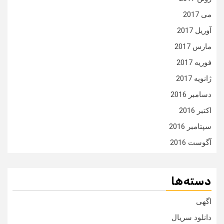
می 2017
آوریل 2017
مارس 2017
فوریه 2017
ژانویه 2017
دسامبر 2016
اکتبر 2016
سپتامبر 2016
آگوست 2016
دسته‌ها
اگهی
دانلود سریال