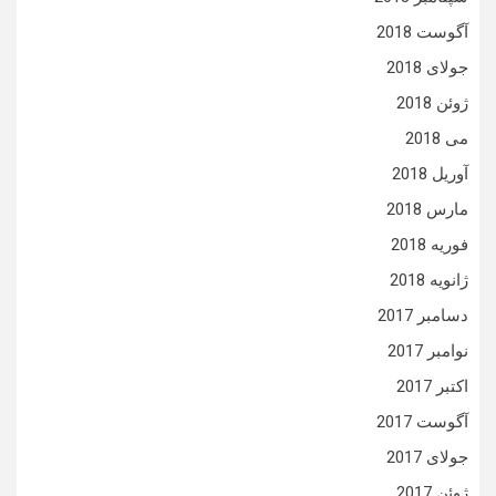
آگوست 2018
جولای 2018
ژوئن 2018
می 2018
آوریل 2018
مارس 2018
فوریه 2018
ژانویه 2018
دسامبر 2017
نوامبر 2017
اکتبر 2017
آگوست 2017
جولای 2017
ژوئن 2017