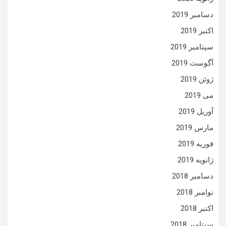
دسامبر 2019
اکتبر 2019
سپتامبر 2019
آگوست 2019
ژوئن 2019
می 2019
آوریل 2019
مارس 2019
فوریه 2019
ژانویه 2019
دسامبر 2018
نوامبر 2018
اکتبر 2018
سپتامبر 2018