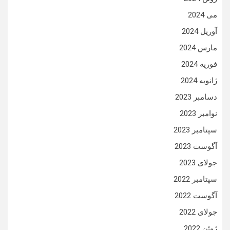
می 2024
آوریل 2024
مارس 2024
فوریه 2024
ژانویه 2024
دسامبر 2023
نوامبر 2023
سپتامبر 2023
آگوست 2023
جولای 2023
سپتامبر 2022
آگوست 2022
جولای 2022
ژوئن 2022