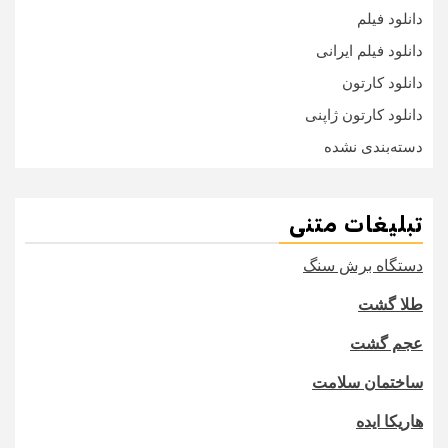
دانلود فیلم
دانلود فیلم ایرانی
دانلود کارتون
دانلود کارتون ژاپنی
دسته‌بندی نشده
تبلیغات متنی
دستگاه برش سنگ
طلا گشت
عجم گشت
ساختمان سلامت
هاریکا ایده