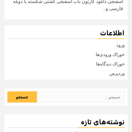
اسفنجی دانلود کارتون باب اسفنجی کشتی شکسته با دوبله
فارسی و...
اطلاعات
ورود
خوراک ورودی‌ها
خوراک دیدگاه‌ها
وردپرس
جستجو
برای:
نوشته‌های تازه