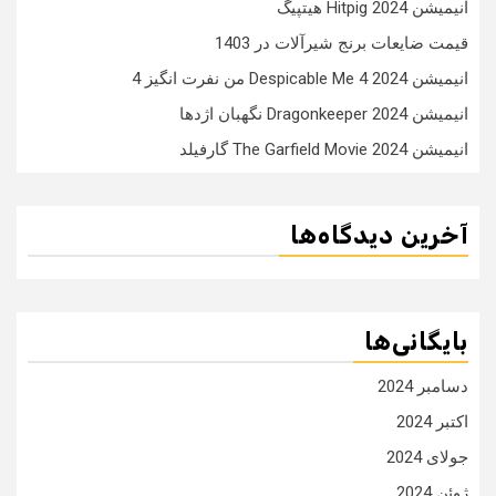
انیمیشن Hitpig 2024 هیتپیگ
قیمت ضایعات برنج شیرآلات در 1403
انیمیشن Despicable Me 4 2024 من نفرت انگیز 4
انیمیشن Dragonkeeper 2024 نگهبان اژدها
انیمیشن The Garfield Movie 2024 گارفیلد
آخرین دیدگاه‌ها
بایگانی‌ها
دسامبر 2024
اکتبر 2024
جولای 2024
ژوئن 2024