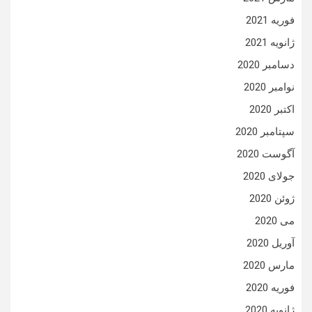
فوریه 2021
ژانویه 2021
دسامبر 2020
نوامبر 2020
اکتبر 2020
سپتامبر 2020
آگوست 2020
جولای 2020
ژوئن 2020
می 2020
آوریل 2020
مارس 2020
فوریه 2020
ژانویه 2020