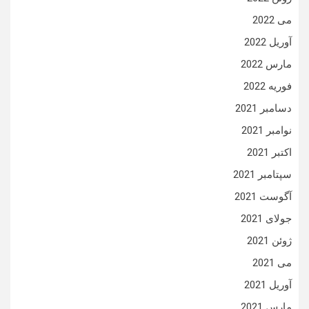
می 2022
آوریل 2022
مارس 2022
فوریه 2022
دسامبر 2021
نوامبر 2021
اکتبر 2021
سپتامبر 2021
آگوست 2021
جولای 2021
ژوئن 2021
می 2021
آوریل 2021
مارس 2021