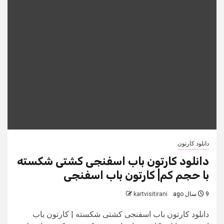
دانلود کارتون
دانلود کارتون باب اسفنجی کشتی شکسته
با حجم کم| کارتون باب اسفنجی
9 سال ago
kartvisitirani
دانلود کارتون باب اسفنجی کشتی شکسته | کارتون باب