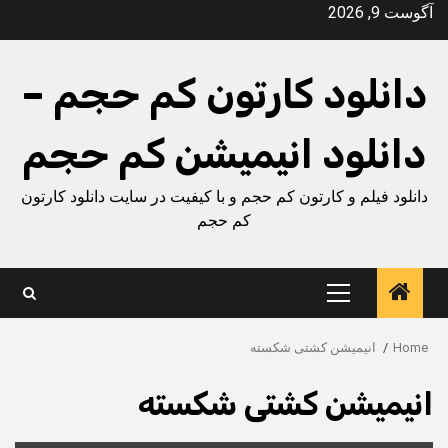
Ski
آگوست 9, 2026
t
conten
دانلود کارتون کم حجم –
دانلود انیمیشن کم حجم
دانلود فیلم و کارتون کم حجم و با کیفیت در سایت دانلود کارتون
کم حجم
Primary
Menu
Home
انیمیشن کشتی شکسته
انیمیشن کشتی شکسته