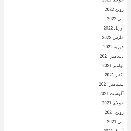
جولای 2022
ژوئن 2022
می 2022
آوریل 2022
مارس 2022
فوریه 2022
دسامبر 2021
نوامبر 2021
اکتبر 2021
سپتامبر 2021
آگوست 2021
جولای 2021
ژوئن 2021
می 2021