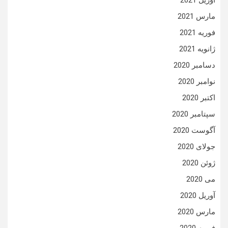
آوریل 2021
مارس 2021
فوریه 2021
ژانویه 2021
دسامبر 2020
نوامبر 2020
اکتبر 2020
سپتامبر 2020
آگوست 2020
جولای 2020
ژوئن 2020
می 2020
آوریل 2020
مارس 2020