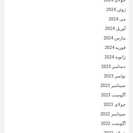
جولای 2024
ژوئن 2024
می 2024
آوریل 2024
مارس 2024
فوریه 2024
ژانویه 2024
دسامبر 2023
نوامبر 2023
سپتامبر 2023
آگوست 2023
جولای 2023
سپتامبر 2022
آگوست 2022