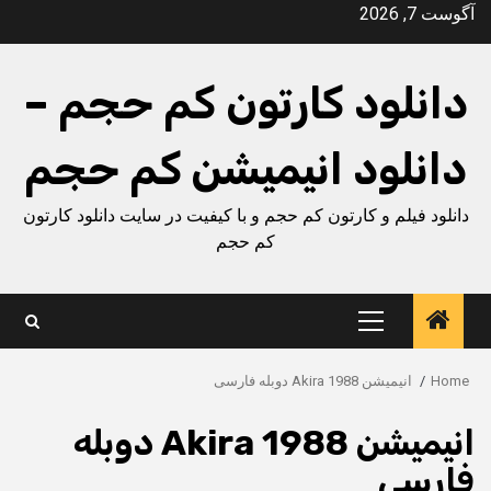
Ski
آگوست 7, 2026
t
conten
دانلود کارتون کم حجم –
دانلود انیمیشن کم حجم
دانلود فیلم و کارتون کم حجم و با کیفیت در سایت دانلود کارتون
کم حجم
Primary
Menu
Home
انیمیشن Akira 1988 دوبله فارسی
انیمیشن Akira 1988 دوبله
فارسی