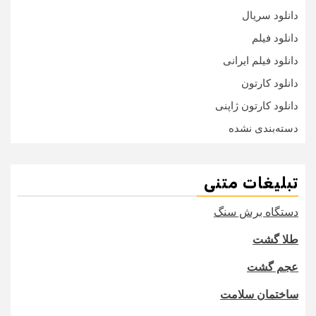
دانلود سریال
دانلود فیلم
دانلود فیلم ایرانی
دانلود کارتون
دانلود کارتون ژاپنی
دسته‌بندی نشده
تبلیغات متنی
دستگاه برش سنگ
طلا گشت
عجم گشت
ساختمان سلامت