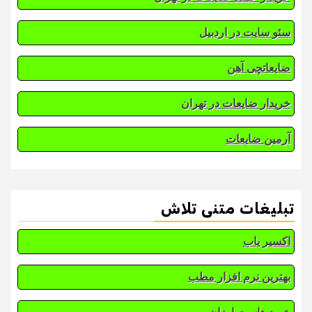
سئو سایت در اردبیل
ضایعاتچی آهن
خریدار ضایعات در تهران
آرمین ضایعات
تبلیغات متنی تلاش
اکسیر یاب
بهترین نرم افزار مطب