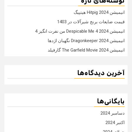
نوشته‌های تازه
انیمیشن Hitpig 2024 هیتپیگ
قیمت ضایعات برنج شیرآلات در 1403
انیمیشن Despicable Me 4 2024 من نفرت انگیز 4
انیمیشن Dragonkeeper 2024 نگهبان اژدها
انیمیشن The Garfield Movie 2024 گارفیلد
آخرین دیدگاه‌ها
بایگانی‌ها
دسامبر 2024
اکتبر 2024