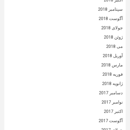
اکتبر 2018
سپتامبر 2018
آگوست 2018
جولای 2018
ژوئن 2018
می 2018
آوریل 2018
مارس 2018
فوریه 2018
ژانویه 2018
دسامبر 2017
نوامبر 2017
اکتبر 2017
آگوست 2017