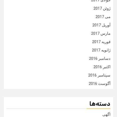
جولای 2017
ژوئن 2017
می 2017
آوریل 2017
مارس 2017
فوریه 2017
ژانویه 2017
دسامبر 2016
اکتبر 2016
سپتامبر 2016
آگوست 2016
دسته‌ها
اگهی