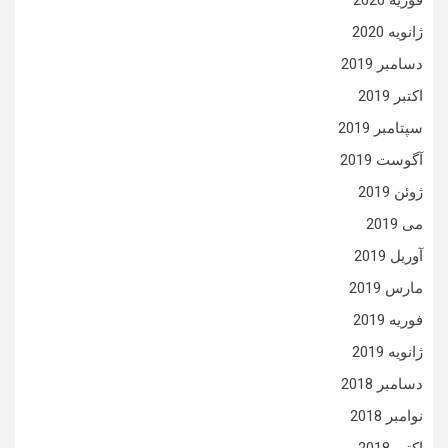
فوریه 2020
ژانویه 2020
دسامبر 2019
اکتبر 2019
سپتامبر 2019
آگوست 2019
ژوئن 2019
می 2019
آوریل 2019
مارس 2019
فوریه 2019
ژانویه 2019
دسامبر 2018
نوامبر 2018