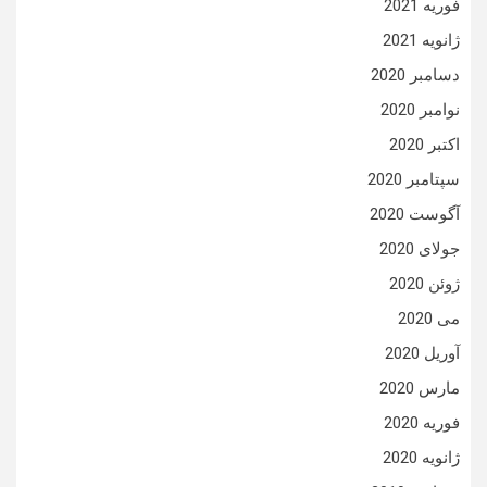
فوریه 2021
ژانویه 2021
دسامبر 2020
نوامبر 2020
اکتبر 2020
سپتامبر 2020
آگوست 2020
جولای 2020
ژوئن 2020
می 2020
آوریل 2020
مارس 2020
فوریه 2020
ژانویه 2020