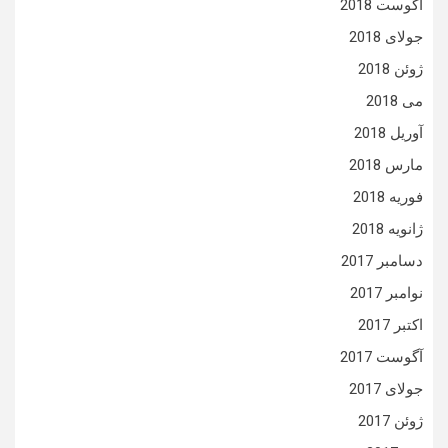
آگوست 2018
جولای 2018
ژوئن 2018
می 2018
آوریل 2018
مارس 2018
فوریه 2018
ژانویه 2018
دسامبر 2017
نوامبر 2017
اکتبر 2017
آگوست 2017
جولای 2017
ژوئن 2017