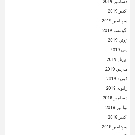
دسامبر 2019
اکتبر 2019
سپتامبر 2019
آگوست 2019
ژوئن 2019
می 2019
آوریل 2019
مارس 2019
فوریه 2019
ژانویه 2019
دسامبر 2018
نوامبر 2018
اکتبر 2018
سپتامبر 2018