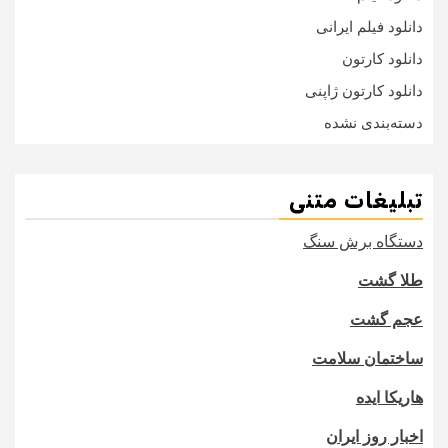
دانلود فیلم ایرانی
دانلود کارتون
دانلود کارتون ژاپنی
دسته‌بندی نشده
تبلیغات متنی
دستگاه برش سنگ
طلا گشت
عجم گشت
ساختمان سلامت
هاریکا ایده
اخبار روز ایران