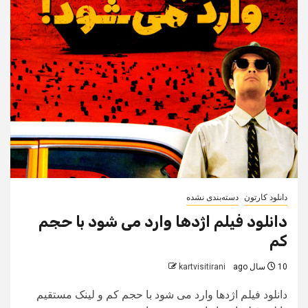
دانلود کارتون
دسته‌بندی نشده
دانلود فیلم اژدها وارد می شود با حجم
کم
10 سال ago
kartvisitirani
دانلود فیلم اژدها وارد می شود با حجم کم و لینک مستقیم