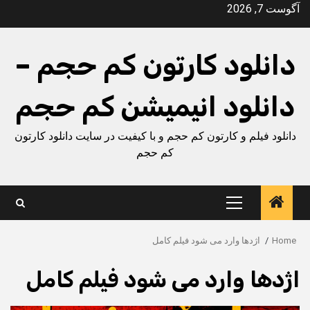
Ski
آگوست 7, 2026
t
conten
دانلود کارتون کم حجم –
دانلود انیمیشن کم حجم
دانلود فیلم و کارتون کم حجم و با کیفیت در سایت دانلود کارتون
کم حجم
Primary
Menu
Home
اژدها وارد می شود فیلم کامل
اژدها وارد می شود فیلم کامل