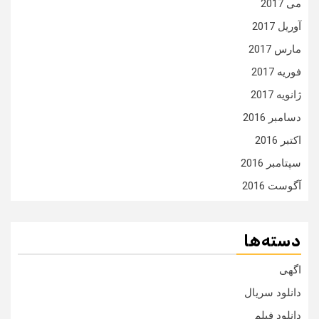
می 2017
آوریل 2017
مارس 2017
فوریه 2017
ژانویه 2017
دسامبر 2016
اکتبر 2016
سپتامبر 2016
آگوست 2016
دسته‌ها
اگهی
دانلود سریال
دانلود فیلم