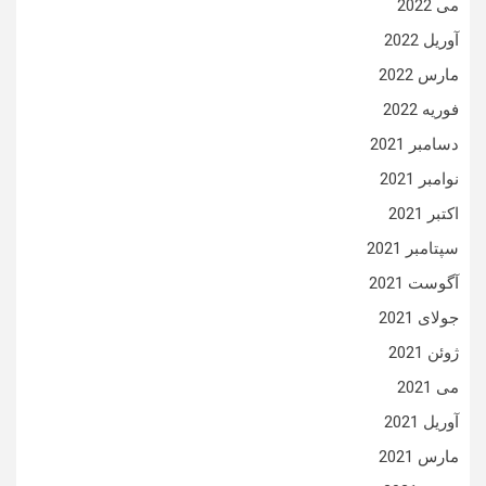
می 2022
آوریل 2022
مارس 2022
فوریه 2022
دسامبر 2021
نوامبر 2021
اکتبر 2021
سپتامبر 2021
آگوست 2021
جولای 2021
ژوئن 2021
می 2021
آوریل 2021
مارس 2021