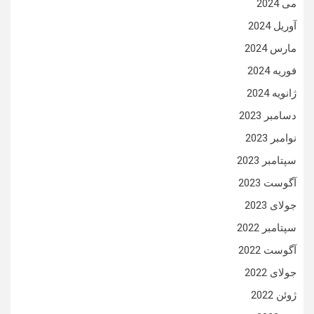
می 2024
آوریل 2024
مارس 2024
فوریه 2024
ژانویه 2024
دسامبر 2023
نوامبر 2023
سپتامبر 2023
آگوست 2023
جولای 2023
سپتامبر 2022
آگوست 2022
جولای 2022
ژوئن 2022