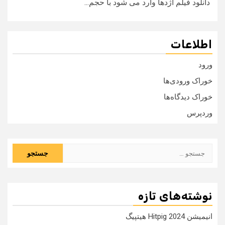
دانلود فیلم اژدها وارد می شود با حجم...
اطلاعات
ورود
خوراک ورودی‌ها
خوراک دیدگاه‌ها
وردپرس
جستجو
برای:
نوشته‌های تازه
انیمیشن Hitpig 2024 هیتپیگ