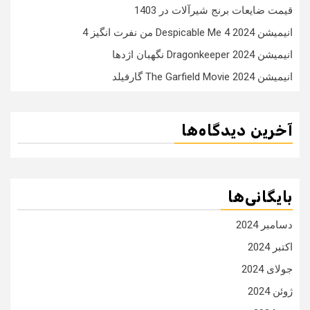
قیمت ضایعات برنج شیرآلات در 1403
انیمیشن Despicable Me 4 2024 من نفرت انگیز 4
انیمیشن Dragonkeeper 2024 نگهبان اژدها
انیمیشن The Garfield Movie 2024 گارفیلد
آخرین دیدگاه‌ها
بایگانی‌ها
دسامبر 2024
اکتبر 2024
جولای 2024
ژوئن 2024