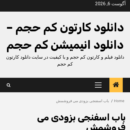
Ski
آگوست 6, 2026
t
conten
دانلود کارتون کم حجم –
دانلود انیمیشن کم حجم
دانلود فیلم و کارتون کم حجم و با کیفیت در سایت دانلود کارتون
کم حجم
Primary
Menu
Home
باب اسفنجی بزودی می فروشمش
باب اسفنجی بزودی می
فروشمش