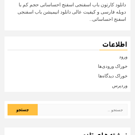
دانلود کارتون باب اسفنجی اسفنج احساساتی حجم کم با
دوبله فارسی و کیفیت عالی دانلود انیمیشن باب اسفنجی
اسفنج احساساتی...
اطلاعات
ورود
خوراک ورودی‌ها
خوراک دیدگاه‌ها
وردپرس
جستجو
برای: