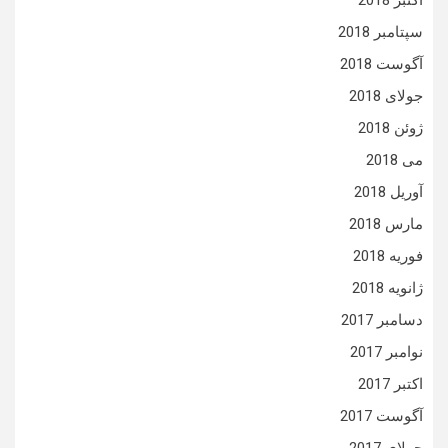
اکتبر 2018
سپتامبر 2018
آگوست 2018
جولای 2018
ژوئن 2018
می 2018
آوریل 2018
مارس 2018
فوریه 2018
ژانویه 2018
دسامبر 2017
نوامبر 2017
اکتبر 2017
آگوست 2017