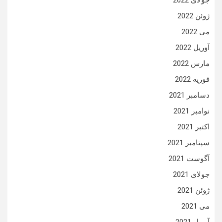
جولای 2022
ژوئن 2022
می 2022
آوریل 2022
مارس 2022
فوریه 2022
دسامبر 2021
نوامبر 2021
اکتبر 2021
سپتامبر 2021
آگوست 2021
جولای 2021
ژوئن 2021
می 2021