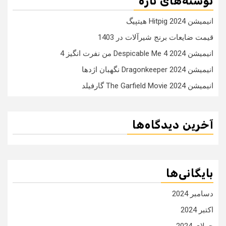
نوشته‌های تازه
انیمیشن Hitpig 2024 هیتپیگ
قیمت ضایعات برنج شیرآلات در 1403
انیمیشن Despicable Me 4 2024 من نفرت انگیز 4
انیمیشن Dragonkeeper 2024 نگهبان اژدها
انیمیشن The Garfield Movie 2024 گارفیلد
آخرین دیدگاه‌ها
بایگانی‌ها
دسامبر 2024
اکتبر 2024