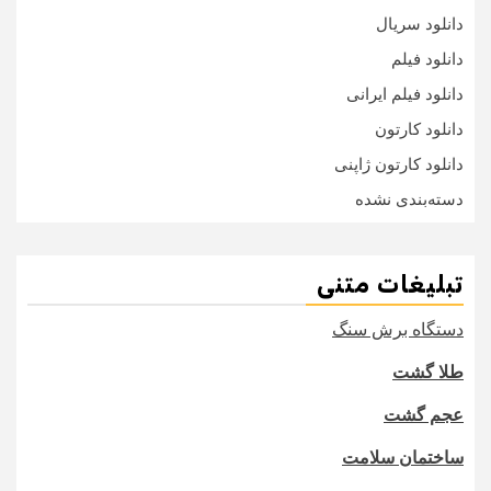
دانلود سریال
دانلود فیلم
دانلود فیلم ایرانی
دانلود کارتون
دانلود کارتون ژاپنی
دسته‌بندی نشده
تبلیغات متنی
دستگاه برش سنگ
طلا گشت
عجم گشت
ساختمان سلامت