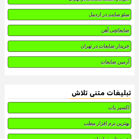
سئو سایت در اردبیل
ضایعاتچی آهن
خریدار ضایعات در تهران
آرمین ضایعات
تبلیغات متنی تلاش
اکسیر یاب
بهترین نرم افزار مطب