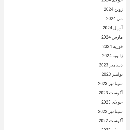
جولای 2024
ژوئن 2024
می 2024
آوریل 2024
مارس 2024
فوریه 2024
ژانویه 2024
دسامبر 2023
نوامبر 2023
سپتامبر 2023
آگوست 2023
جولای 2023
سپتامبر 2022
آگوست 2022