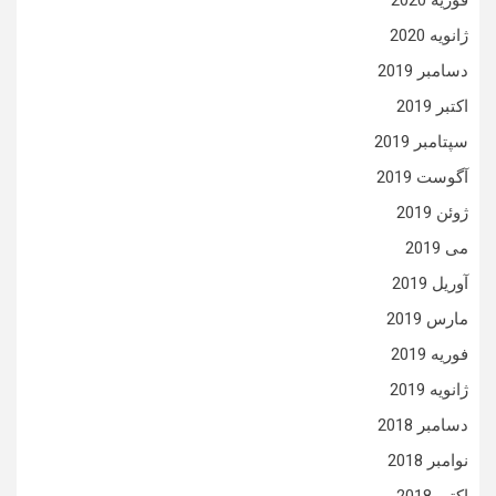
فوریه 2020
ژانویه 2020
دسامبر 2019
اکتبر 2019
سپتامبر 2019
آگوست 2019
ژوئن 2019
می 2019
آوریل 2019
مارس 2019
فوریه 2019
ژانویه 2019
دسامبر 2018
نوامبر 2018