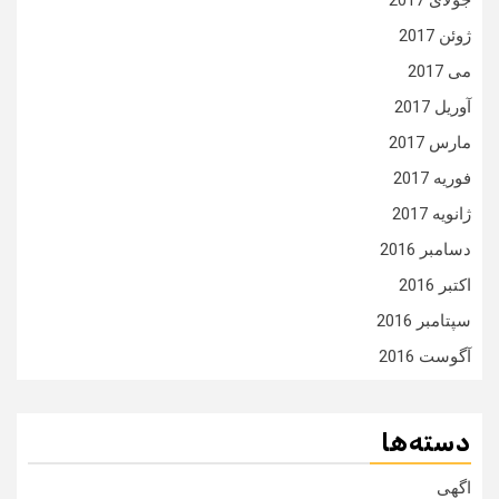
جولای 2017
ژوئن 2017
می 2017
آوریل 2017
مارس 2017
فوریه 2017
ژانویه 2017
دسامبر 2016
اکتبر 2016
سپتامبر 2016
آگوست 2016
دسته‌ها
اگهی