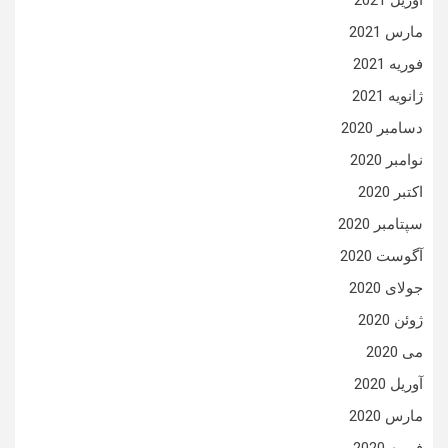
آوریل 2021
مارس 2021
فوریه 2021
ژانویه 2021
دسامبر 2020
نوامبر 2020
اکتبر 2020
سپتامبر 2020
آگوست 2020
جولای 2020
ژوئن 2020
می 2020
آوریل 2020
مارس 2020