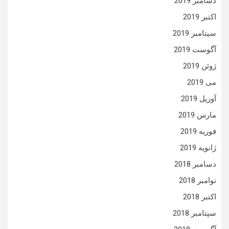
دسامبر 2019
اکتبر 2019
سپتامبر 2019
آگوست 2019
ژوئن 2019
می 2019
آوریل 2019
مارس 2019
فوریه 2019
ژانویه 2019
دسامبر 2018
نوامبر 2018
اکتبر 2018
سپتامبر 2018