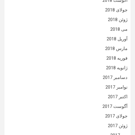
آگوست 2018
جولای 2018
ژوئن 2018
می 2018
آوریل 2018
مارس 2018
فوریه 2018
ژانویه 2018
دسامبر 2017
نوامبر 2017
اکتبر 2017
آگوست 2017
جولای 2017
ژوئن 2017