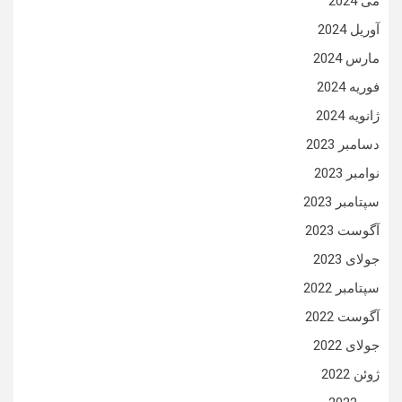
می 2024
آوریل 2024
مارس 2024
فوریه 2024
ژانویه 2024
دسامبر 2023
نوامبر 2023
سپتامبر 2023
آگوست 2023
جولای 2023
سپتامبر 2022
آگوست 2022
جولای 2022
ژوئن 2022