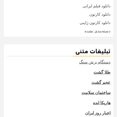
دانلود فیلم ایرانی
دانلود کارتون
دانلود کارتون ژاپنی
دسته‌بندی نشده
تبلیغات متنی
دستگاه برش سنگ
طلا گشت
عجم گشت
ساختمان سلامت
هاریکا ایده
اخبار روز ایران