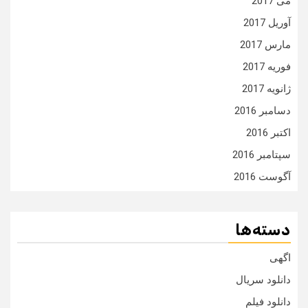
می 2017
آوریل 2017
مارس 2017
فوریه 2017
ژانویه 2017
دسامبر 2016
اکتبر 2016
سپتامبر 2016
آگوست 2016
دسته‌ها
اگهی
دانلود سریال
دانلود فیلم