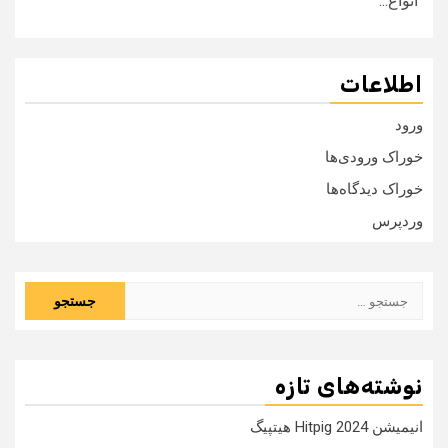
انواع...
اطلاعات
ورود
خوراک ورودی‌ها
خوراک دیدگاه‌ها
وردپرس
جستجو
برای:
نوشته‌های تازه
انیمیشن Hitpig 2024 هیتپیگ