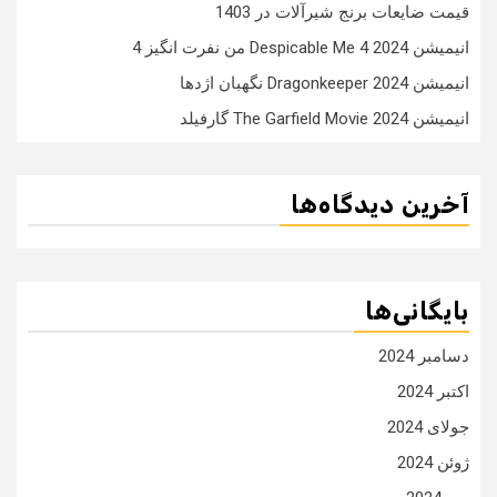
قیمت ضایعات برنج شیرآلات در 1403
انیمیشن Despicable Me 4 2024 من نفرت انگیز 4
انیمیشن Dragonkeeper 2024 نگهبان اژدها
انیمیشن The Garfield Movie 2024 گارفیلد
آخرین دیدگاه‌ها
بایگانی‌ها
دسامبر 2024
اکتبر 2024
جولای 2024
ژوئن 2024