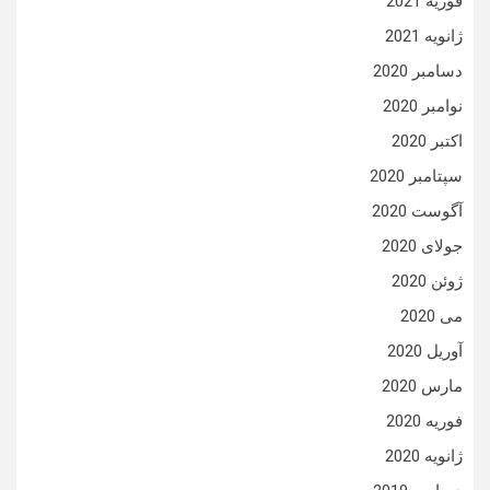
فوریه 2021
ژانویه 2021
دسامبر 2020
نوامبر 2020
اکتبر 2020
سپتامبر 2020
آگوست 2020
جولای 2020
ژوئن 2020
می 2020
آوریل 2020
مارس 2020
فوریه 2020
ژانویه 2020