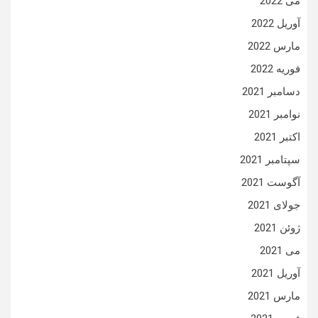
می 2022
آوریل 2022
مارس 2022
فوریه 2022
دسامبر 2021
نوامبر 2021
اکتبر 2021
سپتامبر 2021
آگوست 2021
جولای 2021
ژوئن 2021
می 2021
آوریل 2021
مارس 2021