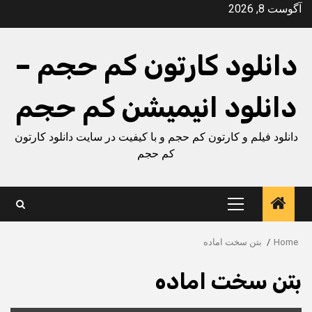
Ski
آگوست 8, 2026
t
conten
دانلود کارتون کم حجم –
دانلود انیمیشن کم حجم
دانلود فیلم و کارتون کم حجم و با کیفیت در سایت دانلود کارتون
کم حجم
Primary
Menu
Home
بتن سخت اماده
بتن سخت اماده