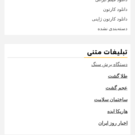
دانلود کارتون
دانلود کارتون ژاپنی
دسته‌بندی نشده
تبلیغات متنی
دستگاه برش سنگ
طلا گشت
عجم گشت
ساختمان سلامت
هاریکا ایده
اخبار روز ایران