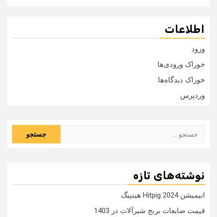
اطلاعات
ورود
خوراک ورودی‌ها
خوراک دیدگاه‌ها
وردپرس
جستجو
برای:
نوشته‌های تازه
انیمیشن Hitpig 2024 هیتپیگ
قیمت ضایعات برنج شیرآلات در 1403