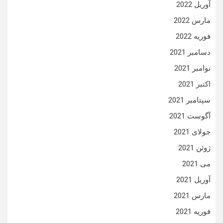
آوریل 2022
مارس 2022
فوریه 2022
دسامبر 2021
نوامبر 2021
اکتبر 2021
سپتامبر 2021
آگوست 2021
جولای 2021
ژوئن 2021
می 2021
آوریل 2021
مارس 2021
فوریه 2021