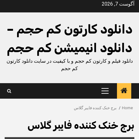
Ski
آگوست 7, 2026
t
conten
دانلود کارتون کم حجم –
دانلود انیمیشن کم حجم
دانلود فیلم و کارتون کم حجم و با کیفیت در سایت دانلود کارتون
کم حجم
Primary
Menu
Home
برج خنک کننده فایبر گلاس
برج خنک کننده فایبر گلاس