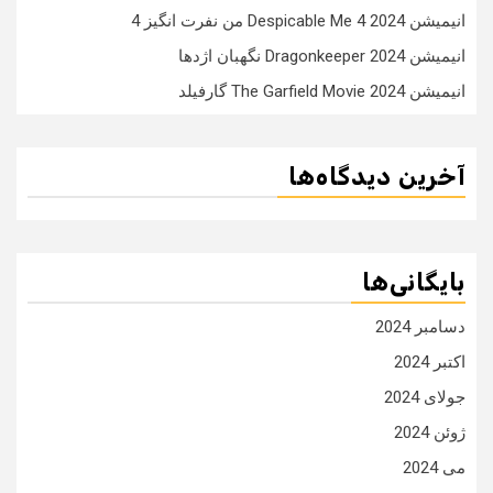
انیمیشن Despicable Me 4 2024 من نفرت انگیز 4
انیمیشن Dragonkeeper 2024 نگهبان اژدها
انیمیشن The Garfield Movie 2024 گارفیلد
آخرین دیدگاه‌ها
بایگانی‌ها
دسامبر 2024
اکتبر 2024
جولای 2024
ژوئن 2024
می 2024