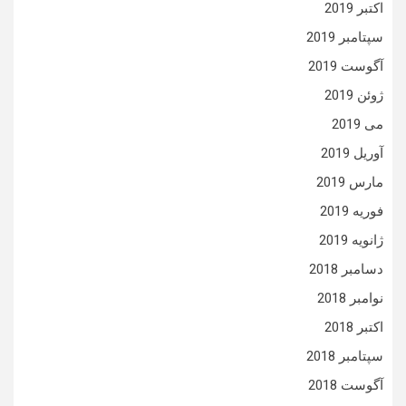
اکتبر 2019
سپتامبر 2019
آگوست 2019
ژوئن 2019
می 2019
آوریل 2019
مارس 2019
فوریه 2019
ژانویه 2019
دسامبر 2018
نوامبر 2018
اکتبر 2018
سپتامبر 2018
آگوست 2018