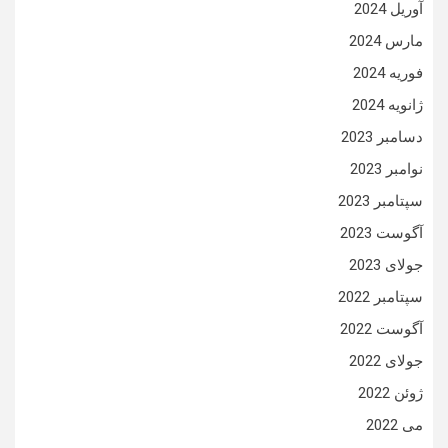
آوریل 2024
مارس 2024
فوریه 2024
ژانویه 2024
دسامبر 2023
نوامبر 2023
سپتامبر 2023
آگوست 2023
جولای 2023
سپتامبر 2022
آگوست 2022
جولای 2022
ژوئن 2022
می 2022