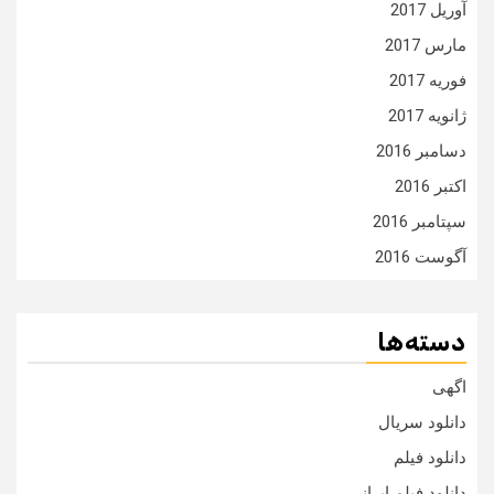
آوریل 2017
مارس 2017
فوریه 2017
ژانویه 2017
دسامبر 2016
اکتبر 2016
سپتامبر 2016
آگوست 2016
دسته‌ها
اگهی
دانلود سریال
دانلود فیلم
دانلود فیلم ایرانی