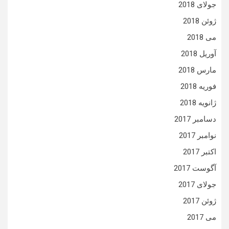
جولای 2018
ژوئن 2018
می 2018
آوریل 2018
مارس 2018
فوریه 2018
ژانویه 2018
دسامبر 2017
نوامبر 2017
اکتبر 2017
آگوست 2017
جولای 2017
ژوئن 2017
می 2017