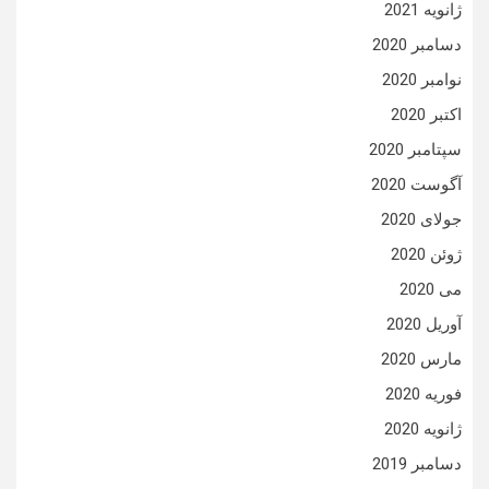
ژانویه 2021
دسامبر 2020
نوامبر 2020
اکتبر 2020
سپتامبر 2020
آگوست 2020
جولای 2020
ژوئن 2020
می 2020
آوریل 2020
مارس 2020
فوریه 2020
ژانویه 2020
دسامبر 2019