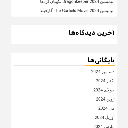
انیمیشن Dragonkeeper 2024 نگهبان اژدها
انیمیشن The Garfield Movie 2024 گارفیلد
آخرین دیدگاه‌ها
بایگانی‌ها
دسامبر 2024
اکتبر 2024
جولای 2024
ژوئن 2024
می 2024
آوریل 2024
مارس 2024