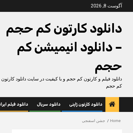
Ski
آگوست 8, 2026
t
conten
دانلود کارتون کم حجم
– دانلود انیمیشن کم
حجم
دانلود فیلم و کارتون کم حجم و با کیفیت در سایت دانلود کارتون
کم حجم
دانلود کارتون ژاپنی
دانلود سریال
دانلود فیلم ایرا
Home
جشن اسفنجی