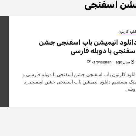
ن اسفنجی
نلود کارتون
انلود انیمیشن باب اسفنجی جشن
سفنجی با دوبله فارسی
 ago
kartvisitirani
انلود کارتون باب اسفنجی جشن اسفنجی با دوبله فارسی و
ینک مستقیم دانلود انیمیشن باب اسفنجی جشن اسفنجی با
وبله...