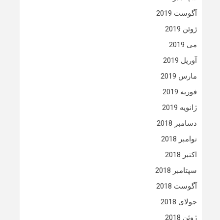
آگوست 2019
ژوئن 2019
می 2019
آوریل 2019
مارس 2019
فوریه 2019
ژانویه 2019
دسامبر 2018
نوامبر 2018
اکتبر 2018
سپتامبر 2018
آگوست 2018
جولای 2018
ژوئن 2018