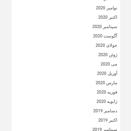
نوامبر 2020
اکتبر 2020
سپتامبر 2020
آگوست 2020
جولای 2020
ژوئن 2020
می 2020
آوریل 2020
مارس 2020
فوریه 2020
ژانویه 2020
دسامبر 2019
اکتبر 2019
سپتامبر 2019