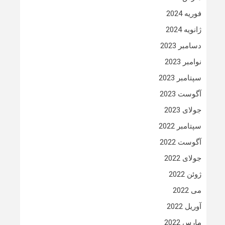
فوریه 2024
ژانویه 2024
دسامبر 2023
نوامبر 2023
سپتامبر 2023
آگوست 2023
جولای 2023
سپتامبر 2022
آگوست 2022
جولای 2022
ژوئن 2022
می 2022
آوریل 2022
مارس 2022