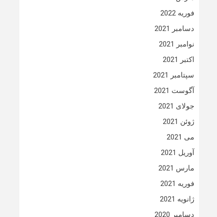
فوریه 2022
دسامبر 2021
نوامبر 2021
اکتبر 2021
سپتامبر 2021
آگوست 2021
جولای 2021
ژوئن 2021
می 2021
آوریل 2021
مارس 2021
فوریه 2021
ژانویه 2021
دسامبر 2020