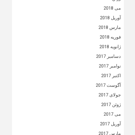
می 2018
آوریل 2018
مارس 2018
فوریه 2018
ژانویه 2018
دسامبر 2017
نوامبر 2017
اکتبر 2017
آگوست 2017
جولای 2017
ژوئن 2017
می 2017
آوریل 2017
مارس 2017