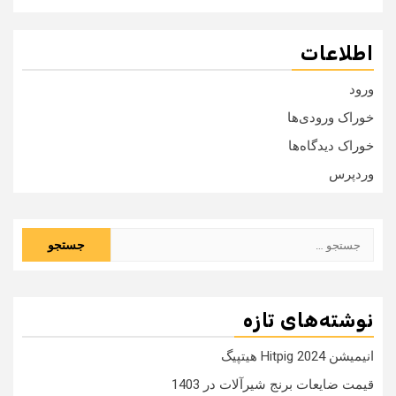
اطلاعات
ورود
خوراک ورودی‌ها
خوراک دیدگاه‌ها
وردپرس
جستجو
برای:
نوشته‌های تازه
انیمیشن Hitpig 2024 هیتپیگ
قیمت ضایعات برنج شیرآلات در 1403