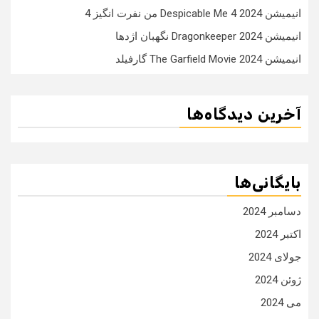
انیمیشن Despicable Me 4 2024 من نفرت انگیز 4
انیمیشن Dragonkeeper 2024 نگهبان اژدها
انیمیشن The Garfield Movie 2024 گارفیلد
آخرین دیدگاه‌ها
بایگانی‌ها
دسامبر 2024
اکتبر 2024
جولای 2024
ژوئن 2024
می 2024