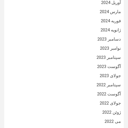
آوریل 2024
مارس 2024
فوریه 2024
ژانویه 2024
دسامبر 2023
نوامبر 2023
سپتامبر 2023
آگوست 2023
جولای 2023
سپتامبر 2022
آگوست 2022
جولای 2022
ژوئن 2022
می 2022