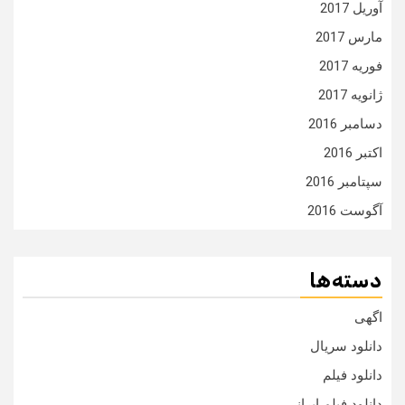
آوریل 2017
مارس 2017
فوریه 2017
ژانویه 2017
دسامبر 2016
اکتبر 2016
سپتامبر 2016
آگوست 2016
دسته‌ها
اگهی
دانلود سریال
دانلود فیلم
دانلود فیلم ایرانی