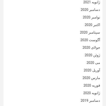
ژانویه 2021
دسامبر 2020
نوامبر 2020
اکتبر 2020
سپتامبر 2020
آگوست 2020
جولای 2020
ژوئن 2020
می 2020
آوریل 2020
مارس 2020
فوریه 2020
ژانویه 2020
دسامبر 2019