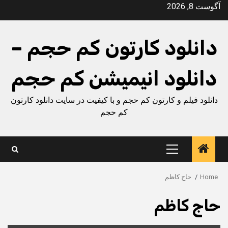
Ski
آگوست 8, 2026
t
conten
دانلود کارتون کم حجم –
دانلود انیمیشن کم حجم
دانلود فیلم و کارتون کم حجم و با کیفیت در سایت دانلود کارتون
کم حجم
Primary
Menu
Home
حاج کاظم
حاج کاظم