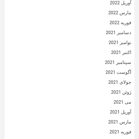
آوریل 2022
مارس 2022
فوریه 2022
دسامبر 2021
نوامبر 2021
اکتبر 2021
سپتامبر 2021
آگوست 2021
جولای 2021
ژوئن 2021
می 2021
آوریل 2021
مارس 2021
فوریه 2021