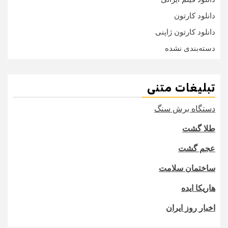
دانلود کارتون
دانلود کارتون ژاپنی
دسته‌بندی نشده
تبلیغات متنی
دستگاه برش سنگ
طلا گشت
عجم گشت
ساختمان سلامت
هاریکا ایده
اخبار روز ایران