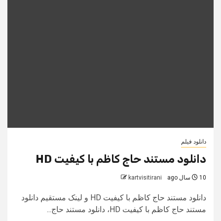
دانلود فیلم
دانلود مستند حاج کاظم با کیفیت HD
10 سال ago
kartvisitirani
دانلود مستند حاج کاظم با کیفیت HD و لینک مستقیم دانلود
مستند حاج کاظم با کیفیت HD، دانلود مستند حاج...