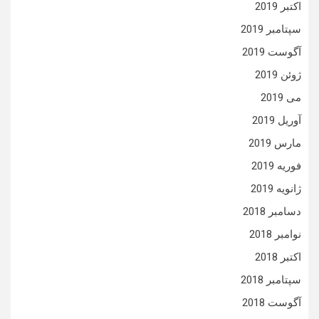
اکتبر 2019
سپتامبر 2019
آگوست 2019
ژوئن 2019
می 2019
آوریل 2019
مارس 2019
فوریه 2019
ژانویه 2019
دسامبر 2018
نوامبر 2018
اکتبر 2018
سپتامبر 2018
آگوست 2018