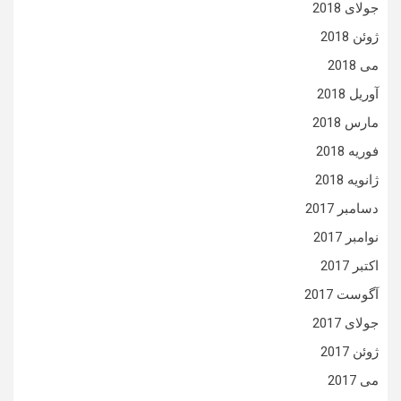
جولای 2018
ژوئن 2018
می 2018
آوریل 2018
مارس 2018
فوریه 2018
ژانویه 2018
دسامبر 2017
نوامبر 2017
اکتبر 2017
آگوست 2017
جولای 2017
ژوئن 2017
می 2017