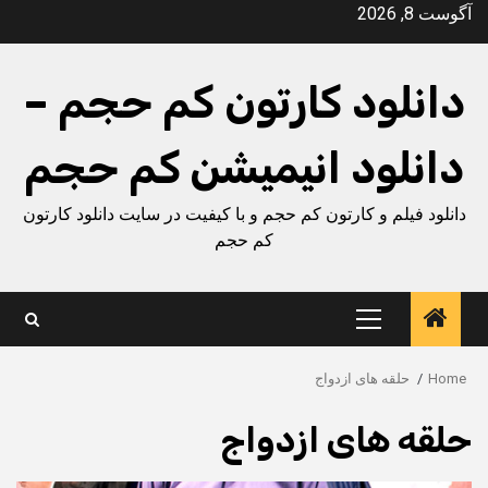
Ski
آگوست 8, 2026
t
conten
دانلود کارتون کم حجم –
دانلود انیمیشن کم حجم
دانلود فیلم و کارتون کم حجم و با کیفیت در سایت دانلود کارتون
کم حجم
Primary
Menu
Home
حلقه های ازدواج
حلقه های ازدواج