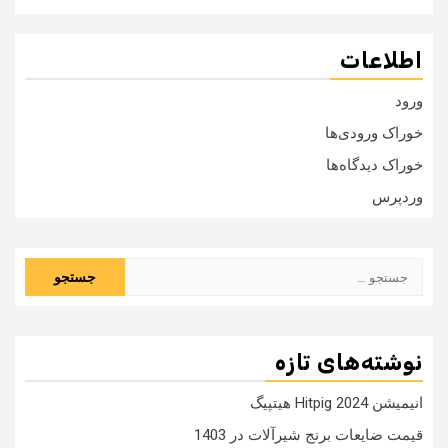
اطلاعات
ورود
خوراک ورودی‌ها
خوراک دیدگاه‌ها
وردپرس
جستجو
برای:
نوشته‌های تازه
انیمیشن Hitpig 2024 هیتپیگ
قیمت ضایعات برنج شیرآلات در 1403