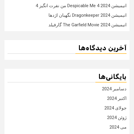
انیمیشن Despicable Me 4 2024 من نفرت انگیز 4
انیمیشن Dragonkeeper 2024 نگهبان اژدها
انیمیشن The Garfield Movie 2024 گارفیلد
آخرین دیدگاه‌ها
بایگانی‌ها
دسامبر 2024
اکتبر 2024
جولای 2024
ژوئن 2024
می 2024