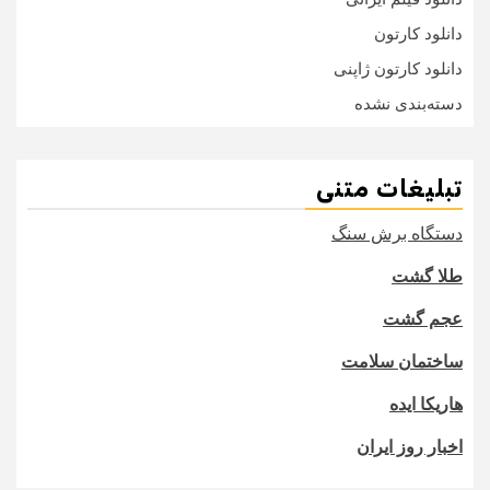
دانلود کارتون
دانلود کارتون ژاپنی
دسته‌بندی نشده
تبلیغات متنی
دستگاه برش سنگ
طلا گشت
عجم گشت
ساختمان سلامت
هاریکا ایده
اخبار روز ایران