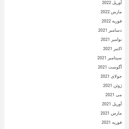
آوریل 2022
مارس 2022
فوریه 2022
دسامبر 2021
نوامبر 2021
اکتبر 2021
سپتامبر 2021
آگوست 2021
جولای 2021
ژوئن 2021
می 2021
آوریل 2021
مارس 2021
فوریه 2021