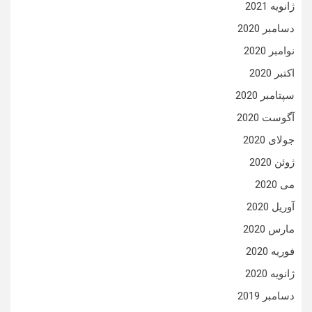
ژانویه 2021
دسامبر 2020
نوامبر 2020
اکتبر 2020
سپتامبر 2020
آگوست 2020
جولای 2020
ژوئن 2020
می 2020
آوریل 2020
مارس 2020
فوریه 2020
ژانویه 2020
دسامبر 2019