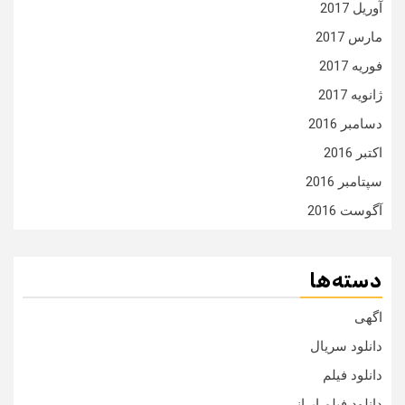
آوریل 2017
مارس 2017
فوریه 2017
ژانویه 2017
دسامبر 2016
اکتبر 2016
سپتامبر 2016
آگوست 2016
دسته‌ها
اگهی
دانلود سریال
دانلود فیلم
دانلود فیلم ایرانی