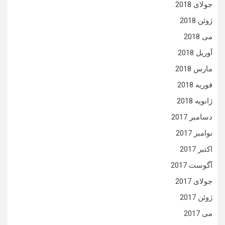
جولای 2018
ژوئن 2018
می 2018
آوریل 2018
مارس 2018
فوریه 2018
ژانویه 2018
دسامبر 2017
نوامبر 2017
اکتبر 2017
آگوست 2017
جولای 2017
ژوئن 2017
می 2017