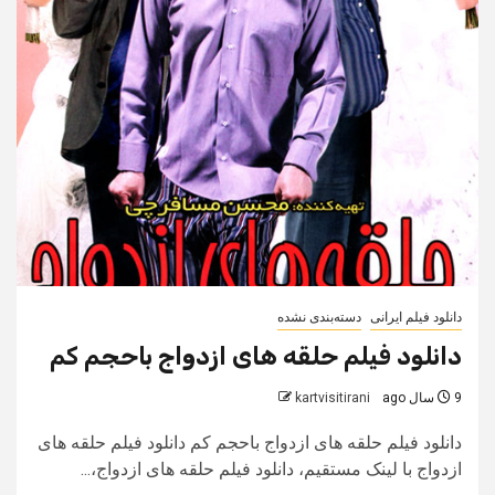
دانلود فیلم ایرانی
دسته‌بندی نشده
دانلود فیلم حلقه های ازدواج باحجم کم
9 سال ago
kartvisitirani
دانلود فیلم حلقه های ازدواج باحجم کم دانلود فیلم حلقه های
ازدواج با لینک مستقیم، دانلود فیلم حلقه های ازدواج،...