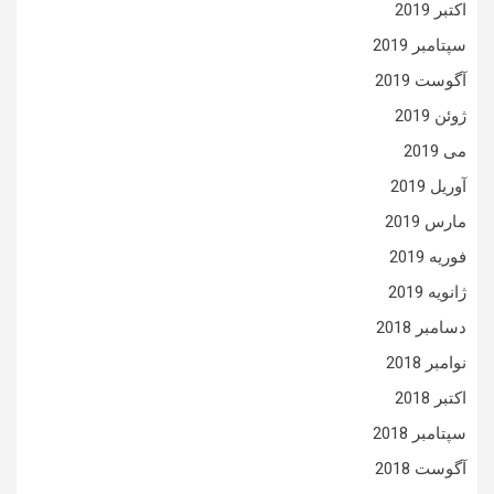
اکتبر 2019
سپتامبر 2019
آگوست 2019
ژوئن 2019
می 2019
آوریل 2019
مارس 2019
فوریه 2019
ژانویه 2019
دسامبر 2018
نوامبر 2018
اکتبر 2018
سپتامبر 2018
آگوست 2018