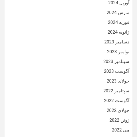
آوریل 2024
مارس 2024
فوریه 2024
ژانویه 2024
دسامبر 2023
نوامبر 2023
سپتامبر 2023
آگوست 2023
جولای 2023
سپتامبر 2022
آگوست 2022
جولای 2022
ژوئن 2022
می 2022