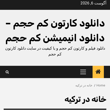
Ski
آگوست 6, 2026
t
conten
دانلود کارتون کم حجم –
دانلود انیمیشن کم حجم
دانلود فیلم و کارتون کم حجم و با کیفیت در سایت دانلود کارتون
کم حجم
Primary
Menu
Home
خانه در ترکیه
خانه در ترکیه