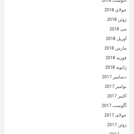
آگوست 2018
جولای 2018
ژوئن 2018
می 2018
آوریل 2018
مارس 2018
فوریه 2018
ژانویه 2018
دسامبر 2017
نوامبر 2017
اکتبر 2017
آگوست 2017
جولای 2017
ژوئن 2017