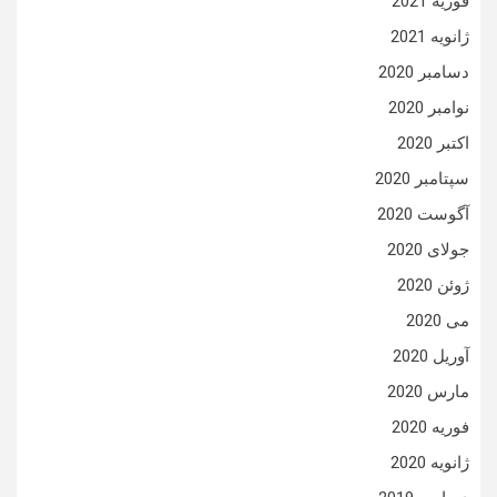
فوریه 2021
ژانویه 2021
دسامبر 2020
نوامبر 2020
اکتبر 2020
سپتامبر 2020
آگوست 2020
جولای 2020
ژوئن 2020
می 2020
آوریل 2020
مارس 2020
فوریه 2020
ژانویه 2020