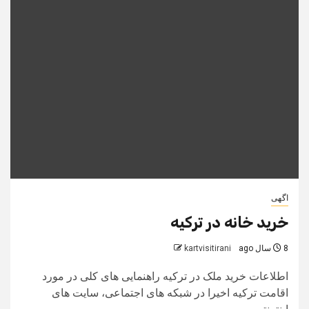
اگهی
خرید خانه در ترکیه
8 سال ago
kartvisitirani
اطلاعات خرید ملک در ترکیه راهنمایی های کلی در مورد
اقامت ترکیه اخیرا در شبکه های اجتماعی، سایت های