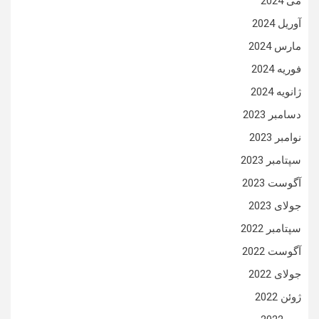
می 2024
آوریل 2024
مارس 2024
فوریه 2024
ژانویه 2024
دسامبر 2023
نوامبر 2023
سپتامبر 2023
آگوست 2023
جولای 2023
سپتامبر 2022
آگوست 2022
جولای 2022
ژوئن 2022