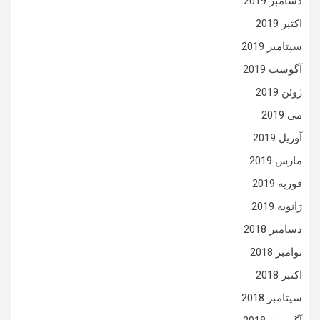
دسامبر 2019
اکتبر 2019
سپتامبر 2019
آگوست 2019
ژوئن 2019
می 2019
آوریل 2019
مارس 2019
فوریه 2019
ژانویه 2019
دسامبر 2018
نوامبر 2018
اکتبر 2018
سپتامبر 2018