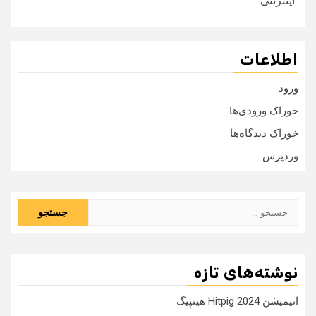
اینترنتی...
اطلاعات
ورود
خوراک ورودی‌ها
خوراک دیدگاه‌ها
وردپرس
جستجو
برای:
نوشته‌های تازه
انیمیشن Hitpig 2024 هیتپیگ