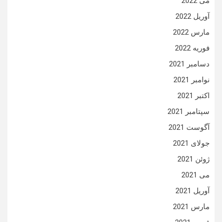
می 2022
آوریل 2022
مارس 2022
فوریه 2022
دسامبر 2021
نوامبر 2021
اکتبر 2021
سپتامبر 2021
آگوست 2021
جولای 2021
ژوئن 2021
می 2021
آوریل 2021
مارس 2021