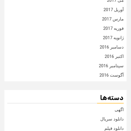
می 2017
آوریل 2017
مارس 2017
فوریه 2017
ژانویه 2017
دسامبر 2016
اکتبر 2016
سپتامبر 2016
آگوست 2016
دسته‌ها
اگهی
دانلود سریال
دانلود فیلم