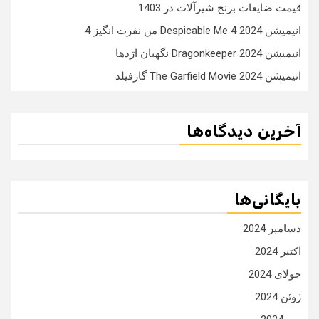
قیمت ضایعات برنج شیرآلات در 1403
انیمیشن Despicable Me 4 2024 من نفرت انگیز 4
انیمیشن Dragonkeeper 2024 نگهبان اژدها
انیمیشن The Garfield Movie 2024 گارفیلد
آخرین دیدگاه‌ها
بایگانی‌ها
دسامبر 2024
اکتبر 2024
جولای 2024
ژوئن 2024