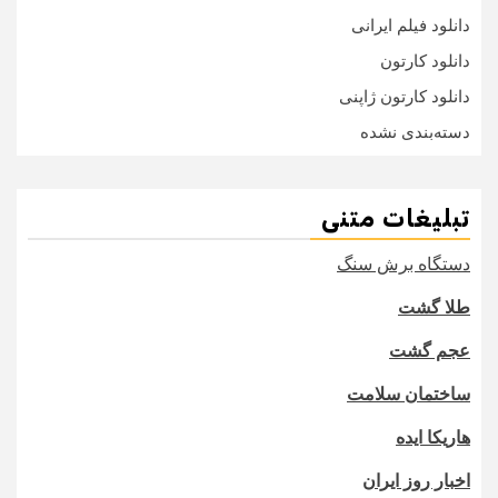
دانلود فیلم ایرانی
دانلود کارتون
دانلود کارتون ژاپنی
دسته‌بندی نشده
تبلیغات متنی
دستگاه برش سنگ
طلا گشت
عجم گشت
ساختمان سلامت
هاریکا ایده
اخبار روز ایران