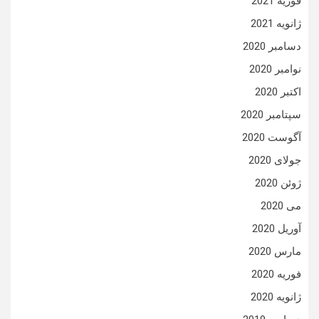
فوریه 2021
ژانویه 2021
دسامبر 2020
نوامبر 2020
اکتبر 2020
سپتامبر 2020
آگوست 2020
جولای 2020
ژوئن 2020
می 2020
آوریل 2020
مارس 2020
فوریه 2020
ژانویه 2020