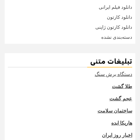
دانلود فیلم ایرانی
دانلود کارتون
دانلود کارتون ژاپنی
دسته‌بندی نشده
تبلیغات متنی
دستگاه برش سنگ
طلا گشت
عجم گشت
ساختمان سلامت
هاریکا ایده
اخبار روز ایران