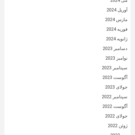
می 2024
آوریل 2024
مارس 2024
فوریه 2024
ژانویه 2024
دسامبر 2023
نوامبر 2023
سپتامبر 2023
آگوست 2023
جولای 2023
سپتامبر 2022
آگوست 2022
جولای 2022
ژوئن 2022