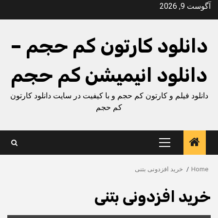
Ski
آگوست 9, 2026
t
conten
دانلود کارتون کم حجم –
دانلود انیمیشن کم حجم
دانلود فیلم و کارتون کم حجم و با کیفیت در سایت دانلود کارتون
کم حجم
Primary
Menu
Home
خرید افزدونی بتنی
خرید افزدونی بتنی