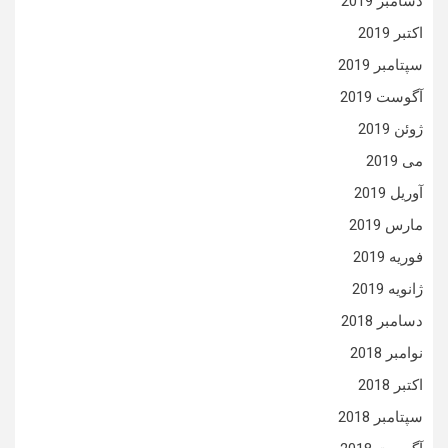
دسامبر 2019
اکتبر 2019
سپتامبر 2019
آگوست 2019
ژوئن 2019
می 2019
آوریل 2019
مارس 2019
فوریه 2019
ژانویه 2019
دسامبر 2018
نوامبر 2018
اکتبر 2018
سپتامبر 2018