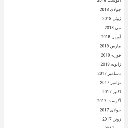
آگوست 2018
جولای 2018
ژوئن 2018
می 2018
آوریل 2018
مارس 2018
فوریه 2018
ژانویه 2018
دسامبر 2017
نوامبر 2017
اکتبر 2017
آگوست 2017
جولای 2017
ژوئن 2017