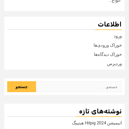
انواع...
اطلاعات
ورود
خوراک ورودی‌ها
خوراک دیدگاه‌ها
وردپرس
جستجو
برای:
نوشته‌های تازه
انیمیشن Hitpig 2024 هیتپیگ