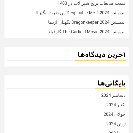
قیمت ضایعات برنج شیرآلات در 1403
انیمیشن Despicable Me 4 2024 من نفرت انگیز 4
انیمیشن Dragonkeeper 2024 نگهبان اژدها
انیمیشن The Garfield Movie 2024 گارفیلد
آخرین دیدگاه‌ها
بایگانی‌ها
دسامبر 2024
اکتبر 2024
جولای 2024
ژوئن 2024