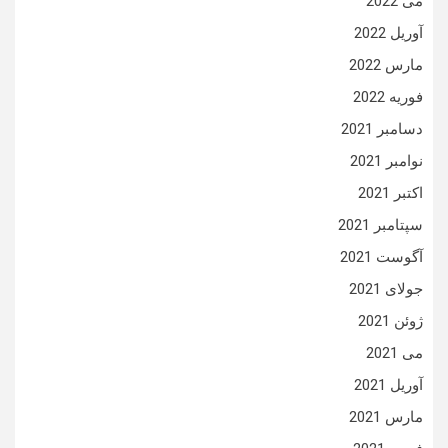
می 2022
آوریل 2022
مارس 2022
فوریه 2022
دسامبر 2021
نوامبر 2021
اکتبر 2021
سپتامبر 2021
آگوست 2021
جولای 2021
ژوئن 2021
می 2021
آوریل 2021
مارس 2021