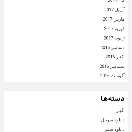
می 2017
آوریل 2017
مارس 2017
فوریه 2017
ژانویه 2017
دسامبر 2016
اکتبر 2016
سپتامبر 2016
آگوست 2016
دسته‌ها
اگهی
دانلود سریال
دانلود فیلم