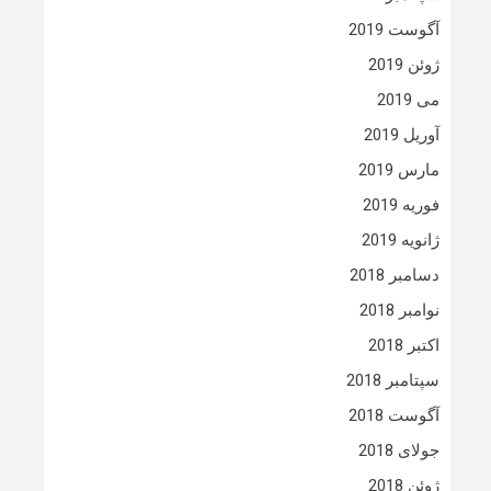
آگوست 2019
ژوئن 2019
می 2019
آوریل 2019
مارس 2019
فوریه 2019
ژانویه 2019
دسامبر 2018
نوامبر 2018
اکتبر 2018
سپتامبر 2018
آگوست 2018
جولای 2018
ژوئن 2018