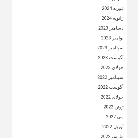
فوریه 2024
ژانویه 2024
دسامبر 2023
نوامبر 2023
سپتامبر 2023
آگوست 2023
جولای 2023
سپتامبر 2022
آگوست 2022
جولای 2022
ژوئن 2022
می 2022
آوریل 2022
مارس 2022