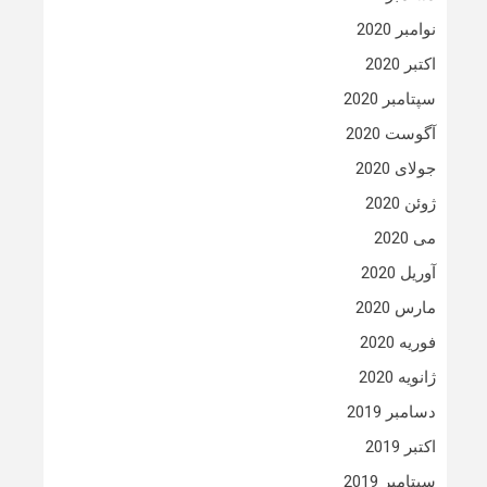
نوامبر 2020
اکتبر 2020
سپتامبر 2020
آگوست 2020
جولای 2020
ژوئن 2020
می 2020
آوریل 2020
مارس 2020
فوریه 2020
ژانویه 2020
دسامبر 2019
اکتبر 2019
سپتامبر 2019