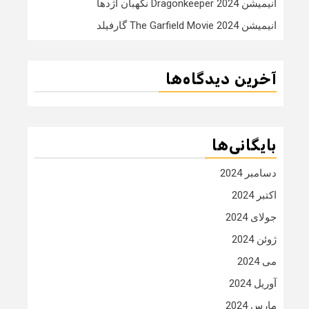
انیمیشن Dragonkeeper 2024 نگهبان اژدها
انیمیشن The Garfield Movie 2024 گارفیلد
آخرین دیدگاه‌ها
بایگانی‌ها
دسامبر 2024
اکتبر 2024
جولای 2024
ژوئن 2024
می 2024
آوریل 2024
مارس 2024