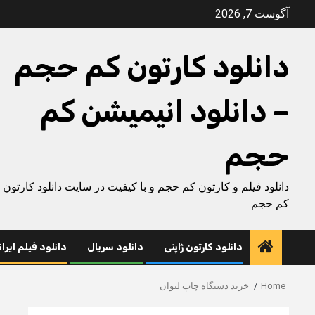
Ski
آگوست 7, 2026
t
conten
دانلود کارتون کم حجم
– دانلود انیمیشن کم
حجم
دانلود فیلم و کارتون کم حجم و با کیفیت در سایت دانلود کارتون
کم حجم
دانلود کارتون ژاپنی
دانلود سریال
دانلود فیلم ایرا
Home
خرید دستگاه چاپ لیوان