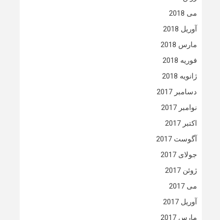
می 2018
آوریل 2018
مارس 2018
فوریه 2018
ژانویه 2018
دسامبر 2017
نوامبر 2017
اکتبر 2017
آگوست 2017
جولای 2017
ژوئن 2017
می 2017
آوریل 2017
مارس 2017