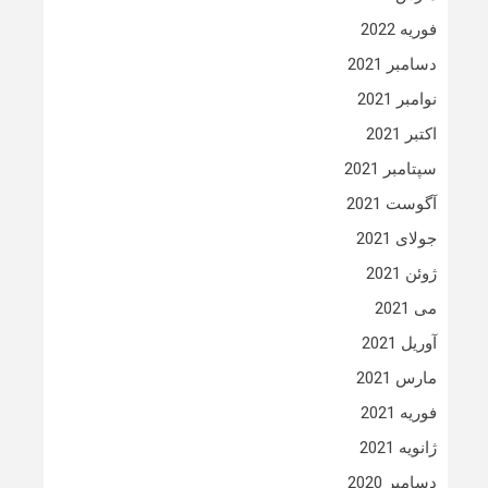
فوریه 2022
دسامبر 2021
نوامبر 2021
اکتبر 2021
سپتامبر 2021
آگوست 2021
جولای 2021
ژوئن 2021
می 2021
آوریل 2021
مارس 2021
فوریه 2021
ژانویه 2021
دسامبر 2020