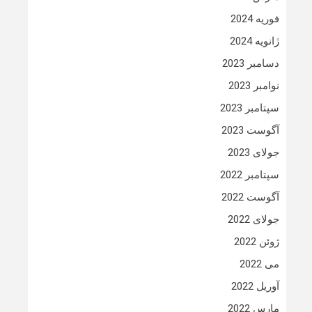
فوریه 2024
ژانویه 2024
دسامبر 2023
نوامبر 2023
سپتامبر 2023
آگوست 2023
جولای 2023
سپتامبر 2022
آگوست 2022
جولای 2022
ژوئن 2022
می 2022
آوریل 2022
مارس 2022