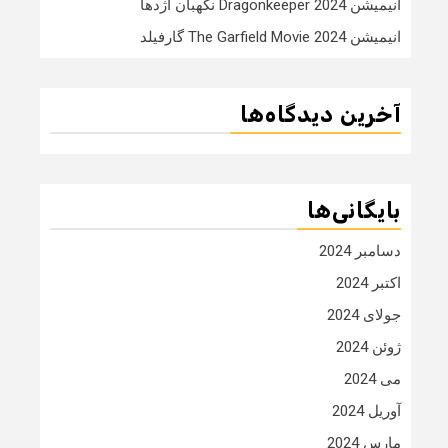
انیمیشن Dragonkeeper 2024 نگهبان اژدها
انیمیشن The Garfield Movie 2024 گارفیلد
آخرین دیدگاه‌ها
بایگانی‌ها
دسامبر 2024
اکتبر 2024
جولای 2024
ژوئن 2024
می 2024
آوریل 2024
مارس 2024