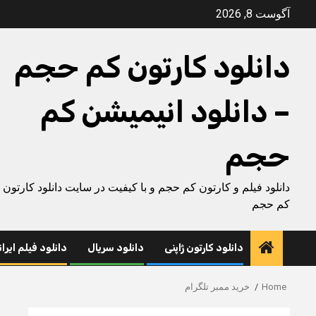
Ski
آگوست 8, 2026
t
conten
دانلود کارتون کم حجم
– دانلود انیمیشن کم
حجم
دانلود فیلم و کارتون کم حجم و با کیفیت در سایت دانلود کارتون
کم حجم
دانلود کارتون ژاپنی
دانلود سریال
دانلود فیلم ایرا
Home
خرید ممبر تلگرام