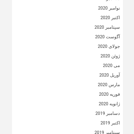
نوامبر 2020
اکتبر 2020
سپتامبر 2020
آگوست 2020
جولای 2020
ژوئن 2020
می 2020
آوریل 2020
مارس 2020
فوریه 2020
ژانویه 2020
دسامبر 2019
اکتبر 2019
سپتامبر 2019