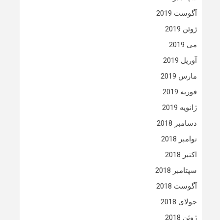
آگوست 2019
ژوئن 2019
می 2019
آوریل 2019
مارس 2019
فوریه 2019
ژانویه 2019
دسامبر 2018
نوامبر 2018
اکتبر 2018
سپتامبر 2018
آگوست 2018
جولای 2018
ژوئن 2018