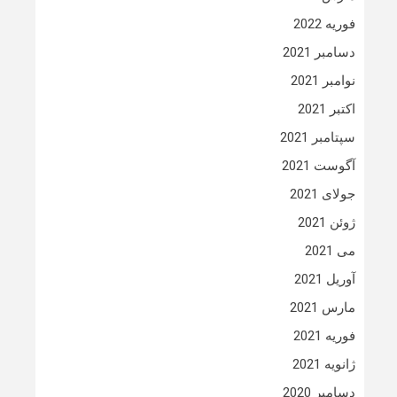
فوریه 2022
دسامبر 2021
نوامبر 2021
اکتبر 2021
سپتامبر 2021
آگوست 2021
جولای 2021
ژوئن 2021
می 2021
آوریل 2021
مارس 2021
فوریه 2021
ژانویه 2021
دسامبر 2020