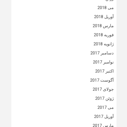
می 2018
آوریل 2018
مارس 2018
فوریه 2018
ژانویه 2018
دسامبر 2017
نوامبر 2017
اکتبر 2017
آگوست 2017
جولای 2017
ژوئن 2017
می 2017
آوریل 2017
مارس 2017