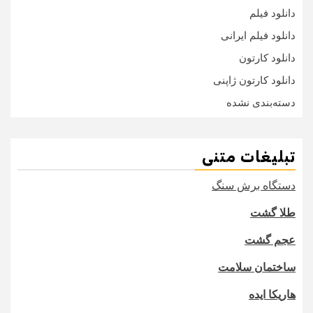
دانلود فیلم
دانلود فیلم ایرانی
دانلود کارتون
دانلود کارتون ژاپنی
دسته‌بندی نشده
تبلیغات متنی
دستگاه برش سنگ
طلا گشت
عجم گشت
ساختمان سلامت
هاریکا ایده