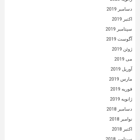
دسامبر 2019
اکتبر 2019
سپتامبر 2019
آگوست 2019
ژوئن 2019
می 2019
آوریل 2019
مارس 2019
فوریه 2019
ژانویه 2019
دسامبر 2018
نوامبر 2018
اکتبر 2018
سپتامبر 2018