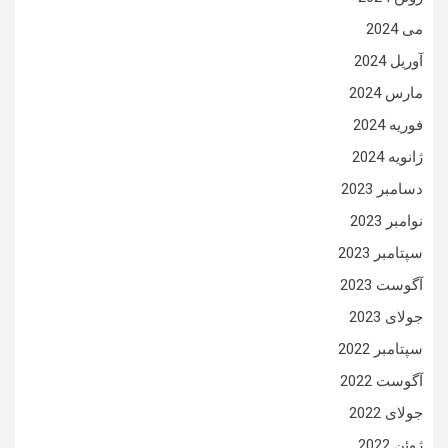
می 2024
آوریل 2024
مارس 2024
فوریه 2024
ژانویه 2024
دسامبر 2023
نوامبر 2023
سپتامبر 2023
آگوست 2023
جولای 2023
سپتامبر 2022
آگوست 2022
جولای 2022
ژوئن 2022