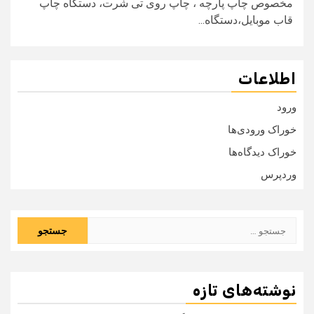
مخصوص چاپ پارچه ، چاپ روی تی شرت، دستگاه چاپ
قاب موبایل،دستگاه...
اطلاعات
ورود
خوراک ورودی‌ها
خوراک دیدگاه‌ها
وردپرس
جستجو
برای:
نوشته‌های تازه