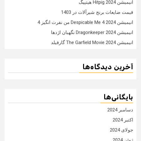
انیمیشن Hitpig 2024 هیتپیگ
قیمت ضایعات برنج شیرآلات در 1403
انیمیشن Despicable Me 4 2024 من نفرت انگیز 4
انیمیشن Dragonkeeper 2024 نگهبان اژدها
انیمیشن The Garfield Movie 2024 گارفیلد
آخرین دیدگاه‌ها
بایگانی‌ها
دسامبر 2024
اکتبر 2024
جولای 2024
ژوئن 2024