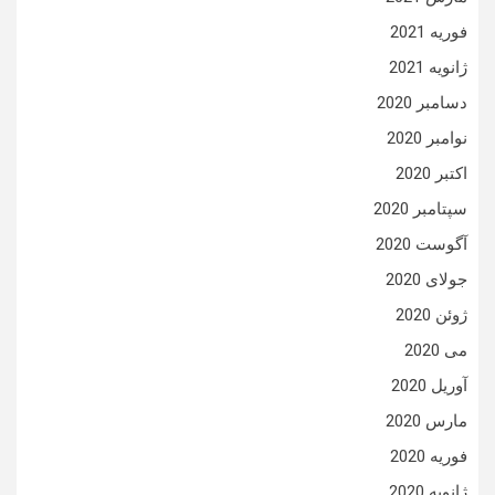
فوریه 2021
ژانویه 2021
دسامبر 2020
نوامبر 2020
اکتبر 2020
سپتامبر 2020
آگوست 2020
جولای 2020
ژوئن 2020
می 2020
آوریل 2020
مارس 2020
فوریه 2020
ژانویه 2020