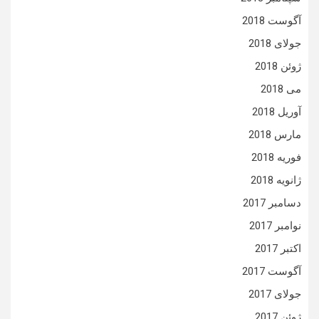
آگوست 2018
جولای 2018
ژوئن 2018
می 2018
آوریل 2018
مارس 2018
فوریه 2018
ژانویه 2018
دسامبر 2017
نوامبر 2017
اکتبر 2017
آگوست 2017
جولای 2017
ژوئن 2017