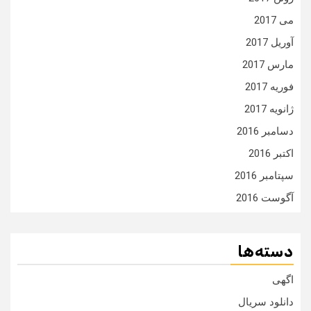
می 2017
آوریل 2017
مارس 2017
فوریه 2017
ژانویه 2017
دسامبر 2016
اکتبر 2016
سپتامبر 2016
آگوست 2016
دسته‌ها
اگهی
دانلود سریال