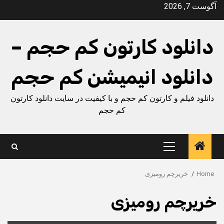
Ski
آگوست 7, 2026
t
conten
دانلود کارتون کم حجم –
دانلود انیمیشن کم حجم
دانلود فیلم و کارتون کم حجم و با کیفیت در سایت دانلود کارتون
کم حجم
Primary
Menu
Home
خریرچم رومیزی
خریرچم رومیزی