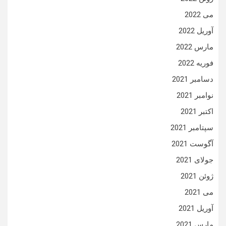
می 2022
آوریل 2022
مارس 2022
فوریه 2022
دسامبر 2021
نوامبر 2021
اکتبر 2021
سپتامبر 2021
آگوست 2021
جولای 2021
ژوئن 2021
می 2021
آوریل 2021
مارس 2021