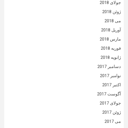
جولای 2018
ژوئن 2018
می 2018
آوریل 2018
مارس 2018
فوریه 2018
ژانویه 2018
دسامبر 2017
نوامبر 2017
اکتبر 2017
آگوست 2017
جولای 2017
ژوئن 2017
می 2017