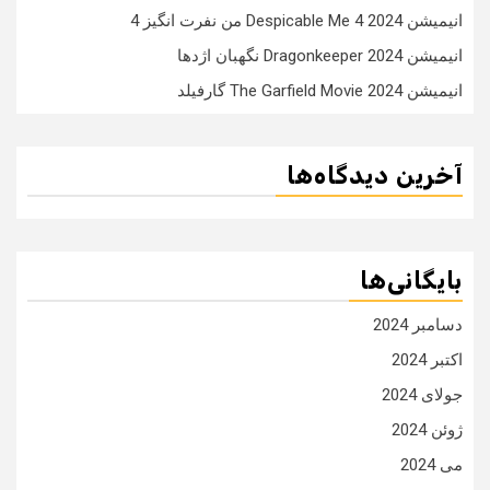
انیمیشن Despicable Me 4 2024 من نفرت انگیز 4
انیمیشن Dragonkeeper 2024 نگهبان اژدها
انیمیشن The Garfield Movie 2024 گارفیلد
آخرین دیدگاه‌ها
بایگانی‌ها
دسامبر 2024
اکتبر 2024
جولای 2024
ژوئن 2024
می 2024