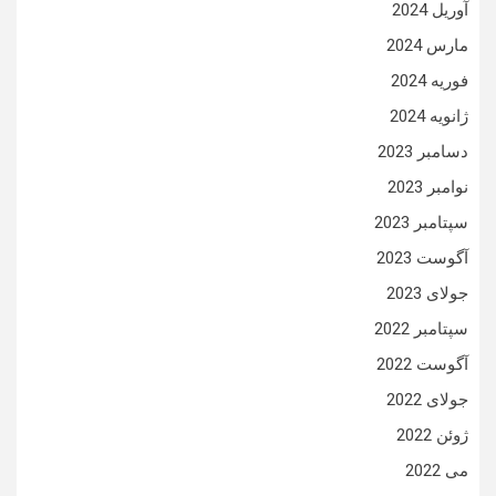
آوریل 2024
مارس 2024
فوریه 2024
ژانویه 2024
دسامبر 2023
نوامبر 2023
سپتامبر 2023
آگوست 2023
جولای 2023
سپتامبر 2022
آگوست 2022
جولای 2022
ژوئن 2022
می 2022