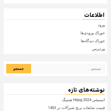
اطلاعات
ورود
خوراک ورودی‌ها
خوراک دیدگاه‌ها
وردپرس
جستجو
برای:
نوشته‌های تازه
انیمیشن Hitpig 2024 هیتپیگ
قیمت ضایعات برنج شیرآلات در 1403