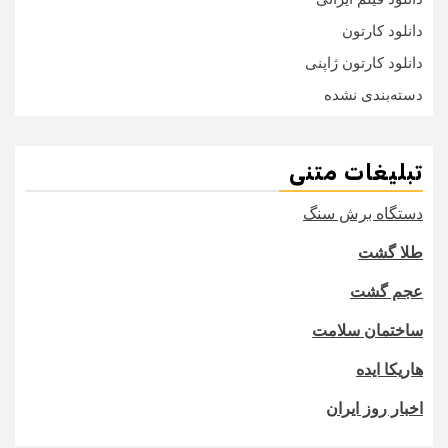
دانلود کارتون
دانلود کارتون ژاپنی
دسته‌بندی نشده
تبلیغات متنی
دستگاه برش سنگ
طلا گشت
عجم گشت
ساختمان سلامت
هاریکا ایده
اخبار روز ایران