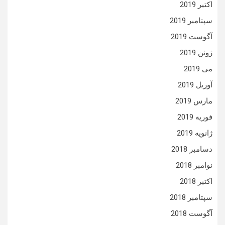
اکتبر 2019
سپتامبر 2019
آگوست 2019
ژوئن 2019
می 2019
آوریل 2019
مارس 2019
فوریه 2019
ژانویه 2019
دسامبر 2018
نوامبر 2018
اکتبر 2018
سپتامبر 2018
آگوست 2018