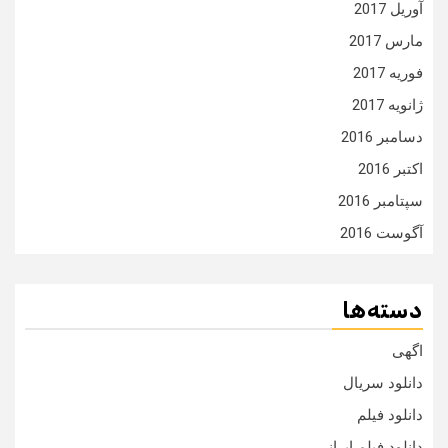
آوریل 2017
مارس 2017
فوریه 2017
ژانویه 2017
دسامبر 2016
اکتبر 2016
سپتامبر 2016
آگوست 2016
دسته‌ها
اگهی
دانلود سریال
دانلود فیلم
دانلود فیلم ایرانی