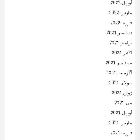
آوریل 2022
مارس 2022
فوریه 2022
دسامبر 2021
نوامبر 2021
اکتبر 2021
سپتامبر 2021
آگوست 2021
جولای 2021
ژوئن 2021
می 2021
آوریل 2021
مارس 2021
فوریه 2021