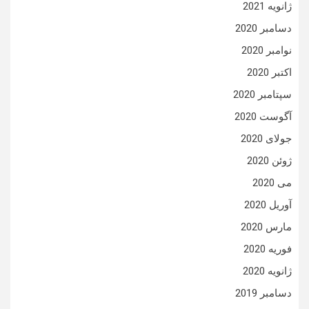
ژانویه 2021
دسامبر 2020
نوامبر 2020
اکتبر 2020
سپتامبر 2020
آگوست 2020
جولای 2020
ژوئن 2020
می 2020
آوریل 2020
مارس 2020
فوریه 2020
ژانویه 2020
دسامبر 2019