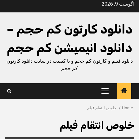
Ski
آگوست 9, 2026
t
conten
دانلود کارتون کم حجم –
دانلود انیمیشن کم حجم
دانلود فیلم و کارتون کم حجم و با کیفیت در سایت دانلود کارتون
کم حجم
Primary
Menu
Home
خلوص انتقام فیلم
خلوص انتقام فیلم