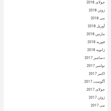
جولای 2018
ژوئن 2018
می 2018
آوریل 2018
مارس 2018
فوریه 2018
ژانویه 2018
دسامبر 2017
نوامبر 2017
اکتبر 2017
آگوست 2017
جولای 2017
ژوئن 2017
می 2017