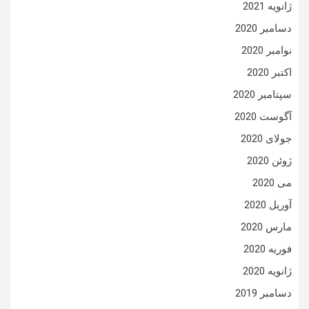
ژانویه 2021
دسامبر 2020
نوامبر 2020
اکتبر 2020
سپتامبر 2020
آگوست 2020
جولای 2020
ژوئن 2020
می 2020
آوریل 2020
مارس 2020
فوریه 2020
ژانویه 2020
دسامبر 2019