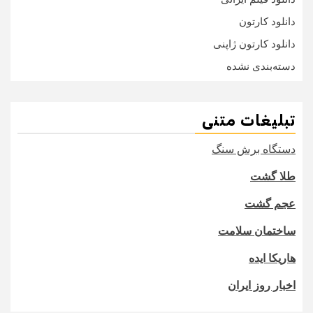
دانلود کارتون
دانلود کارتون ژاپنی
دسته‌بندی نشده
تبلیغات متنی
دستگاه برش سنگ
طلا گشت
عجم گشت
ساختمان سلامت
هاریکا ایده
اخبار روز ایران