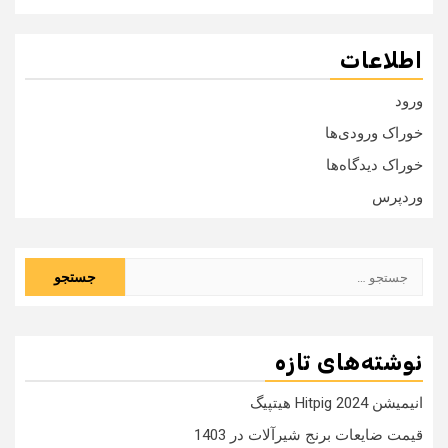
اطلاعات
ورود
خوراک ورودی‌ها
خوراک دیدگاه‌ها
وردپرس
جستجو
برای:
نوشته‌های تازه
انیمیشن Hitpig 2024 هیتپیگ
قیمت ضایعات برنج شیرآلات در 1403