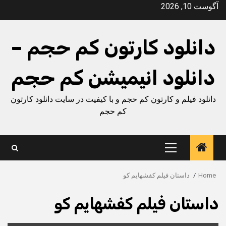
Ski
آگوست 10, 2026
t
conten
دانلود کارتون کم حجم –
دانلود انیمیشن کم حجم
دانلود فیلم و کارتون کم حجم و با کیفیت در سایت دانلود کارتون
کم حجم
Primary
Menu
Home
داستان فیلم کفشهایم کو
داستان فیلم کفشهایم کو