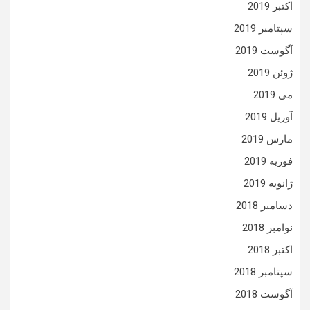
اکتبر 2019
سپتامبر 2019
آگوست 2019
ژوئن 2019
می 2019
آوریل 2019
مارس 2019
فوریه 2019
ژانویه 2019
دسامبر 2018
نوامبر 2018
اکتبر 2018
سپتامبر 2018
آگوست 2018