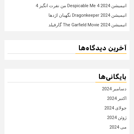
انیمیشن Despicable Me 4 2024 من نفرت انگیز 4
انیمیشن Dragonkeeper 2024 نگهبان اژدها
انیمیشن The Garfield Movie 2024 گارفیلد
آخرین دیدگاه‌ها
بایگانی‌ها
دسامبر 2024
اکتبر 2024
جولای 2024
ژوئن 2024
می 2024