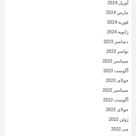
آوریل 2024
مارس 2024
فوریه 2024
ژانویه 2024
دسامبر 2023
نوامبر 2023
سپتامبر 2023
آگوست 2023
جولای 2023
سپتامبر 2022
آگوست 2022
جولای 2022
ژوئن 2022
می 2022