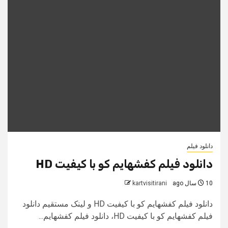
دانلود فیلم
دانلود فیلم کفشهایم کو با کیفیت HD
10 سال ago
kartvisitirani
دانلود فیلم کفشهایم کو با کیفیت HD و لینک مستقیم دانلود
فیلم کفشهایم کو با کیفیت HD، دانلود فیلم کفشهایم...