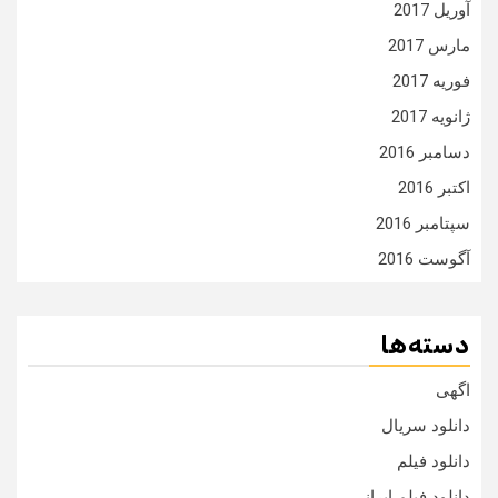
آوریل 2017
مارس 2017
فوریه 2017
ژانویه 2017
دسامبر 2016
اکتبر 2016
سپتامبر 2016
آگوست 2016
دسته‌ها
اگهی
دانلود سریال
دانلود فیلم
دانلود فیلم ایرانی