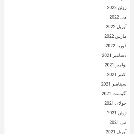
ژوئن 2022
می 2022
آوریل 2022
مارس 2022
فوریه 2022
دسامبر 2021
نوامبر 2021
اکتبر 2021
سپتامبر 2021
آگوست 2021
جولای 2021
ژوئن 2021
می 2021
آوریل 2021