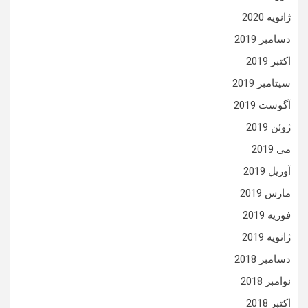
ژانویه 2020
دسامبر 2019
اکتبر 2019
سپتامبر 2019
آگوست 2019
ژوئن 2019
می 2019
آوریل 2019
مارس 2019
فوریه 2019
ژانویه 2019
دسامبر 2018
نوامبر 2018
اکتبر 2018