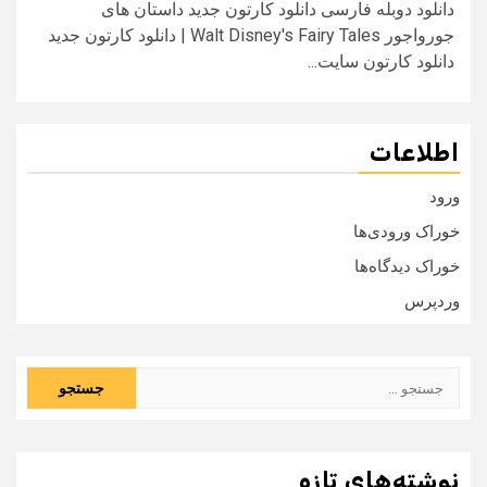
دانلود دوبله فارسی دانلود کارتون جدید داستان های
جورواجور Walt Disney's Fairy Tales | دانلود کارتون جدید
دانلود کارتون سایت...
اطلاعات
ورود
خوراک ورودی‌ها
خوراک دیدگاه‌ها
وردپرس
جستجو
برای:
نوشته‌های تازه