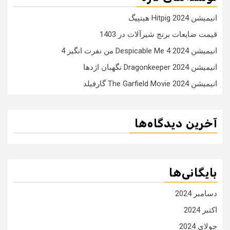
انیمیشن Hitpig 2024 هیتپیگ
قیمت ضایعات برنج شیرآلات در 1403
انیمیشن Despicable Me 4 2024 من نفرت انگیز 4
انیمیشن Dragonkeeper 2024 نگهبان اژدها
انیمیشن The Garfield Movie 2024 گارفیلد
آخرین دیدگاه‌ها
بایگانی‌ها
دسامبر 2024
اکتبر 2024
جولای 2024