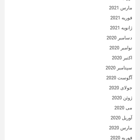
مارس 2021
فوریه 2021
ژانویه 2021
دسامبر 2020
نوامبر 2020
اکتبر 2020
سپتامبر 2020
آگوست 2020
جولای 2020
ژوئن 2020
می 2020
آوریل 2020
مارس 2020
فوریه 2020