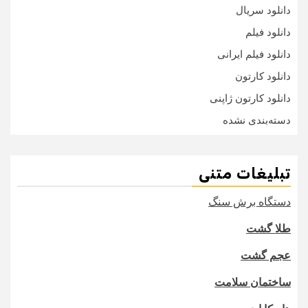
دانلود سریال
دانلود فیلم
دانلود فیلم ایرانی
دانلود کارتون
دانلود کارتون ژاپنی
دسته‌بندی نشده
تبلیغات متنی
دستگاه برش سنگ
طلا گشت
عجم گشت
ساختمان سلامت