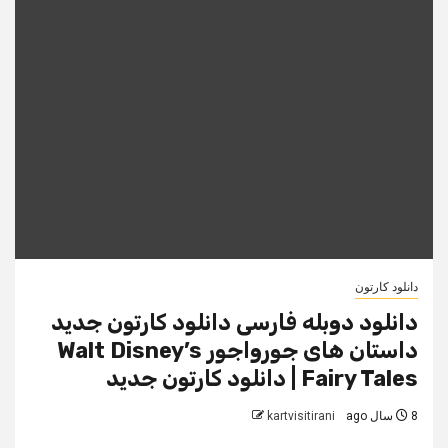
دانلود کارتون
دانلود دوبله فارسی دانلود کارتون جدید
داستان های جورواجور Walt Disney’s
Fairy Tales | دانلود کارتون جدید
8 سال ago
kartvisitirani