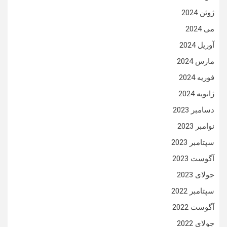
ژوئن 2024
می 2024
آوریل 2024
مارس 2024
فوریه 2024
ژانویه 2024
دسامبر 2023
نوامبر 2023
سپتامبر 2023
آگوست 2023
جولای 2023
سپتامبر 2022
آگوست 2022
جولای 2022