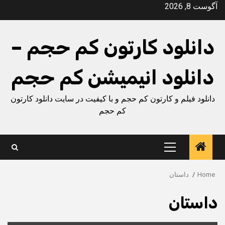
Ski
آگوست 8, 2026
t
conten
دانلود کارتون کم حجم –
دانلود انیمیشن کم حجم
دانلود فیلم و کارتون کم حجم و با کیفیت در سایت دانلود کارتون
کم حجم
Primary
Menu
Home
داستان
داستان