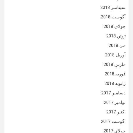
سپتامبر 2018
آگوست 2018
جولای 2018
ژوئن 2018
می 2018
آوریل 2018
مارس 2018
فوریه 2018
ژانویه 2018
دسامبر 2017
نوامبر 2017
اکتبر 2017
آگوست 2017
جولای 2017