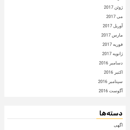
ژوئن 2017
می 2017
آوریل 2017
مارس 2017
فوریه 2017
ژانویه 2017
دسامبر 2016
اکتبر 2016
سپتامبر 2016
آگوست 2016
دسته‌ها
اگهی