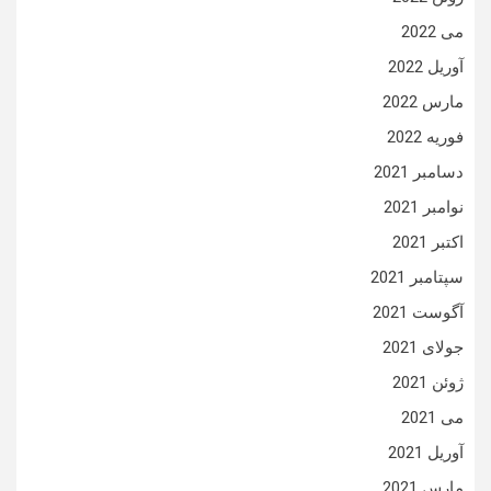
می 2022
آوریل 2022
مارس 2022
فوریه 2022
دسامبر 2021
نوامبر 2021
اکتبر 2021
سپتامبر 2021
آگوست 2021
جولای 2021
ژوئن 2021
می 2021
آوریل 2021
مارس 2021