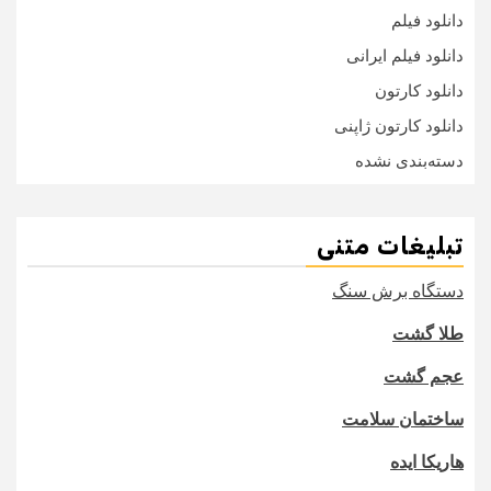
دانلود فیلم
دانلود فیلم ایرانی
دانلود کارتون
دانلود کارتون ژاپنی
دسته‌بندی نشده
تبلیغات متنی
دستگاه برش سنگ
طلا گشت
عجم گشت
ساختمان سلامت
هاریکا ایده