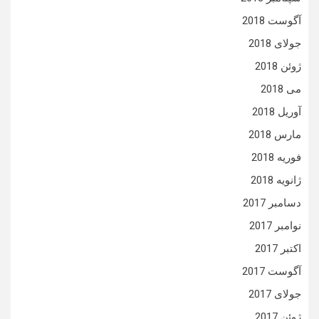
آگوست 2018
جولای 2018
ژوئن 2018
می 2018
آوریل 2018
مارس 2018
فوریه 2018
ژانویه 2018
دسامبر 2017
نوامبر 2017
اکتبر 2017
آگوست 2017
جولای 2017
ژوئن 2017