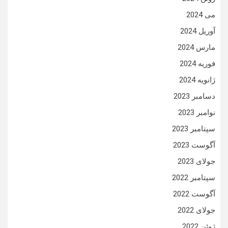
می 2024
آوریل 2024
مارس 2024
فوریه 2024
ژانویه 2024
دسامبر 2023
نوامبر 2023
سپتامبر 2023
آگوست 2023
جولای 2023
سپتامبر 2022
آگوست 2022
جولای 2022
ژوئن 2022