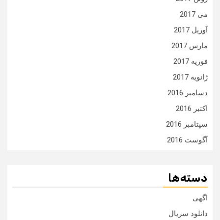
می 2017
آوریل 2017
مارس 2017
فوریه 2017
ژانویه 2017
دسامبر 2016
اکتبر 2016
سپتامبر 2016
آگوست 2016
دسته‌ها
اگهی
دانلود سریال