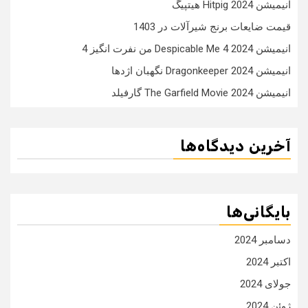
انیمیشن Hitpig 2024 هیتپیگ
قیمت ضایعات برنج شیرآلات در 1403
انیمیشن Despicable Me 4 2024 من نفرت انگیز 4
انیمیشن Dragonkeeper 2024 نگهبان اژدها
انیمیشن The Garfield Movie 2024 گارفیلد
آخرین دیدگاه‌ها
بایگانی‌ها
دسامبر 2024
اکتبر 2024
جولای 2024
ژوئن 2024