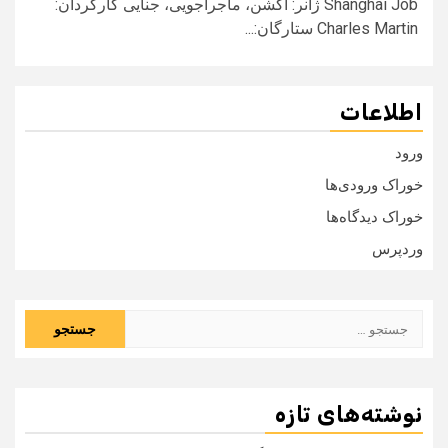
Shanghai Job ژانر: اکشن، ماجراجویی، جنایی کارگردان:
Charles Martin ستارگان:...
اطلاعات
ورود
خوراک ورودی‌ها
خوراک دیدگاه‌ها
وردپرس
جستجو
برای:
نوشته‌های تازه