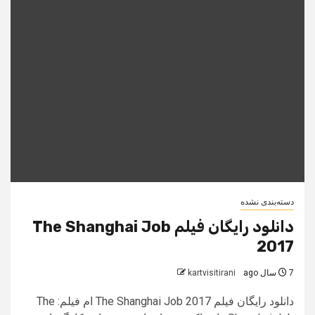
دسته‌بندی نشده
دانلود رایگان فیلم The Shanghai Job
2017
7 سال ago
kartvisitirani
دانلود رایگان فیلم The Shanghai Job 2017 ام فیلم: The