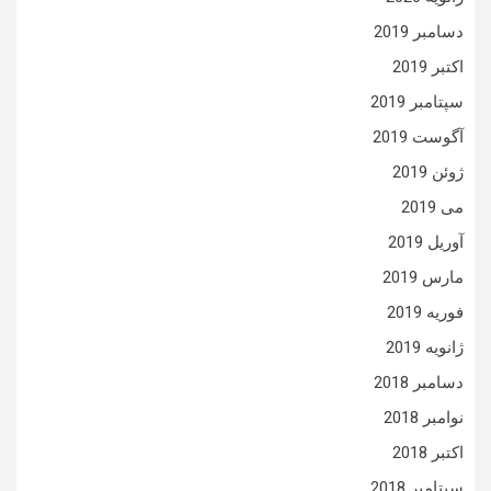
دسامبر 2019
اکتبر 2019
سپتامبر 2019
آگوست 2019
ژوئن 2019
می 2019
آوریل 2019
مارس 2019
فوریه 2019
ژانویه 2019
دسامبر 2018
نوامبر 2018
اکتبر 2018
سپتامبر 2018