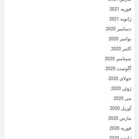
فوریه 2021
ژانویه 2021
دسامبر 2020
نوامبر 2020
اکتبر 2020
سپتامبر 2020
آگوست 2020
جولای 2020
ژوئن 2020
می 2020
آوریل 2020
مارس 2020
فوریه 2020
ژانویه 2020