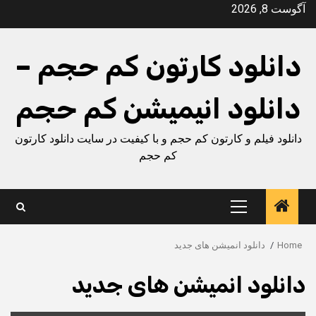
Ski
آگوست 8, 2026
t
conten
دانلود کارتون کم حجم –
دانلود انیمیشن کم حجم
دانلود فیلم و کارتون کم حجم و با کیفیت در سایت دانلود کارتون
کم حجم
Primary
Menu
Home
دانلود انمیشن های جدید
دانلود انمیشن های جدید