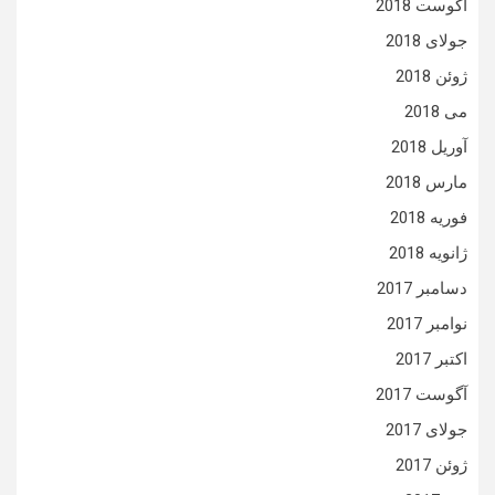
آگوست 2018
جولای 2018
ژوئن 2018
می 2018
آوریل 2018
مارس 2018
فوریه 2018
ژانویه 2018
دسامبر 2017
نوامبر 2017
اکتبر 2017
آگوست 2017
جولای 2017
ژوئن 2017