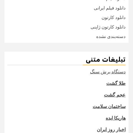
دانلود فیلم ایرانی
دانلود کارتون
دانلود کارتون ژاپنی
دسته‌بندی نشده
تبلیغات متنی
دستگاه برش سنگ
طلا گشت
عجم گشت
ساختمان سلامت
هاریکا ایده
اخبار روز ایران