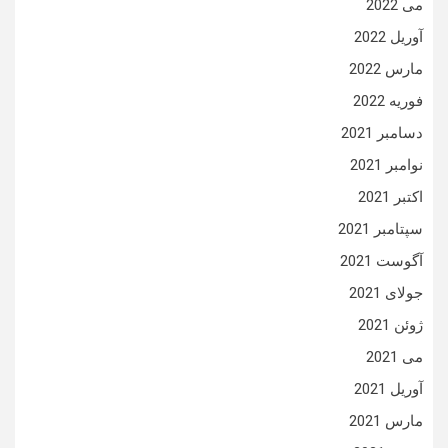
می 2022
آوریل 2022
مارس 2022
فوریه 2022
دسامبر 2021
نوامبر 2021
اکتبر 2021
سپتامبر 2021
آگوست 2021
جولای 2021
ژوئن 2021
می 2021
آوریل 2021
مارس 2021