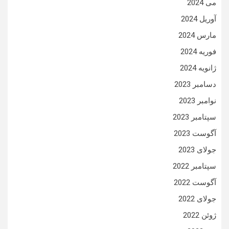
می 2024
آوریل 2024
مارس 2024
فوریه 2024
ژانویه 2024
دسامبر 2023
نوامبر 2023
سپتامبر 2023
آگوست 2023
جولای 2023
سپتامبر 2022
آگوست 2022
جولای 2022
ژوئن 2022