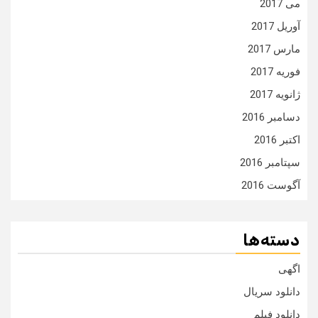
می 2017
آوریل 2017
مارس 2017
فوریه 2017
ژانویه 2017
دسامبر 2016
اکتبر 2016
سپتامبر 2016
آگوست 2016
دسته‌ها
اگهی
دانلود سریال
دانلود فیلم