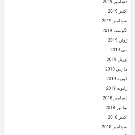
دسامبر 2019
اکتبر 2019
سپتامبر 2019
آگوست 2019
ژوئن 2019
می 2019
آوریل 2019
مارس 2019
فوریه 2019
ژانویه 2019
دسامبر 2018
نوامبر 2018
اکتبر 2018
سپتامبر 2018