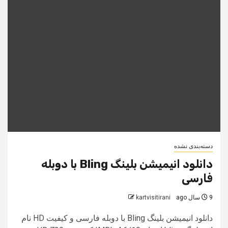
دسته‌بندی نشده
دانلود انیمیشن بلینگ Bling با دوبله
فارسی
9 سال ago
kartvisitirani
دانلود انیمیشن بلینگ Bling با دوبله فارسی و کیفیت HD نام