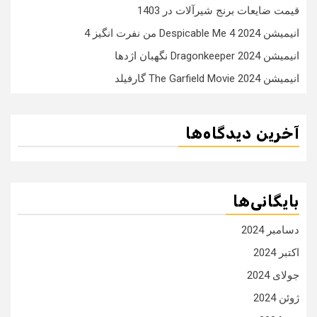
قیمت ضایعات برنج شیرآلات در 1403
انیمیشن Despicable Me 4 2024 من نفرت انگیز 4
انیمیشن Dragonkeeper 2024 نگهبان اژدها
انیمیشن The Garfield Movie 2024 گارفیلد
آخرین دیدگاه‌ها
بایگانی‌ها
دسامبر 2024
اکتبر 2024
جولای 2024
ژوئن 2024