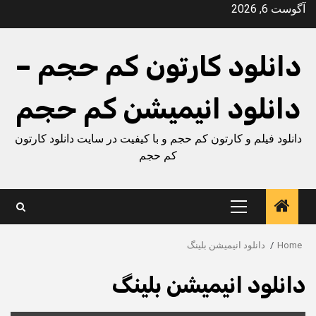
Ski
آگوست 6, 2026
t
conten
دانلود کارتون کم حجم –
دانلود انیمیشن کم حجم
دانلود فیلم و کارتون کم حجم و با کیفیت در سایت دانلود کارتون
کم حجم
Primary
Menu
Home
دانلود انیمیشن بلینگ
دانلود انیمیشن بلینگ