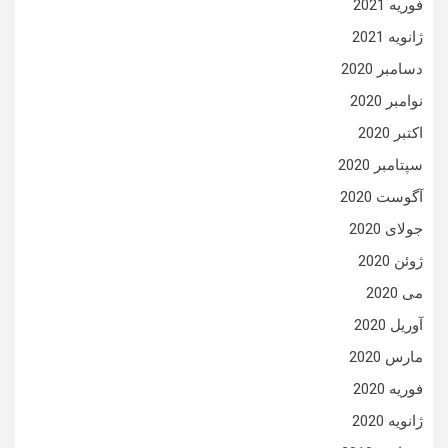
فوریه 2021
ژانویه 2021
دسامبر 2020
نوامبر 2020
اکتبر 2020
سپتامبر 2020
آگوست 2020
جولای 2020
ژوئن 2020
می 2020
آوریل 2020
مارس 2020
فوریه 2020
ژانویه 2020